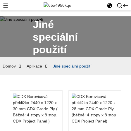
Jiné
speciální
použití
Domov
Aplikace
Jiné speciální použití