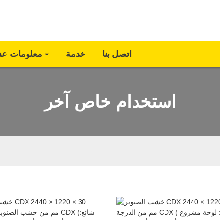
اتصل بنا
خدمة
معلومات عنا
استخدام خاص آخر