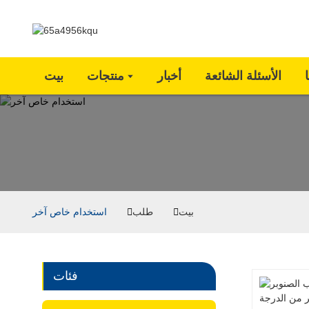
الأسئلة الشائعة
أخبار
منتجات
بيت
بيت
طلب
استخدام خاص آخر
فئات