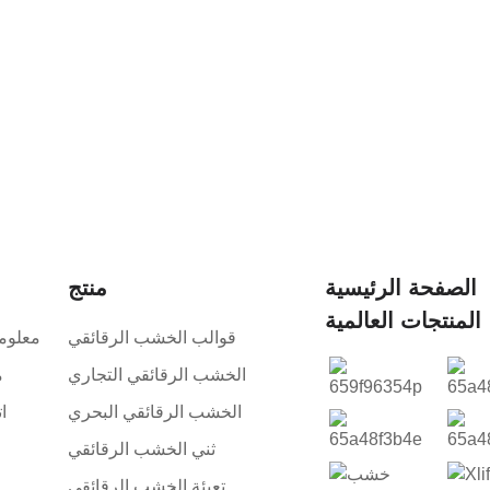
الصفحة الرئيسية
منتج
المنتجات العالمية
قوالب الخشب الرقائقي
معلوم
الخشب الرقائقي التجاري
م
الخشب الرقائقي البحري
ا
ثني الخشب الرقائقي
تعبئة الخشب الرقائقي