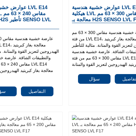
عوارض خشبية هندسية LVL E14
عوارض خشبية هند
هيكلية LVL مقاس 300 × 63 مم
جة بـ H2S SENSO LVL F17
عارضة خشبية هندسية مقاس 300 × 63 مم
من فئة LVL E14، معالجة بغاز كبريتيد
 لتعزيز القوة والمتانة. مثالية للتأطير
الهيدروجين لتعزيز القوة والمتانة. مث
بيقات الشاقة. عارضة خشبية هندسية
والتطبيقات الشاقة. عارضة خ
مقاس 300 × 63 مم من فئة LVL E14 معالجة
مق
معالجة بغاز كبريتيد الهيدروجين 
تفاصيل
سؤال
التفاصيل
سؤا