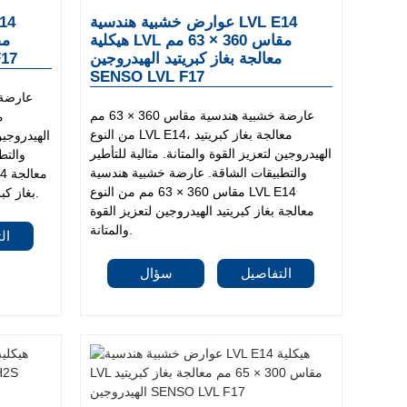
عوارض خشبية هندسية LVL E14
هيكلية LVL مقاس 360 × 63 مم
معالجة بغاز كبريتيد الهيدروجين
معال
SENSO LVL F17
عارضة خشبية هندسية مقاس 360 × 63 مم
من النوع LVL E14، معالجة بغاز كبريتيد
الهيدروجين
الهيدروجين لتعزيز القوة والمتانة. مثالية للتأطير
والتط
والتطبيقات الشاقة. عارضة خشبية هندسية
مقاس 360 × 63 مم من النوع LVL E14
بغاز كبريتيد الهيدروجين لتعزيز القوة والمتانة.
معالجة بغاز كبريتيد الهيدروجين لتعزيز القوة
والمتانة.
ال
التفاصيل
سؤال