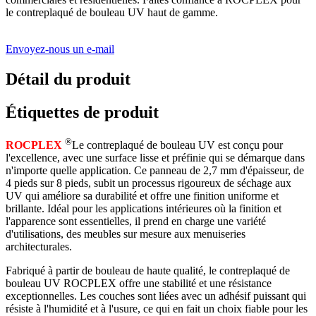
le contreplaqué de bouleau UV haut de gamme.
Envoyez-nous un e-mail
Détail du produit
Étiquettes de produit
®
ROCPLEX
Le contreplaqué de bouleau UV est conçu pour
l'excellence, avec une surface lisse et préfinie qui se démarque dans
n'importe quelle application. Ce panneau de 2,7 mm d'épaisseur, de
4 pieds sur 8 pieds, subit un processus rigoureux de séchage aux
UV qui améliore sa durabilité et offre une finition uniforme et
brillante. Idéal pour les applications intérieures où la finition et
l'apparence sont essentielles, il prend en charge une variété
d'utilisations, des meubles sur mesure aux menuiseries
architecturales.
Fabriqué à partir de bouleau de haute qualité, le contreplaqué de
bouleau UV ROCPLEX offre une stabilité et une résistance
exceptionnelles. Les couches sont liées avec un adhésif puissant qui
résiste à l'humidité et à l'usure, ce qui en fait un choix fiable pour les