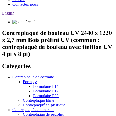
Contactez-nous
English
Contreplaqué de bouleau UV 2440 x 1220
x 2,7 mm Bois préfini UV (commun :
contreplaqué de bouleau avec finition UV
4 pi x 8 pi)
Catégories
Contreplaqué de coffrage
Formply
Formulaire F14
Formulaire F17
Formulaire F22
Contreplaqué filmé
Contreplaqué en plastique
Contreplaqué commercial
Contreplaqué de peuplier