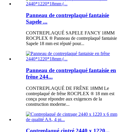
Panneau de contreplaqué fantaisie
Sapele ...
CONTREPLAQUÉ SAPELE FANCY 18MM
ROCPLEX ® Panneau de contreplaqué fantaisie
Sapele 18 mm est réputé pour...
Panneau de contreplaqué fantaisie en
frêne 244...
CONTREPLAQUÉ DE FRÊNE 18MM Le
contreplaqué de frêne ROCPLEX ® 18 mm est
conçu pour répondre aux exigences de la
construction moderne...
Contreplaqué cintré 2440 x 1220...