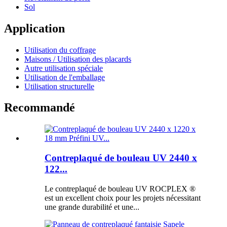
Sol
Application
Utilisation du coffrage
Maisons / Utilisation des placards
Autre utilisation spéciale
Utilisation de l'emballage
Utilisation structurelle
Recommandé
Contreplaqué de bouleau UV 2440 x
122...
Le contreplaqué de bouleau UV ROCPLEX ®
est un excellent choix pour les projets nécessitant
une grande durabilité et une...