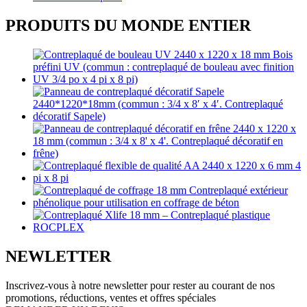
PRODUITS DU MONDE ENTIER
NEWLETTER
Inscrivez-vous à notre newsletter pour rester au courant de nos
promotions, réductions, ventes et offres spéciales