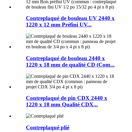
Contreplaqué de bouleau UV 2440 x
1220 x 12 mm Préfini UV...
Contreplaqué de bouleau 2440 x
1220 x 18 mm de qualité CD (Com...
Contreplaqué de pin CDX 2440 x
1220 x 18 mm Qualité CDX...
Contreplaqué plié