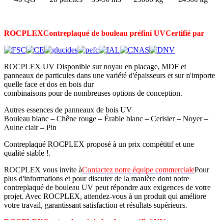
ROCPLEX
Contreplaqué de bouleau préfini UV
Certifié par
ROCPLEX UV Disponible sur noyau en placage, MDF et
panneaux de particules dans une variété d'épaisseurs et sur n'importe
quelle face et dos en bois dur
combinaisons pour de nombreuses options de conception.
Autres essences de panneaux de bois UV
Bouleau blanc – Chêne rouge – Érable blanc – Cerisier – Noyer –
Aulne clair – Pin
Contreplaqué ROCPLEX proposé à un prix compétitif et une
qualité stable !.
ROCPLEX vous invite à
Contactez notre équipe commerciale
Pour
plus d'informations et pour discuter de la manière dont notre
contreplaqué de bouleau UV peut répondre aux exigences de votre
projet. Avec ROCPLEX, attendez-vous à un produit qui améliore
votre travail, garantissant satisfaction et résultats supérieurs.