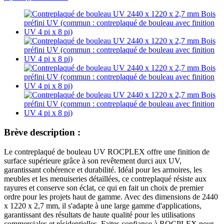
Brève description :
Le contreplaqué de bouleau UV ROCPLEX offre une finition de
surface supérieure grâce à son revêtement durci aux UV,
garantissant cohérence et durabilité. Idéal pour les armoires, les
meubles et les menuiseries détaillées, ce contreplaqué résiste aux
rayures et conserve son éclat, ce qui en fait un choix de premier
ordre pour les projets haut de gamme. Avec des dimensions de 2440
x 1220 x 2,7 mm, il s'adapte à une large gamme d'applications,
garantissant des résultats de haute qualité pour les utilisations
commerciales et résidentielles. Faites confiance à ROCPLEX pour