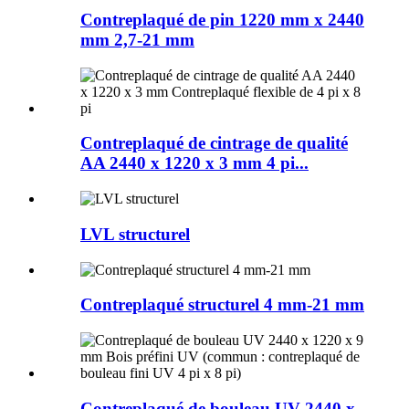
Contreplaqué de pin 1220 mm x 2440
mm 2,7-21 mm
Contreplaqué de cintrage de qualité
AA 2440 x 1220 x 3 mm 4 pi...
LVL structurel
Contreplaqué structurel 4 mm-21 mm
Contreplaqué de bouleau UV 2440 x