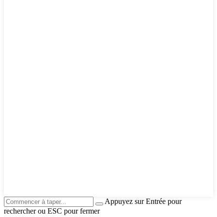
Appuyez sur Entrée pour
rechercher ou ESC pour fermer