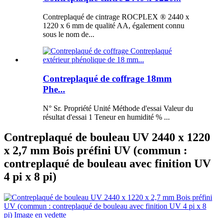
Contreplaqué de cintrage ROCPLEX ® 2440 x
1220 x 6 mm de qualité AA, également connu
sous le nom de...
Contreplaqué de coffrage 18mm
Phe...
N° Sr. Propriété Unité Méthode d'essai Valeur du
résultat d'essai 1 Teneur en humidité % ...
Contreplaqué de bouleau UV 2440 x 1220
x 2,7 mm Bois préfini UV (commun :
contreplaqué de bouleau avec finition UV
4 pi x 8 pi)