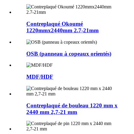
Contreplaqué Okoumé
1220mmx2440mm 2.7-21mm
OSB (panneau à copeaux orientés)
MDF/HDF
Contreplaqué de bouleau 1220 mm x
2440 mm 2,7-21 mm