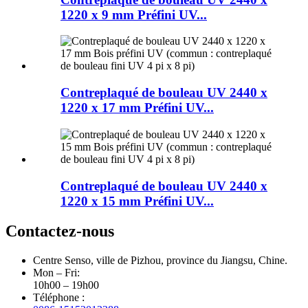
1220 x 9 mm Préfini UV...
Contreplaqué de bouleau UV 2440 x
1220 x 17 mm Préfini UV...
Contreplaqué de bouleau UV 2440 x
1220 x 15 mm Préfini UV...
Contactez-nous
Centre Senso, ville de Pizhou, province du Jiangsu, Chine.
Mon – Fri:
10h00 – 19h00
Téléphone :