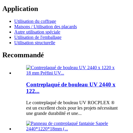
Application
Utilisation du coffrage
Maisons / Utilisation des placards
Autre utilisation spéciale
Utilisation de l'emballage
Utilisation structurelle
Recommandé
Contreplaqué de bouleau UV 2440 x
122...
Le contreplaqué de bouleau UV ROCPLEX ®
est un excellent choix pour les projets nécessitant
une grande durabilité et une...