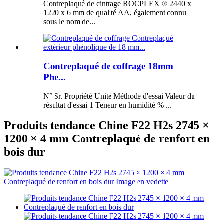
Contreplaqué de cintrage ROCPLEX ® 2440 x
1220 x 6 mm de qualité AA, également connu
sous le nom de...
Contreplaqué de coffrage 18mm
Phe...
N° Sr. Propriété Unité Méthode d'essai Valeur du
résultat d'essai 1 Teneur en humidité % ...
Produits tendance Chine F22 H2s 2745 ×
1200 × 4 mm Contreplaqué de renfort en
bois dur