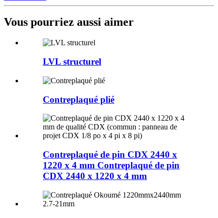
Vous pourriez aussi aimer
LVL structurel
Contreplaqué plié
Contreplaqué de pin CDX 2440 x
1220 x 4 mm Contreplaqué de pin
CDX 2440 x 1220 x 4 mm