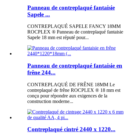
Panneau de contreplaqué fantaisie
Sapele ...
CONTREPLAQUÉ SAPELE FANCY 18MM
ROCPLEX ® Panneau de contreplaqué fantaisie
Sapele 18 mm est réputé pour...
Panneau de contreplaqué fantaisie en
frêne 244...
CONTREPLAQUÉ DE FRÊNE 18MM Le
contreplaqué de frêne ROCPLEX ® 18 mm est
conçu pour répondre aux exigences de la
construction moderne...
Contreplaqué cintré 2440 x 1220...