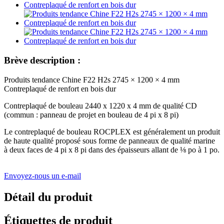
Brève description :
Produits tendance Chine F22 H2s 2745 × 1200 × 4 mm
Contreplaqué de renfort en bois dur
Contreplaqué de bouleau 2440 x 1220 x 4 mm de qualité CD
(commun : panneau de projet en bouleau de 4 pi x 8 pi)
Le contreplaqué de bouleau ROCPLEX est généralement un produit
de haute qualité proposé sous forme de panneaux de qualité marine
à deux faces de 4 pi x 8 pi dans des épaisseurs allant de ⅛ po à 1 po.
Envoyez-nous un e-mail
Détail du produit
Étiquettes de produit