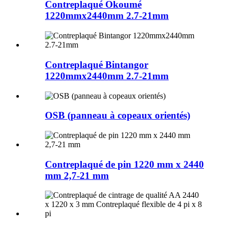
Contreplaqué Okoumé
1220mmx2440mm 2.7-21mm
Contreplaqué Bintangor
1220mmx2440mm 2.7-21mm
OSB (panneau à copeaux orientés)
Contreplaqué de pin 1220 mm x 2440
mm 2,7-21 mm