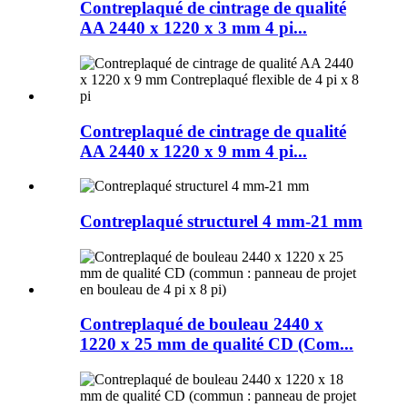
Contreplaqué de cintrage de qualité
AA 2440 x 1220 x 3 mm 4 pi...
Contreplaqué de cintrage de qualité
AA 2440 x 1220 x 9 mm 4 pi...
Contreplaqué structurel 4 mm-21 mm
Contreplaqué de bouleau 2440 x
1220 x 25 mm de qualité CD (Com...