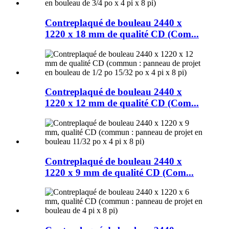
Contreplaqué de bouleau 2440 x
1220 x 18 mm de qualité CD (Com...
Contreplaqué de bouleau 2440 x
1220 x 12 mm de qualité CD (Com...
Contreplaqué de bouleau 2440 x
1220 x 9 mm de qualité CD (Com...