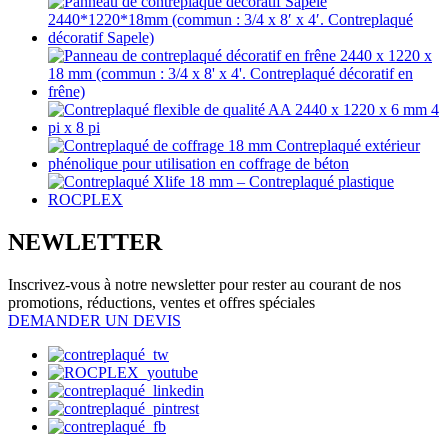
NEWLETTER
Inscrivez-vous à notre newsletter pour rester au courant de nos
promotions, réductions, ventes et offres spéciales
DEMANDER UN DEVIS