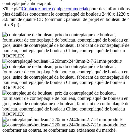
contreplaqué antidérapant.
S'il te plaît
Contactez notre équipe commerciale
pour des informations
plus détaillées concernant le contreplaqué de bouleau 2440 x 1220 x
3,6 mm de qualité CD (commun : panneau de projet en bouleau de 4
pi x 8 pi).
se
conformer au contrat, se conformer aux exigences du marché,