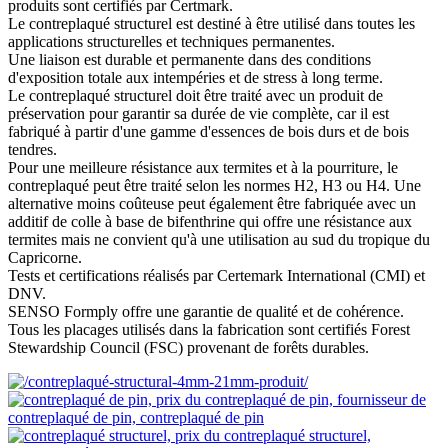
produits sont certifiés par Certmark.
Le contreplaqué structurel est destiné à être utilisé dans toutes les
applications structurelles et techniques permanentes.
Une liaison est durable et permanente dans des conditions
d'exposition totale aux intempéries et de stress à long terme.
Le contreplaqué structurel doit être traité avec un produit de
préservation pour garantir sa durée de vie complète, car il est
fabriqué à partir d'une gamme d'essences de bois durs et de bois
tendres.
Pour une meilleure résistance aux termites et à la pourriture, le
contreplaqué peut être traité selon les normes H2, H3 ou H4. Une
alternative moins coûteuse peut également être fabriquée avec un
additif de colle à base de bifenthrine qui offre une résistance aux
termites mais ne convient qu'à une utilisation au sud du tropique du
Capricorne.
Tests et certifications réalisés par Certemark International (CMI) et
DNV.
SENSO Formply offre une garantie de qualité et de cohérence.
Tous les placages utilisés dans la fabrication sont certifiés Forest
Stewardship Council (FSC) provenant de forêts durables.