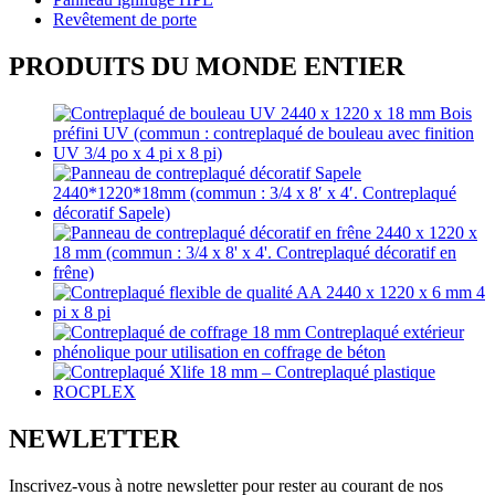
Revêtement de porte
PRODUITS DU MONDE ENTIER
NEWLETTER
Inscrivez-vous à notre newsletter pour rester au courant de nos