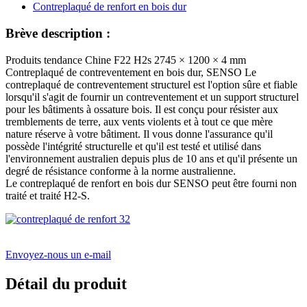
Brève description :
Produits tendance Chine F22 H2s 2745 × 1200 × 4 mm
Contreplaqué de contreventement en bois dur, SENSO Le
contreplaqué de contreventement structurel est l'option sûre et fiable
lorsqu'il s'agit de fournir un contreventement et un support structurel
pour les bâtiments à ossature bois. Il est conçu pour résister aux
tremblements de terre, aux vents violents et à tout ce que mère
nature réserve à votre bâtiment. Il vous donne l'assurance qu'il
possède l'intégrité structurelle et qu'il est testé et utilisé dans
l'environnement australien depuis plus de 10 ans et qu'il présente un
degré de résistance conforme à la norme australienne.
Le contreplaqué de renfort en bois dur SENSO peut être fourni non
traité et traité H2-S.
Envoyez-nous un e-mail
Détail du produit