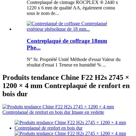
Contreplaqué de cintrage ROCPLEX ® 2440 x
1220 x 6 mm de qualité AA, également connu
sous le nom de...
Contreplaqué de coffrage 18mm
Phe...
N° Sr. Propriété Unité Méthode d'essai Valeur du
résultat d'essai 1 Teneur en humidité % ...
Produits tendance Chine F22 H2s 2745 ×
1200 × 4 mm Contreplaqué de renfort en
bois dur