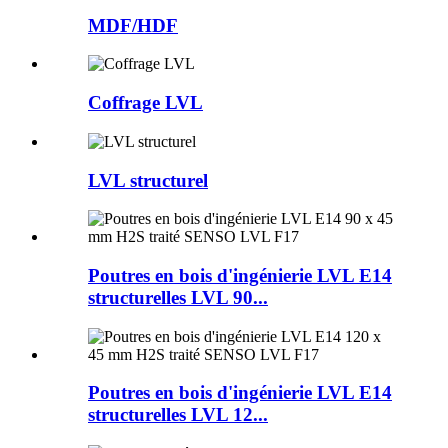
MDF/HDF
Coffrage LVL
LVL structurel
Poutres en bois d'ingénierie LVL E14
structurelles LVL 90...
Poutres en bois d'ingénierie LVL E14
structurelles LVL 12...