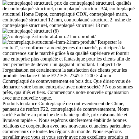
"Respecter le
contrat", se conformer aux exigences du marché, participer à la
concurrence sur le marché grâce à sa qualité supérieure et fournir
une entreprise plus complète et fantastique pour les clients afin de
leur permettre de devenir un gagnant important. L'objectif de
l'organisation est certainement la satisfaction des clients pour les
produits tendance Chine F22 H2s 2745 × 1200 × 4 mm
Contreplaqué de contreventement en bois dur. Que diriez-vous de
démarrer votre bonne entreprise avec notre société ? Nous sommes
prêts, qualifiés et fiers. Commençons notre nouvelle organisation
avec une nouvelle vague.
Produits tendance Contreplaqué de contreventement de Chine,
panneau de renfort F22, contreplaqué de contreventement, Notre
société adhère au principe de « haute qualité, prix raisonnable et
livraison rapide ». Nous espérons sincèrement établir de bonnes
relations de coopération avec nos nouveaux et anciens partenaires
commerciaux de toutes les régions du monde. Nous espérons
travailler avec vous et vous servir avec nos excellents produits et