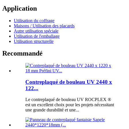
Application
Utilisation du coffrage
Maisons / Utilisation des placards
Autre utilisation spéciale
Utilisation de l'emballage
Utilisation structurelle
Recommandé
Contreplaqué de bouleau UV 2440 x
122...
Le contreplaqué de bouleau UV ROCPLEX ®
est un excellent choix pour les projets nécessitant
une grande durabilité et une...