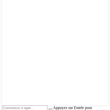
Appuyez sur Entrée pour