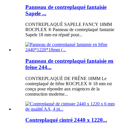
Panneau de contreplaqué fantaisie
Sapele ...
CONTREPLAQUÉ SAPELE FANCY 18MM
ROCPLEX ® Panneau de contreplaqué fantaisie
Sapele 18 mm est réputé pour...
Panneau de contreplaqué fantaisie en
frêne 244...
CONTREPLAQUÉ DE FRÊNE 18MM Le
contreplaqué de frêne ROCPLEX ® 18 mm est
conçu pour répondre aux exigences de la
construction moderne...
Contreplaqué cintré 2440 x 1220...