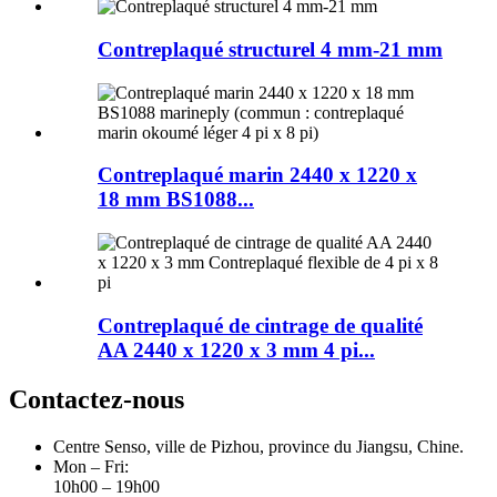
Contreplaqué structurel 4 mm-21 mm
Contreplaqué marin 2440 x 1220 x
18 mm BS1088...
Contreplaqué de cintrage de qualité
AA 2440 x 1220 x 3 mm 4 pi...
Contactez-nous
Centre Senso, ville de Pizhou, province du Jiangsu, Chine.
Mon – Fri:
10h00 – 19h00