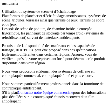
menuiserie
Utilisation du système de scène et d'échafaudage
Plateformes de plancher et d'échafaudage amortissantes, systèmes de
scène, tribunes, terrasses ainsi que terrains de jeux, terrains de sport
et de jeux.
Les sols de scène de podium, de chambre froide, d'entrepôt
frigorifique, les panneaux de stockage par temps froid (systèmes de
refroidissement) servent de matériaux antidérapants.
En raison de la disponibilité des matériaux et des capacités de
fraisage, ROCPLEX peut être proposé dans des spécifications
légèrement différentes dans certaines régions. Assurez-vous de
vérifier auprès de votre représentant local pour déterminer le produit
disponible dans votre région.
Nous vous proposons également des systèmes de coffrage en
contreplaqué commercial, contreplaqué filmé et plus encore.
Nous sommes particulièrement professionnels dans la fourniture de
contreplaqué antidérapant.
S'il te plaît
Contactez notre équipe commerciale
pour des informations
plus détaillées sur le contreplaqué chinois recouvert d'un film
antidérapant.