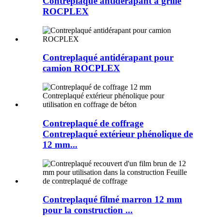
Contreplaqué antidérapant à grille
ROCPLEX
Contreplaqué antidérapant pour
camion ROCPLEX
Contreplaqué de coffrage
Contreplaqué extérieur phénolique de
12 mm...
Contreplaqué filmé marron 12 mm
pour la construction ...