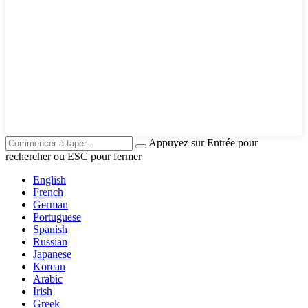
Appuyez sur Entrée pour
rechercher ou ESC pour fermer
English
French
German
Portuguese
Spanish
Russian
Japanese
Korean
Arabic
Irish
Greek