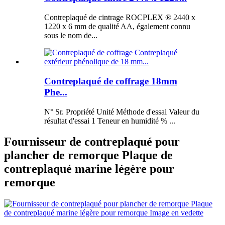
Contreplaqué de cintrage ROCPLEX ® 2440 x
1220 x 6 mm de qualité AA, également connu
sous le nom de...
Contreplaqué de coffrage 18mm
Phe...
N° Sr. Propriété Unité Méthode d'essai Valeur du
résultat d'essai 1 Teneur en humidité % ...
Fournisseur de contreplaqué pour
plancher de remorque Plaque de
contreplaqué marine légère pour
remorque