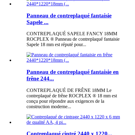
Panneau de contreplaqué fantaisie
Sapele ...
CONTREPLAQUÉ SAPELE FANCY 18MM
ROCPLEX ® Panneau de contreplaqué fantaisie
Sapele 18 mm est réputé pour...
Panneau de contreplaqué fantaisie en
frêne 244...
CONTREPLAQUÉ DE FRÊNE 18MM Le
contreplaqué de frêne ROCPLEX ® 18 mm est
conçu pour répondre aux exigences de la
construction moderne...
Contreplaqué cintré 2440 x 1220...