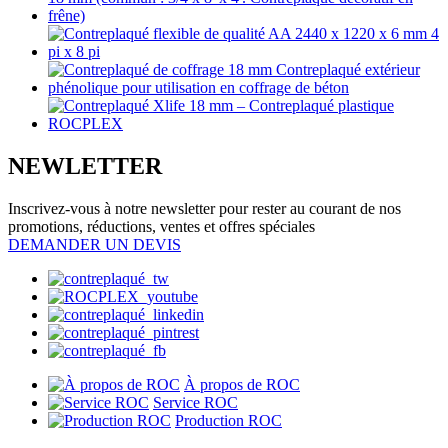
NEWLETTER
Inscrivez-vous à notre newsletter pour rester au courant de nos
promotions, réductions, ventes et offres spéciales
DEMANDER UN DEVIS
À propos de ROC
Service ROC
Production ROC