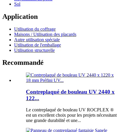
Sol
Application
Utilisation du coffrage
Maisons / Utilisation des placards
Autre utilisation spéciale
Utilisation de l'emballage
Utilisation structurelle
Recommandé
Contreplaqué de bouleau UV 2440 x
122...
Le contreplaqué de bouleau UV ROCPLEX ®
est un excellent choix pour les projets nécessitant
une grande durabilité et une...