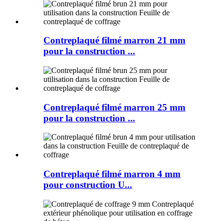
Contreplaqué filmé marron 21 mm
pour la construction ...
Contreplaqué filmé marron 25 mm
pour la construction ...
Contreplaqué filmé marron 4 mm
pour construction U...