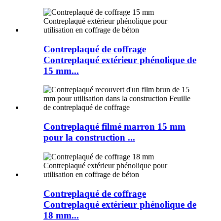
Contreplaqué de coffrage
Contreplaqué extérieur phénolique de
15 mm...
Contreplaqué filmé marron 15 mm
pour la construction ...
Contreplaqué de coffrage
Contreplaqué extérieur phénolique de
18 mm...