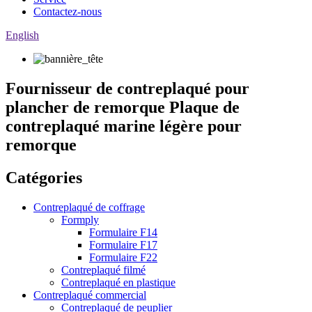
Contactez-nous
English
Fournisseur de contreplaqué pour
plancher de remorque Plaque de
contreplaqué marine légère pour
remorque
Catégories
Contreplaqué de coffrage
Formply
Formulaire F14
Formulaire F17
Formulaire F22
Contreplaqué filmé
Contreplaqué en plastique
Contreplaqué commercial
Contreplaqué de peuplier