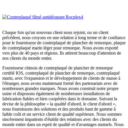
Chaque fois qu'un nouveau client nous rejoint, ou un client
précédent, nous croyons en une relation à long terme et de confiance
pour le fournisseur de contreplaqué de plancher de remorque, plaque
de contreplaqué marin léger pour remorque. Nous avons exporté
vers plus de 40 pays et régions. Ils attirent beaucoup d'attention de
nos clients du monde entier.
Fournisseur chinois de contreplaqué de plancher de remorque
certifié IOS, contreplaqué de plancher de remorque, contreplaqué
marin, avec l'expansion et le développement de clients de masse à
l'étranger, nous avons maintenant formé des partenariats avec de
nombreuses grandes marques. Nous avons construit notre propre
usine et disposons également de nombreuses installations de
fabrication fiables et bien coopérées dans le domaine. Suivant la
devise de la philosophie « la qualité d'abord, le client d'abord »,
nous fournissons des solutions et des produits haut de gamme à
faible coût et un service client de qualité supérieure. Nous sommes
sincèrement impatients d'établir des relations avec des clients du
monde entier dans un esprit de qualité et d'avantages mutuels. Nous