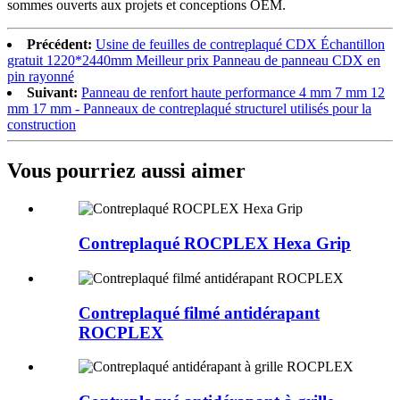
sommes ouverts aux projets et conceptions OEM.
Précédent:
Usine de feuilles de contreplaqué CDX Échantillon
gratuit 1220*2440mm Meilleur prix Panneau de panneau CDX en
pin rayonné
Suivant:
Panneau de renfort haute performance 4 mm 7 mm 12
mm 17 mm - Panneaux de contreplaqué structurel utilisés pour la
construction
Vous pourriez aussi aimer
Contreplaqué ROCPLEX Hexa Grip
Contreplaqué filmé antidérapant
ROCPLEX