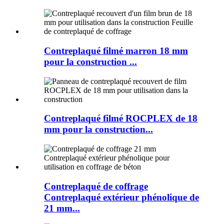
Contreplaqué filmé marron 18 mm
pour la construction ...
Contreplaqué filmé ROCPLEX de 18
mm pour la construction...
Contreplaqué de coffrage
Contreplaqué extérieur phénolique de
21 mm...