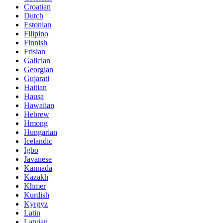
Croatian
Dutch
Estonian
Filipino
Finnish
Frisian
Galician
Georgian
Gujarati
Haitian
Hausa
Hawaiian
Hebrew
Hmong
Hungarian
Icelandic
Igbo
Javanese
Kannada
Kazakh
Khmer
Kurdish
Kyrgyz
Latin
Latvian