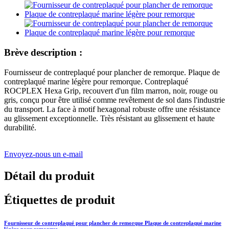
Brève description :
Fournisseur de contreplaqué pour plancher de remorque. Plaque de
contreplaqué marine légère pour remorque. Contreplaqué
ROCPLEX Hexa Grip, recouvert d'un film marron, noir, rouge ou
gris, conçu pour être utilisé comme revêtement de sol dans l'industrie
du transport. La face à motif hexagonal robuste offre une résistance
au glissement exceptionnelle. Très résistant au glissement et haute
durabilité.
Envoyez-nous un e-mail
Détail du produit
Étiquettes de produit
Fournisseur de contreplaqué pour plancher de remorque Plaque de contreplaqué marine
légère pour remorque