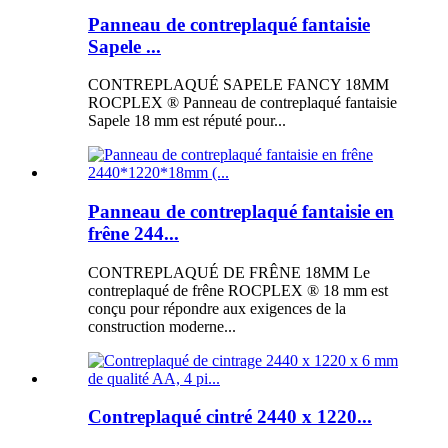
Panneau de contreplaqué fantaisie
Sapele ...
CONTREPLAQUÉ SAPELE FANCY 18MM
ROCPLEX ® Panneau de contreplaqué fantaisie
Sapele 18 mm est réputé pour...
Panneau de contreplaqué fantaisie en
frêne 244...
CONTREPLAQUÉ DE FRÊNE 18MM Le
contreplaqué de frêne ROCPLEX ® 18 mm est
conçu pour répondre aux exigences de la
construction moderne...
Contreplaqué cintré 2440 x 1220...