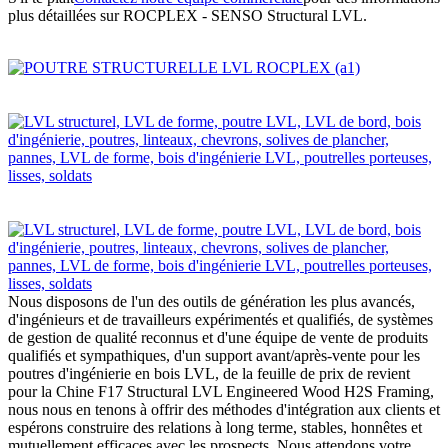
plus détaillées sur ROCPLEX - SENSO Structural LVL.
Nous disposons de l'un des outils de génération les plus avancés,
d'ingénieurs et de travailleurs expérimentés et qualifiés, de systèmes
de gestion de qualité reconnus et d'une équipe de vente de produits
qualifiés et sympathiques, d'un support avant/après-vente pour les
poutres d'ingénierie en bois LVL, de la feuille de prix de revient
pour la Chine F17 Structural LVL Engineered Wood H2S Framing,
nous nous en tenons à offrir des méthodes d'intégration aux clients et
espérons construire des relations à long terme, stables, honnêtes et
mutuellement efficaces avec les prospects. Nous attendons votre