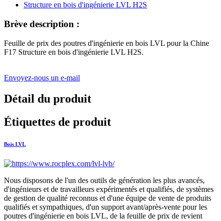
Brève description :
Feuille de prix des poutres d'ingénierie en bois LVL pour la Chine
F17 Structure en bois d'ingénierie LVL H2S.
Envoyez-nous un e-mail
Détail du produit
Étiquettes de produit
Bois LVL
Nous disposons de l'un des outils de génération les plus avancés,
d'ingénieurs et de travailleurs expérimentés et qualifiés, de systèmes
de gestion de qualité reconnus et d'une équipe de vente de produits
qualifiés et sympathiques, d'un support avant/après-vente pour les
poutres d'ingénierie en bois LVL, de la feuille de prix de revient