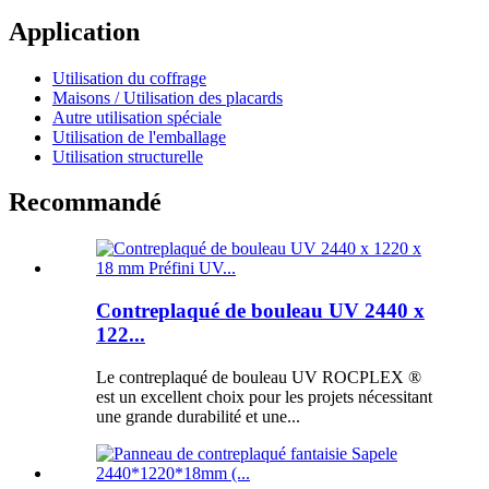
Application
Utilisation du coffrage
Maisons / Utilisation des placards
Autre utilisation spéciale
Utilisation de l'emballage
Utilisation structurelle
Recommandé
Contreplaqué de bouleau UV 2440 x
122...
Le contreplaqué de bouleau UV ROCPLEX ®
est un excellent choix pour les projets nécessitant
une grande durabilité et une...