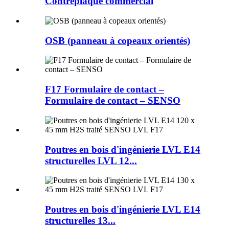
Contreplaqué commercial
OSB (panneau à copeaux orientés)
F17 Formulaire de contact –
Formulaire de contact – SENSO
Poutres en bois d'ingénierie LVL E14
structurelles LVL 12...
Poutres en bois d'ingénierie LVL E14
structurelles 13...