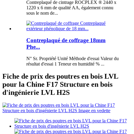
Contreplaqué de cintrage ROCPLEX ® 2440 x
1220 x 6 mm de qualité AA, également connu
sous le nom de...
Contreplaqué de coffrage 18mm
Phe...
N° Sr. Propriété Unité Méthode d'essai Valeur du
résultat d'essai 1 Teneur en humidité % ...
Fiche de prix des poutres en bois LVL
pour la Chine F17 Structure en bois
d'ingénierie LVL H2S