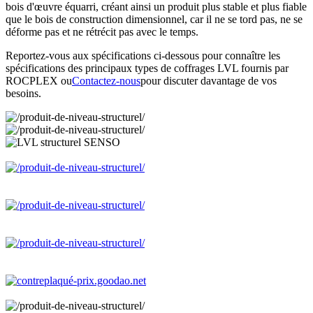
bois d'œuvre équarri, créant ainsi un produit plus stable et plus fiable
que le bois de construction dimensionnel, car il ne se tord pas, ne se
déforme pas et ne rétrécit pas avec le temps.
Reportez-vous aux spécifications ci-dessous pour connaître les
spécifications des principaux types de coffrages LVL fournis par
ROCPLEX ou
Contactez-nous
pour discuter davantage de vos
besoins.