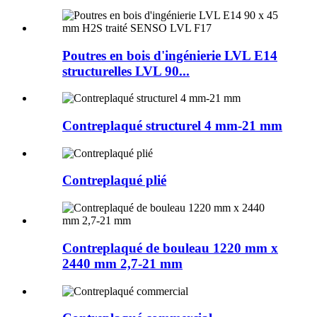
Poutres en bois d'ingénierie LVL E14
structurelles LVL 90...
Contreplaqué structurel 4 mm-21 mm
Contreplaqué plié
Contreplaqué de bouleau 1220 mm x
2440 mm 2,7-21 mm