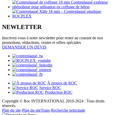
NEWLETTER
Inscrivez-vous à notre newsletter pour rester au courant de nos
promotions, réductions, ventes et offres spéciales
DEMANDER UN DEVIS
À propos de ROC
Service ROC
Production ROC
Copyright © Roc INTERNATIONAL 2010-2024 : Tous droits
réservés.
Plan du site
-
Plan du siteTrans
-
Recherche principale