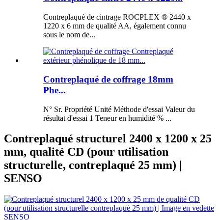
Contreplaqué de cintrage ROCPLEX ® 2440 x
1220 x 6 mm de qualité AA, également connu
sous le nom de...
Contreplaqué de coffrage 18mm
Phe...
N° Sr. Propriété Unité Méthode d'essai Valeur du
résultat d'essai 1 Teneur en humidité % ...
Contreplaqué structurel 2400 x 1200 x 25
mm, qualité CD (pour utilisation
structurelle, contreplaqué 25 mm) |
SENSO