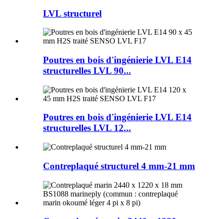
LVL structurel
Poutres en bois d'ingénierie LVL E14
structurelles LVL 90...
Poutres en bois d'ingénierie LVL E14
structurelles LVL 12...
Contreplaqué structurel 4 mm-21 mm