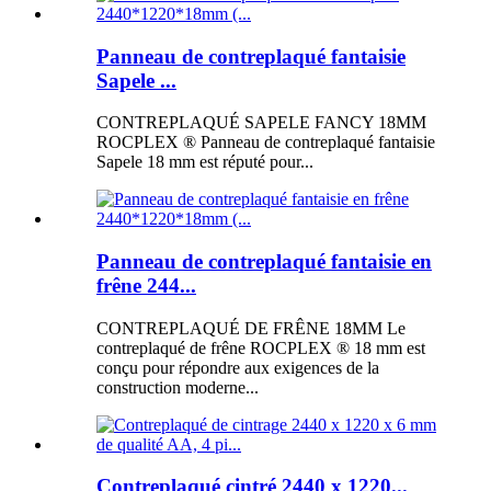
Panneau de contreplaqué fantaisie
Sapele ...
CONTREPLAQUÉ SAPELE FANCY 18MM
ROCPLEX ® Panneau de contreplaqué fantaisie
Sapele 18 mm est réputé pour...
Panneau de contreplaqué fantaisie en
frêne 244...
CONTREPLAQUÉ DE FRÊNE 18MM Le
contreplaqué de frêne ROCPLEX ® 18 mm est
conçu pour répondre aux exigences de la
construction moderne...
Contreplaqué cintré 2440 x 1220...