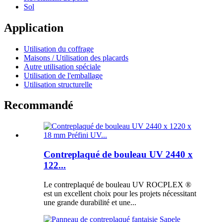
Sol
Application
Utilisation du coffrage
Maisons / Utilisation des placards
Autre utilisation spéciale
Utilisation de l'emballage
Utilisation structurelle
Recommandé
Contreplaqué de bouleau UV 2440 x
122...
Le contreplaqué de bouleau UV ROCPLEX ®
est un excellent choix pour les projets nécessitant
une grande durabilité et une...