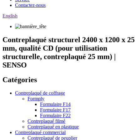
Contactez-nous
English
Contreplaqué structurel 2400 x 1200 x 25
mm, qualité CD (pour utilisation
structurelle, contreplaqué 25 mm) |
SENSO
Catégories
Contreplaqué de coffrage
Formply
Formulaire F14
Formulaire F17
Formulaire F22
Contreplaqué filmé
Contreplaqué en plastique
Contreplaqué commercial
Contreplaqué de peuplier