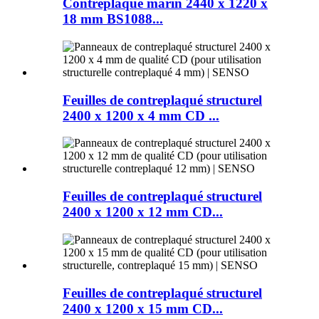
Contreplaqué marin 2440 x 1220 x
18 mm BS1088...
Feuilles de contreplaqué structurel
2400 x 1200 x 4 mm CD ...
Feuilles de contreplaqué structurel
2400 x 1200 x 12 mm CD...
Feuilles de contreplaqué structurel
2400 x 1200 x 15 mm CD...