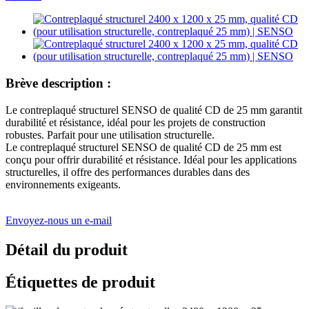
Brève description :
Le contreplaqué structurel SENSO de qualité CD de 25 mm garantit
durabilité et résistance, idéal pour les projets de construction
robustes. Parfait pour une utilisation structurelle.
Le contreplaqué structurel SENSO de qualité CD de 25 mm est
conçu pour offrir durabilité et résistance. Idéal pour les applications
structurelles, il offre des performances durables dans des
environnements exigeants.
Envoyez-nous un e-mail
Détail du produit
Étiquettes de produit