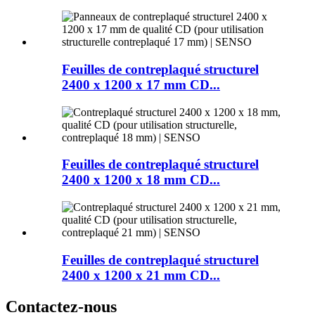
Feuilles de contreplaqué structurel
2400 x 1200 x 17 mm CD...
Feuilles de contreplaqué structurel
2400 x 1200 x 18 mm CD...
Feuilles de contreplaqué structurel
2400 x 1200 x 21 mm CD...
Contactez-nous