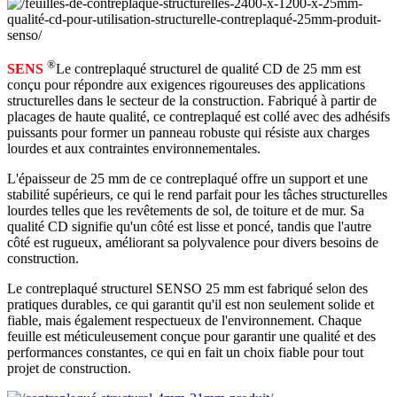
®
SENS
Le contreplaqué structurel de qualité CD de 25 mm est
conçu pour répondre aux exigences rigoureuses des applications
structurelles dans le secteur de la construction. Fabriqué à partir de
placages de haute qualité, ce contreplaqué est collé avec des adhésifs
puissants pour former un panneau robuste qui résiste aux charges
lourdes et aux contraintes environnementales.
L'épaisseur de 25 mm de ce contreplaqué offre un support et une
stabilité supérieurs, ce qui le rend parfait pour les tâches structurelles
lourdes telles que les revêtements de sol, de toiture et de mur. Sa
qualité CD signifie qu'un côté est lisse et poncé, tandis que l'autre
côté est rugueux, améliorant sa polyvalence pour divers besoins de
construction.
Le contreplaqué structurel SENSO 25 mm est fabriqué selon des
pratiques durables, ce qui garantit qu'il est non seulement solide et
fiable, mais également respectueux de l'environnement. Chaque
feuille est méticuleusement conçue pour garantir une qualité et des
performances constantes, ce qui en fait un choix fiable pour tout
projet de construction.