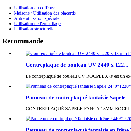
Utilisation du coffrage
Maisons / Utilisation des placards
Autre utilisation spéciale
Utilisation de l'emballage
Utilisation structurelle
Recommandé
Contreplaqué de bouleau UV 2440 x 122...
Le contreplaqué de bouleau UV ROCPLEX ® est un excellen
Panneau de contreplaqué fantaisie Sapele ...
CONTREPLAQUÉ SAPELE FANCY 18MM ROCPLEX ® Panne
Panneau de contreplaqué fantaisie en frêne 