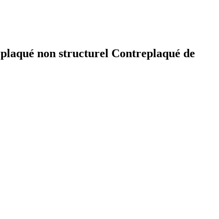
laqué non structurel Contreplaqué de