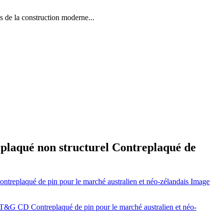
la construction moderne...
laqué non structurel Contreplaqué de