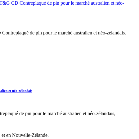
ontreplaqué de pin pour le marché australien et néo-zélandais.
lien et néo-zélandais
laqué de pin pour le marché australien et néo-zélandais,
ie et en Nouvelle-Zélande.