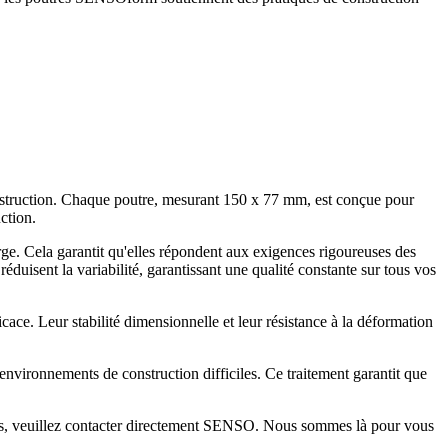
construction. Chaque poutre, mesurant 150 x 77 mm, est conçue pour
ction.
arge. Cela garantit qu'elles répondent aux exigences rigoureuses des
uisent la variabilité, garantissant une qualité constante sur tous vos
cace. Leur stabilité dimensionnelle et leur résistance à la déformation
environnements de construction difficiles. Ce traitement garantit que
is, veuillez contacter directement SENSO. Nous sommes là pour vous