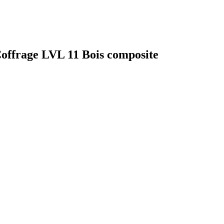
ffrage LVL 11 Bois composite