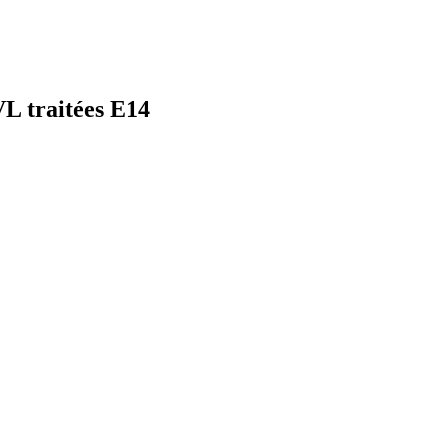
L traitées E14