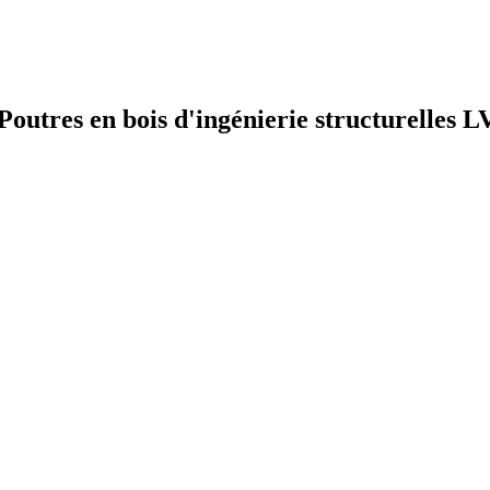
res en bois d'ingénierie structurelles LV