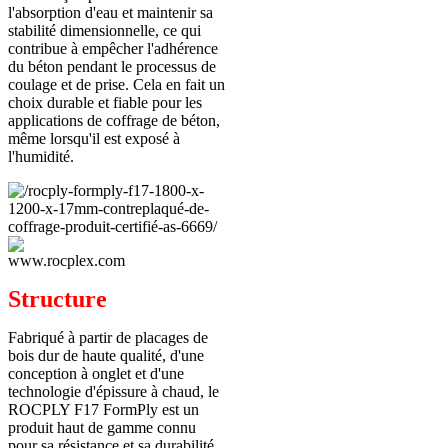
l'absorption d'eau et maintenir sa
stabilité dimensionnelle, ce qui
contribue à empêcher l'adhérence
du béton pendant le processus de
coulage et de prise. Cela en fait un
choix durable et fiable pour les
applications de coffrage de béton,
même lorsqu'il est exposé à
l'humidité.
Structure
Fabriqué à partir de placages de
bois dur de haute qualité, d'une
conception à onglet et d'une
technologie d'épissure à chaud, le
ROCPLY F17 FormPly est un
produit haut de gamme connu
pour sa résistance et sa durabilité,