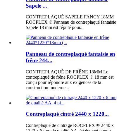
Sapele ...
CONTREPLAQUÉ SAPELE FANCY 18MM
ROCPLEX ® Panneau de contreplaqué fantaisie
Sapele 18 mm est réputé pour...
Panneau de contreplaqué fantaisie en
frêne 244...
CONTREPLAQUÉ DE FRÊNE 18MM Le
contreplaqué de frêne ROCPLEX ® 18 mm est
conçu pour répondre aux exigences de la
construction moderne...
Contreplaqué cintré 2440 x 1220...
Contreplaqué de cintrage ROCPLEX ® 2440 x
1220 x 6 mm de qualité AA, également connu