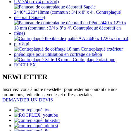
NEWLETTER
Inscrivez-vous à notre newsletter pour rester au courant de nos
promotions, réductions, ventes et offres spéciales
DEMANDER UN DEVIS