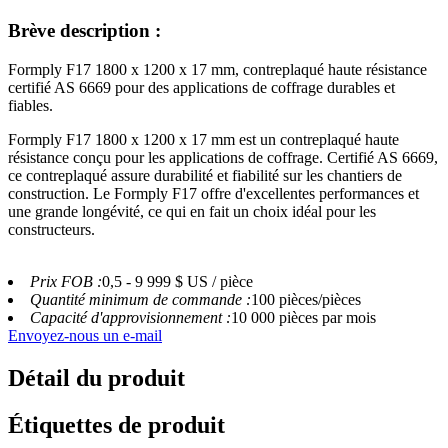
Brève description :
Formply F17 1800 x 1200 x 17 mm, contreplaqué haute résistance
certifié AS 6669 pour des applications de coffrage durables et
fiables.
Formply F17 1800 x 1200 x 17 mm est un contreplaqué haute
résistance conçu pour les applications de coffrage. Certifié AS 6669,
ce contreplaqué assure durabilité et fiabilité sur les chantiers de
construction. Le Formply F17 offre d'excellentes performances et
une grande longévité, ce qui en fait un choix idéal pour les
constructeurs.
Prix ​​FOB :
0,5 - 9 999 $ US / pièce
Quantité minimum de commande :
100 pièces/pièces
Capacité d'approvisionnement :
10 000 pièces par mois
Envoyez-nous un e-mail
Détail du produit
Étiquettes de produit