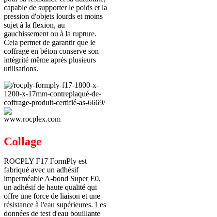
capable de supporter le poids et la
pression d'objets lourds et moins
sujet à la flexion, au
gauchissement ou à la rupture.
Cela permet de garantir que le
coffrage en béton conserve son
intégrité même après plusieurs
utilisations.
Collage
ROCPLY F17 FormPly est
fabriqué avec un adhésif
imperméable A-bond Super E0,
un adhésif de haute qualité qui
offre une force de liaison et une
résistance à l'eau supérieures. Les
données de test d'eau bouillante