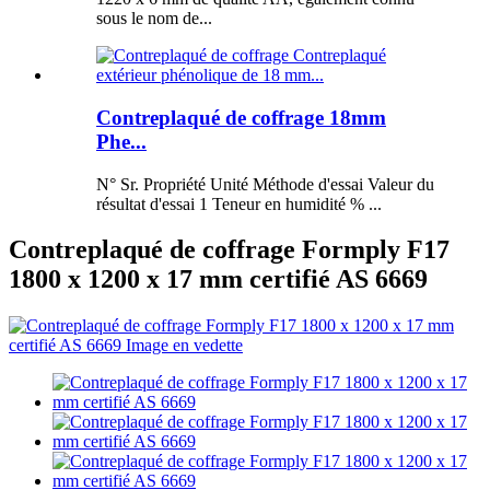
sous le nom de...
Contreplaqué de coffrage 18mm
Phe...
N° Sr. Propriété Unité Méthode d'essai Valeur du
résultat d'essai 1 Teneur en humidité % ...
Contreplaqué de coffrage Formply F17
1800 x 1200 x 17 mm certifié AS 6669