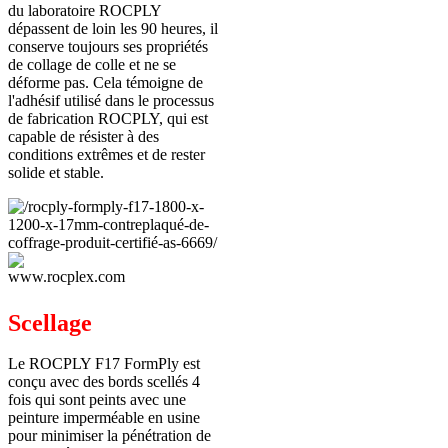
du laboratoire ROCPLY
dépassent de loin les 90 heures, il
conserve toujours ses propriétés
de collage de colle et ne se
déforme pas. Cela témoigne de
l'adhésif utilisé dans le processus
de fabrication ROCPLY, qui est
capable de résister à des
conditions extrêmes et de rester
solide et stable.
Scellage
Le ROCPLY F17 FormPly est
conçu avec des bords scellés 4
fois qui sont peints avec une
peinture imperméable en usine
pour minimiser la pénétration de