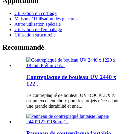
Application
Utilisation du coffrage
Maisons / Utilisation des placards
Autre utilisation spéciale
Utilisation de l'emballage
Utilisation structurelle
Recommandé
Contreplaqué de bouleau UV 2440 x
122...
Le contreplaqué de bouleau UV ROCPLEX ®
est un excellent choix pour les projets nécessitant
une grande durabilité et une...
Panneau de contreplaqué fantaisie