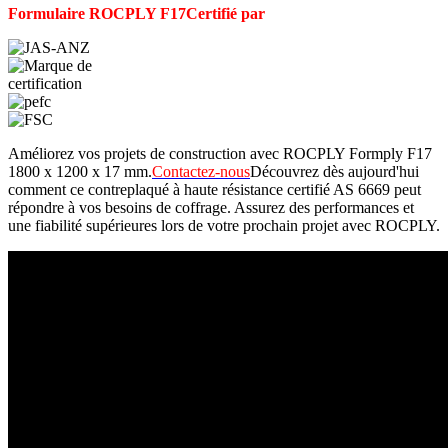
Formulaire ROCPLY F17
Certifié par
Améliorez vos projets de construction avec ROCPLY Formply F17
1800 x 1200 x 17 mm.
Contactez-nous
Découvrez dès aujourd'hui
comment ce contreplaqué à haute résistance certifié AS 6669 peut
répondre à vos besoins de coffrage. Assurez des performances et
une fiabilité supérieures lors de votre prochain projet avec ROCPLY.