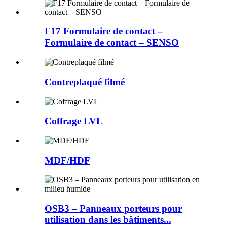
F17 Formulaire de contact –
Formulaire de contact – SENSO
Contreplaqué filmé
Coffrage LVL
MDF/HDF
OSB3 – Panneaux porteurs pour
utilisation dans les bâtiments...