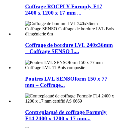
Coffrage ROCPLY Formply F17
2400 x 1200 x 17 mm ...
Coffrage de bordure LVL 240x36mm
– Coffrage SENSO L...
Poutres LVL SENSOform 150 x 77
mm – Coffrage...
Contreplaqué de coffrage Formply
F14 2400 x 1200 x 17 mm...