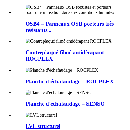
OSB4 – Panneaux OSB porteurs très
résistants...
Contreplaqué filmé antidérapant
ROCPLEX
Planche d'échafaudage – ROCPLEX
Planche d'échafaudage – SENSO
LVL structurel