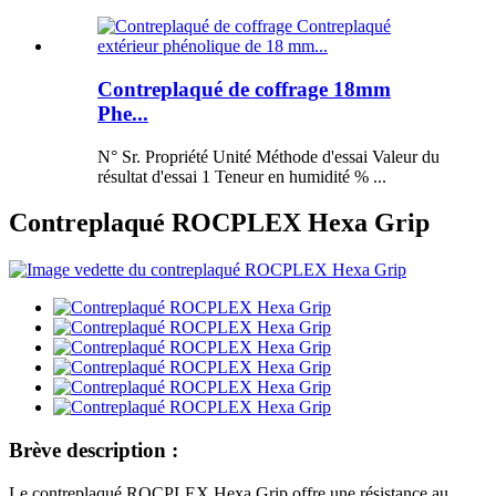
Contreplaqué de coffrage 18mm
Phe...
N° Sr. Propriété Unité Méthode d'essai Valeur du
résultat d'essai 1 Teneur en humidité % ...
Contreplaqué ROCPLEX Hexa Grip
Brève description :
Le contreplaqué ROCPLEX Hexa Grip offre une résistance au