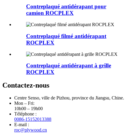
Contreplaqué antidérapant pour
camion ROCPLEX
Contreplaqué filmé antidérapant
ROCPLEX
Contreplaqué antidérapant à grille
ROCPLEX
Contactez-nous
Centre Senso, ville de Pizhou, province du Jiangsu, Chine.
Mon – Fri:
10h00 – 19h00
Téléphone :
0086-15152013388
E-mail :
roc@plywood.cn