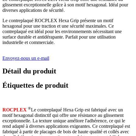
glissement exceptionnelle grâce à son motif hexagonal. Idéal pour
diverses applications de sécurité.
Le contreplaqué ROCPLEX Hexa Grip présente un motif
hexagonal pour une traction et une sécurité maximales. Ce
contreplaqué est idéal pour les environnements nécessitant une
surface durable et antidérapante. Parfait pour une utilisation
industrielle et commerciale.
Envoyez-nous un e-mail
Détail du produit
Étiquettes de produit
®
ROCPLEX
Le contreplaqué Hexa Grip est fabriqué avec un
motif hexagonal distinctif qui offre une résistance au glissement
exceptionnelle. La texture unique améliore l'adhérence, ce qui le
rend adapté à diverses applications exigeantes. Ce contreplaqué est
fabriqué à partir de placages de bois de haute qualité et collés avec