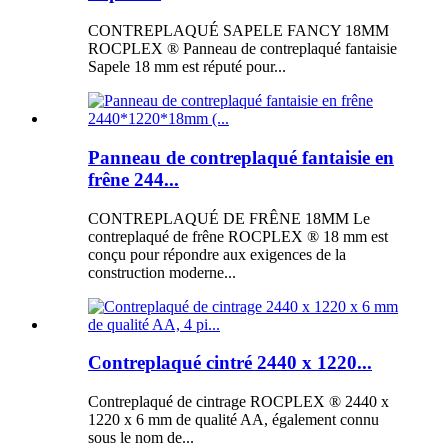
CONTREPLAQUÉ SAPELE FANCY 18MM
ROCPLEX ® Panneau de contreplaqué fantaisie
Sapele 18 mm est réputé pour...
Panneau de contreplaqué fantaisie en
frêne 244...
CONTREPLAQUÉ DE FRÊNE 18MM Le
contreplaqué de frêne ROCPLEX ® 18 mm est
conçu pour répondre aux exigences de la
construction moderne...
Contreplaqué cintré 2440 x 1220...
Contreplaqué de cintrage ROCPLEX ® 2440 x
1220 x 6 mm de qualité AA, également connu
sous le nom de...