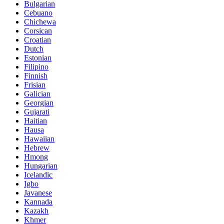
Bulgarian
Cebuano
Chichewa
Corsican
Croatian
Dutch
Estonian
Filipino
Finnish
Frisian
Galician
Georgian
Gujarati
Haitian
Hausa
Hawaiian
Hebrew
Hmong
Hungarian
Icelandic
Igbo
Javanese
Kannada
Kazakh
Khmer