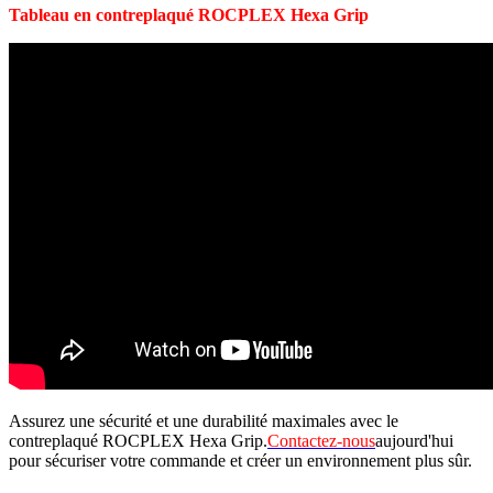
Tableau en contreplaqué ROCPLEX Hexa Grip
Assurez une sécurité et une durabilité maximales avec le
contreplaqué ROCPLEX Hexa Grip.
Contactez-nous
aujourd'hui
pour sécuriser votre commande et créer un environnement plus sûr.