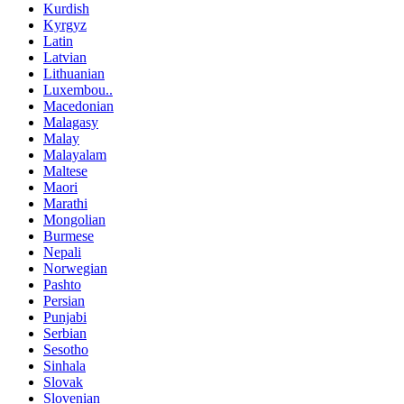
Kurdish
Kyrgyz
Latin
Latvian
Lithuanian
Luxembou..
Macedonian
Malagasy
Malay
Malayalam
Maltese
Maori
Marathi
Mongolian
Burmese
Nepali
Norwegian
Pashto
Persian
Punjabi
Serbian
Sesotho
Sinhala
Slovak
Slovenian