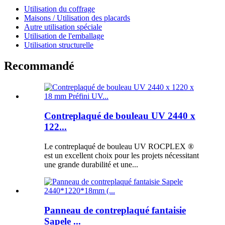
Utilisation du coffrage
Maisons / Utilisation des placards
Autre utilisation spéciale
Utilisation de l'emballage
Utilisation structurelle
Recommandé
Contreplaqué de bouleau UV 2440 x
122...
Le contreplaqué de bouleau UV ROCPLEX ®
est un excellent choix pour les projets nécessitant
une grande durabilité et une...
Panneau de contreplaqué fantaisie
Sapele ...