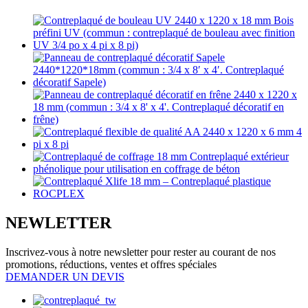
NEWLETTER
Inscrivez-vous à notre newsletter pour rester au courant de nos
promotions, réductions, ventes et offres spéciales
DEMANDER UN DEVIS