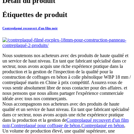
Détail du produit
Étiquettes de produit
Contreplaqué recouvert d'un film noir
Nous soutenons nos acheteurs avec des produits de haute qualité et
un service de haut niveau. En tant que fabricant spécialisé dans ce
secteur, nous avons acquis une riche expérience pratique dans la
production et la gestion de l'inspection de la qualité pour la
construction de coffrages en béton à colle phénolique WBP 18 mm /
contreplaqué marin en Chine à prix compétitif. Assurez-vous de
vous sentir absolument libre de nous contacter pour des affaires. et
nous pensons que nous allons partager l'expérience commerciale
idéale avec tous nos commerçants.
Nous accompagnons nos acheteurs avec des produits de haute
qualité et un service de haut niveau. En tant que fabricant spécialisé
dans ce secteur, nous avons acquis une riche expérience pratique
dans la production et la gestion de
Contreplaqué recouvert d'un film
noir
,
Contreplaqué pour coffrage de béton
,
Contreplaqué en béton
,
Un volume de production élevé, une qualité supérieure, une