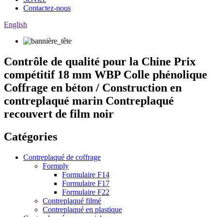
Contactez-nous
English
Contrôle de qualité pour la Chine Prix
compétitif 18 mm WBP Colle phénolique
Coffrage en béton / Construction en
contreplaqué marin Contreplaqué
recouvert de film noir
Catégories
Contreplaqué de coffrage
Formply
Formulaire F14
Formulaire F17
Formulaire F22
Contreplaqué filmé
Contreplaqué en plastique