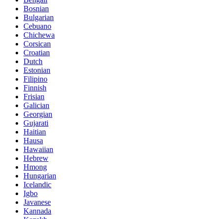
Bosnian
Bulgarian
Cebuano
Chichewa
Corsican
Croatian
Dutch
Estonian
Filipino
Finnish
Frisian
Galician
Georgian
Gujarati
Haitian
Hausa
Hawaiian
Hebrew
Hmong
Hungarian
Icelandic
Igbo
Javanese
Kannada