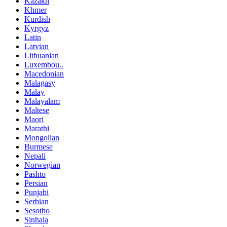
Kazakh
Khmer
Kurdish
Kyrgyz
Latin
Latvian
Lithuanian
Luxembou..
Macedonian
Malagasy
Malay
Malayalam
Maltese
Maori
Marathi
Mongolian
Burmese
Nepali
Norwegian
Pashto
Persian
Punjabi
Serbian
Sesotho
Sinhala