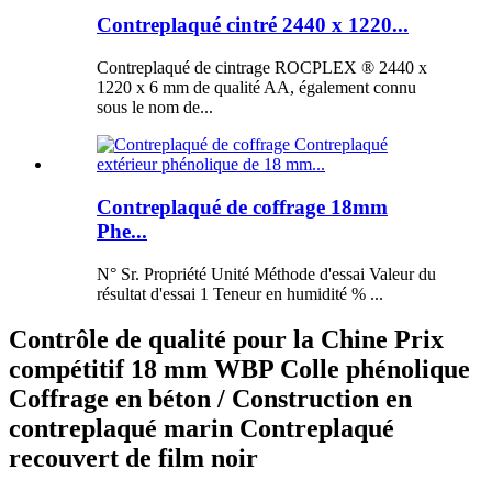
Contreplaqué cintré 2440 x 1220...
Contreplaqué de cintrage ROCPLEX ® 2440 x
1220 x 6 mm de qualité AA, également connu
sous le nom de...
Contreplaqué de coffrage 18mm
Phe...
N° Sr. Propriété Unité Méthode d'essai Valeur du
résultat d'essai 1 Teneur en humidité % ...
Contrôle de qualité pour la Chine Prix
compétitif 18 mm WBP Colle phénolique
Coffrage en béton / Construction en
contreplaqué marin Contreplaqué
recouvert de film noir