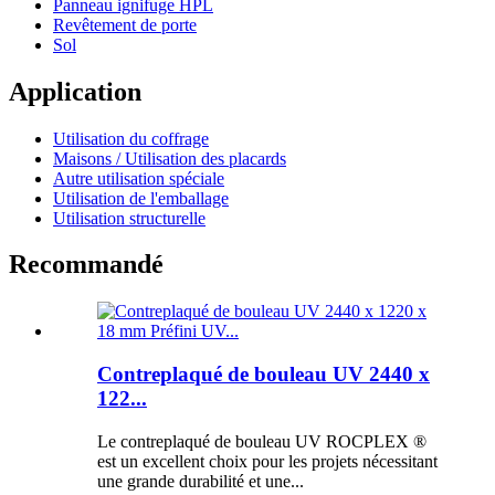
Panneau ignifuge HPL
Revêtement de porte
Sol
Application
Utilisation du coffrage
Maisons / Utilisation des placards
Autre utilisation spéciale
Utilisation de l'emballage
Utilisation structurelle
Recommandé
Contreplaqué de bouleau UV 2440 x
122...
Le contreplaqué de bouleau UV ROCPLEX ®
est un excellent choix pour les projets nécessitant
une grande durabilité et une...