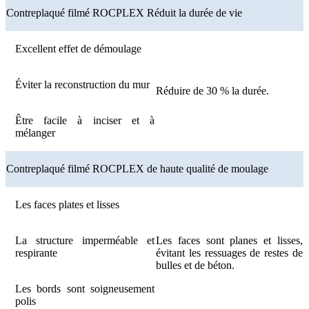
Contreplaqué filmé ROCPLEX Réduit la durée de vie
Excellent effet de démoulage
Éviter la reconstruction du mur
Réduire de 30 % la durée.
Être facile à inciser et à
mélanger
Contreplaqué filmé ROCPLEX de haute qualité de moulage
Les faces plates et lisses
La structure imperméable et
Les faces sont planes et lisses,
respirante
évitant les ressuages ​​de restes de
bulles et de béton.
Les bords sont soigneusement
polis