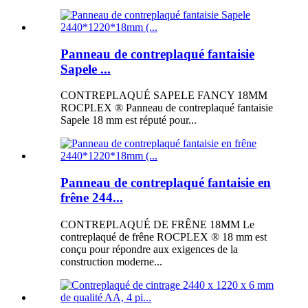
Panneau de contreplaqué fantaisie
Sapele ...
CONTREPLAQUÉ SAPELE FANCY 18MM
ROCPLEX ® Panneau de contreplaqué fantaisie
Sapele 18 mm est réputé pour...
Panneau de contreplaqué fantaisie en
frêne 244...
CONTREPLAQUÉ DE FRÊNE 18MM Le
contreplaqué de frêne ROCPLEX ® 18 mm est
conçu pour répondre aux exigences de la
construction moderne...