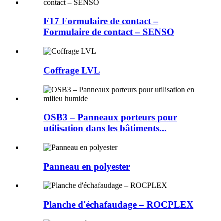
F17 Formulaire de contact –
Formulaire de contact – SENSO
Coffrage LVL
OSB3 – Panneaux porteurs pour
utilisation dans les bâtiments...
Panneau en polyester
Planche d'échafaudage – ROCPLEX