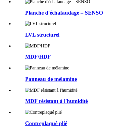
Planche d'échafaudage – SENSO
LVL structurel
MDF/HDF
Panneau de mélamine
MDF résistant à l'humidité
Contreplaqué plié