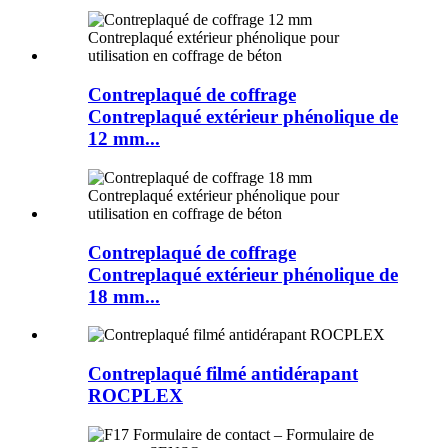
Contreplaqué de coffrage
Contreplaqué extérieur phénolique de
12 mm...
Contreplaqué de coffrage
Contreplaqué extérieur phénolique de
18 mm...
Contreplaqué filmé antidérapant
ROCPLEX