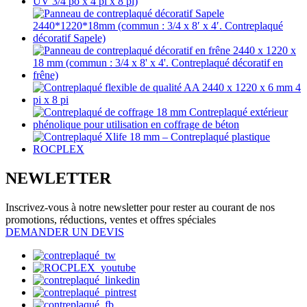
NEWLETTER
Inscrivez-vous à notre newsletter pour rester au courant de nos
promotions, réductions, ventes et offres spéciales
DEMANDER UN DEVIS