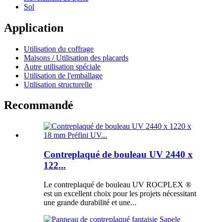
Sol
Application
Utilisation du coffrage
Maisons / Utilisation des placards
Autre utilisation spéciale
Utilisation de l'emballage
Utilisation structurelle
Recommandé
Contreplaqué de bouleau UV 2440 x
122...
Le contreplaqué de bouleau UV ROCPLEX ®
est un excellent choix pour les projets nécessitant
une grande durabilité et une...