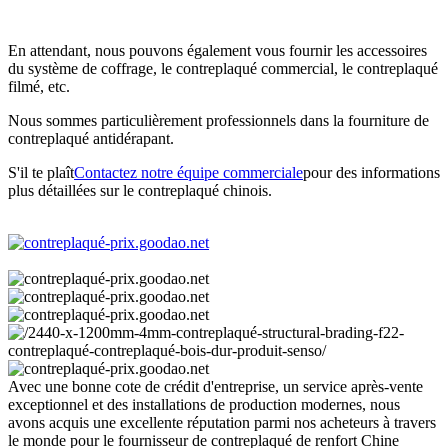
En attendant, nous pouvons également vous fournir les accessoires
du système de coffrage, le contreplaqué commercial, le contreplaqué
filmé, etc.
Nous sommes particulièrement professionnels dans la fourniture de
contreplaqué antidérapant.
S'il te plaît
Contactez notre équipe commerciale
pour des informations
plus détaillées sur le contreplaqué chinois.
Avec une bonne cote de crédit d'entreprise, un service après-vente
exceptionnel et des installations de production modernes, nous
avons acquis une excellente réputation parmi nos acheteurs à travers
le monde pour le fournisseur de contreplaqué de renfort Chine