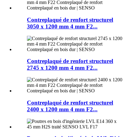
Contreplaqué de renfort structurel
3050 x 1200 mm 4 mm F2...
Contreplaqué de renfort structurel
2745 x 1200 mm 4 mm F2...
Contreplaqué de renfort structurel
2400 x 1200 mm 4 mm F2...