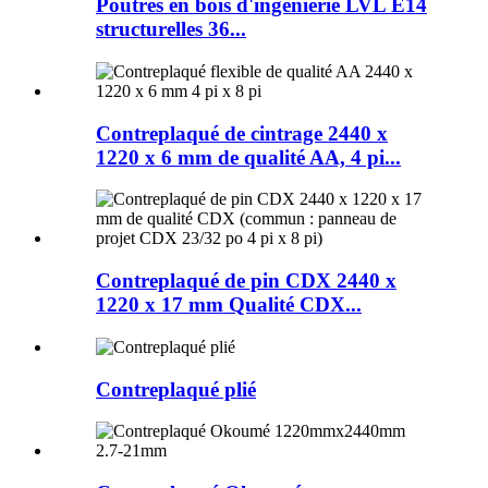
Poutres en bois d'ingénierie LVL E14
structurelles 36...
Contreplaqué de cintrage 2440 x
1220 x 6 mm de qualité AA, 4 pi...
Contreplaqué de pin CDX 2440 x
1220 x 17 mm Qualité CDX...
Contreplaqué plié