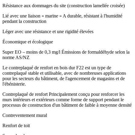
Résistance aux dommages du site (construction lamellée croisée)
Lié avec une liaison « marine » A durable, résistant à l'humidité
pendant la construction
Léger avec une résistance et une rigidité élevées
Économique et écologique
Super EO – moins de 0,3 mg/l Émissions de formaldéhyde selon la
norme AS/NZ
Le contreplaqué de renfort en bois dur F22 est un type de
contreplaqué stable et utilisable, avec de nombreuses applications
pour les secteurs du bâtiment, de l'agencement de magasins et de
l'ébénisterie.
Contreplaqué de renfort Principalement conçu pour renforcer les
murs intérieurs et extérieurs comme forme de support pendant le
processus de construction d'un bâtiment de faible à moyenne densité
Contreventement mural
Renfort de toit