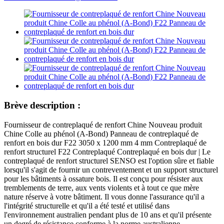
Brève description :
Fournisseur de contreplaqué de renfort Chine Nouveau produit
Chine Colle au phénol (A-Bond) Panneau de contreplaqué de
renfort en bois dur F22 3050 x 1200 mm 4 mm Contreplaqué de
renfort structurel F22 Contreplaqué Contreplaqué en bois dur | Le
contreplaqué de renfort structurel SENSO est l'option sûre et fiable
lorsqu'il s'agit de fournir un contreventement et un support structurel
pour les bâtiments à ossature bois. Il est conçu pour résister aux
tremblements de terre, aux vents violents et à tout ce que mère
nature réserve à votre bâtiment. Il vous donne l'assurance qu'il a
l'intégrité structurelle et qu'il a été testé et utilisé dans
l'environnement australien pendant plus de 10 ans et qu'il présente
un degré de résistance conforme à la norme australienne.