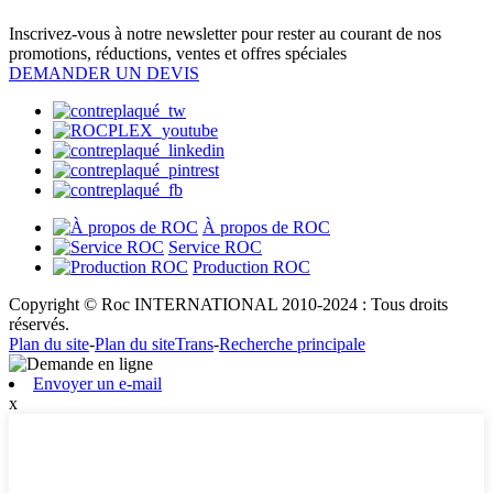
Inscrivez-vous à notre newsletter pour rester au courant de nos
promotions, réductions, ventes et offres spéciales
DEMANDER UN DEVIS
À propos de ROC
Service ROC
Production ROC
Copyright © Roc INTERNATIONAL 2010-2024 : Tous droits
réservés.
Plan du site
-
Plan du siteTrans
-
Recherche principale
Envoyer un e-mail
x