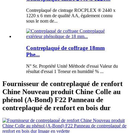
Contreplaqué de cintrage ROCPLEX ® 2440 x
1220 x 6 mm de qualité AA, également connu
sous le nom de...
Contreplaqué de coffrage 18mm
Phe...
N° Sr. Propriété Unité Méthode d'essai Valeur du
résultat d'essai 1 Teneur en humidité % ...
Fournisseur de contreplaqué de renfort
Chine Nouveau produit Chine Colle au
phénol (A-Bond) F22 Panneau de
contreplaqué de renfort en bois dur