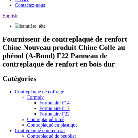
Contactez-nous
English
Fournisseur de contreplaqué de renfort
Chine Nouveau produit Chine Colle au
phénol (A-Bond) F22 Panneau de
contreplaqué de renfort en bois dur
Catégories
Contreplaqué de coffrage
Formply
Formulaire F14
Formulaire F17
Formulaire F22
Contreplaqué filmé
Contreplaqué en plastique
Contreplaqué commercial
Contreplaqué de peuplier