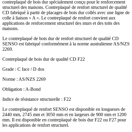
contreplaqué de bois dur spécialement conçu pour le renforcement
structurel des maisons. Contreplaqué de renfort structurel de qualité
CD fabriqué à partir de placages de bois dur collés avec une ligne de
colle à liaison « A ». Le contreplaqué de renfort convient aux
applications de renforcement structurel des murs et des toits des
maisons.
Le contreplaqué de bois dur de renfort structurel de qualité CD
SENSO est fabriqué conformément à la norme australienne AS/NZS
2269.
Contreplaqué de bois dur de qualité CD F22
Grade : C face / D dos
Norme : AS/NZS 2269
Obligation : A-Bond
Indice de résistance structurelle : F22
Le contreplaqué de renfort SENSO est disponible en longueurs de
2440 mm, 2745 mm et 3050 mm et en largeurs de 900 mm et 1200
mm. Il est disponible en contreplaqué de bois dur F22 ou F27 pour
les applications de renfort structurel.