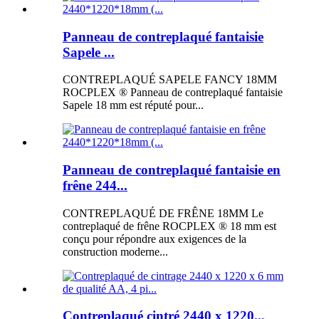
Panneau de contreplaqué fantaisie
Sapele ...
CONTREPLAQUÉ SAPELE FANCY 18MM
ROCPLEX ® Panneau de contreplaqué fantaisie
Sapele 18 mm est réputé pour...
Panneau de contreplaqué fantaisie en
frêne 244...
CONTREPLAQUÉ DE FRÊNE 18MM Le
contreplaqué de frêne ROCPLEX ® 18 mm est
conçu pour répondre aux exigences de la
construction moderne...
Contreplaqué cintré 2440 x 1220...