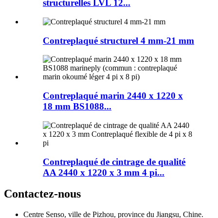
structurelles LVL 12...
Contreplaqué structurel 4 mm-21 mm
Contreplaqué marin 2440 x 1220 x
18 mm BS1088...
Contreplaqué de cintrage de qualité
AA 2440 x 1220 x 3 mm 4 pi...
Contactez-nous
Centre Senso, ville de Pizhou, province du Jiangsu, Chine.