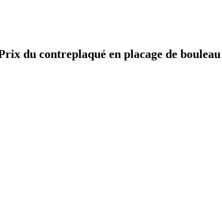
 Prix du contreplaqué en placage de boulea