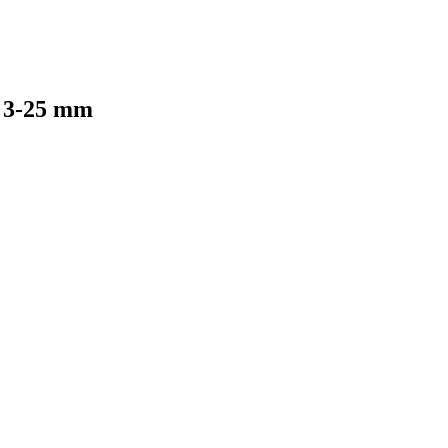
u 3-25 mm