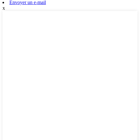
Envoyer un e-mail
x