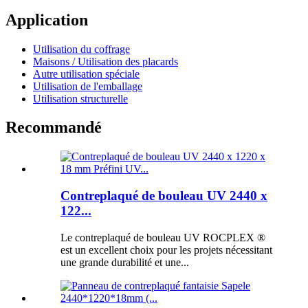
Application
Utilisation du coffrage
Maisons / Utilisation des placards
Autre utilisation spéciale
Utilisation de l'emballage
Utilisation structurelle
Recommandé
Contreplaqué de bouleau UV 2440 x
122...
Le contreplaqué de bouleau UV ROCPLEX ®
est un excellent choix pour les projets nécessitant
une grande durabilité et une...