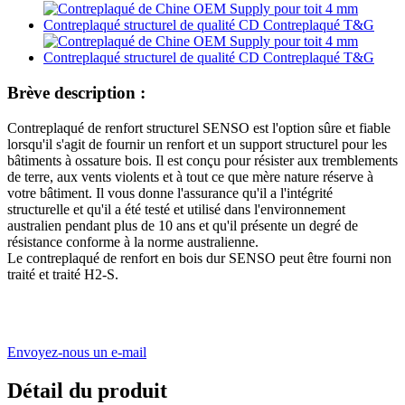
Brève description :
Contreplaqué de renfort structurel SENSO est l'option sûre et fiable
lorsqu'il s'agit de fournir un renfort et un support structurel pour les
bâtiments à ossature bois. Il est conçu pour résister aux tremblements
de terre, aux vents violents et à tout ce que mère nature réserve à
votre bâtiment. Il vous donne l'assurance qu'il a l'intégrité
structurelle et qu'il a été testé et utilisé dans l'environnement
australien pendant plus de 10 ans et qu'il présente un degré de
résistance conforme à la norme australienne.
Le contreplaqué de renfort en bois dur SENSO peut être fourni non
traité et traité H2-S.
Envoyez-nous un e-mail
Détail du produit