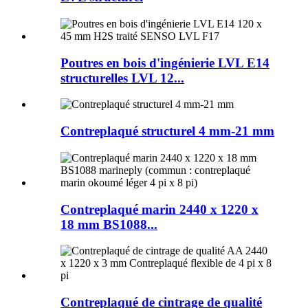
Poutres en bois d'ingénierie LVL E14
structurelles LVL 12...
Contreplaqué structurel 4 mm-21 mm
Contreplaqué marin 2440 x 1220 x
18 mm BS1088...
Contreplaqué de cintrage de qualité