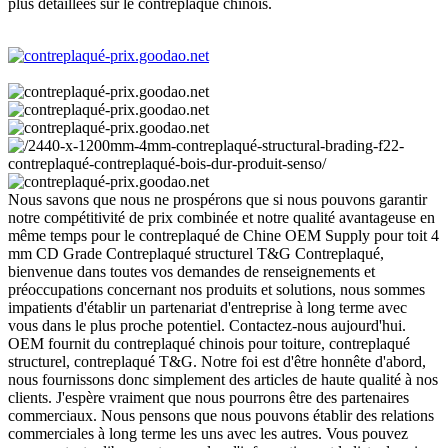
plus détaillées sur le contreplaqué chinois.
Nous savons que nous ne prospérons que si nous pouvons garantir
notre compétitivité de prix combinée et notre qualité avantageuse en
même temps pour le contreplaqué de Chine OEM Supply pour toit 4
mm CD Grade Contreplaqué structurel T&G Contreplaqué,
bienvenue dans toutes vos demandes de renseignements et
préoccupations concernant nos produits et solutions, nous sommes
impatients d'établir un partenariat d'entreprise à long terme avec
vous dans le plus proche potentiel. Contactez-nous aujourd'hui.
OEM fournit du contreplaqué chinois pour toiture, contreplaqué
structurel, contreplaqué T&G. Notre foi est d'être honnête d'abord,
nous fournissons donc simplement des articles de haute qualité à nos
clients. J'espère vraiment que nous pourrons être des partenaires
commerciaux. Nous pensons que nous pouvons établir des relations
commerciales à long terme les uns avec les autres. Vous pouvez