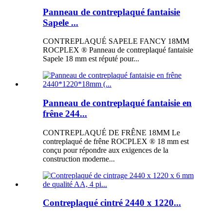
Panneau de contreplaqué fantaisie
Sapele ...
CONTREPLAQUÉ SAPELE FANCY 18MM
ROCPLEX ® Panneau de contreplaqué fantaisie
Sapele 18 mm est réputé pour...
Panneau de contreplaqué fantaisie en
frêne 244...
CONTREPLAQUÉ DE FRÊNE 18MM Le
contreplaqué de frêne ROCPLEX ® 18 mm est
conçu pour répondre aux exigences de la
construction moderne...
Contreplaqué cintré 2440 x 1220...