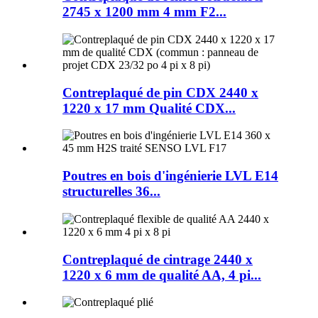
2745 x 1200 mm 4 mm F2...
Contreplaqué de pin CDX 2440 x
1220 x 17 mm Qualité CDX...
Poutres en bois d'ingénierie LVL E14
structurelles 36...
Contreplaqué de cintrage 2440 x
1220 x 6 mm de qualité AA, 4 pi...