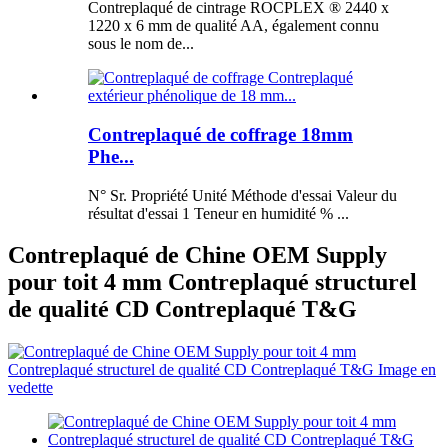
Contreplaqué de cintrage ROCPLEX ® 2440 x
1220 x 6 mm de qualité AA, également connu
sous le nom de...
Contreplaqué de coffrage 18mm
Phe...
N° Sr. Propriété Unité Méthode d'essai Valeur du
résultat d'essai 1 Teneur en humidité % ...
Contreplaqué de Chine OEM Supply
pour toit 4 mm Contreplaqué structurel
de qualité CD Contreplaqué T&G