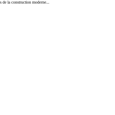
la construction moderne...