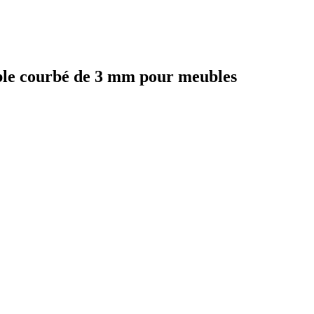
le courbé de 3 mm pour meubles