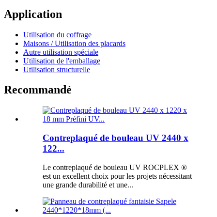
Application
Utilisation du coffrage
Maisons / Utilisation des placards
Autre utilisation spéciale
Utilisation de l'emballage
Utilisation structurelle
Recommandé
Contreplaqué de bouleau UV 2440 x
122...
Le contreplaqué de bouleau UV ROCPLEX ®
est un excellent choix pour les projets nécessitant
une grande durabilité et une...