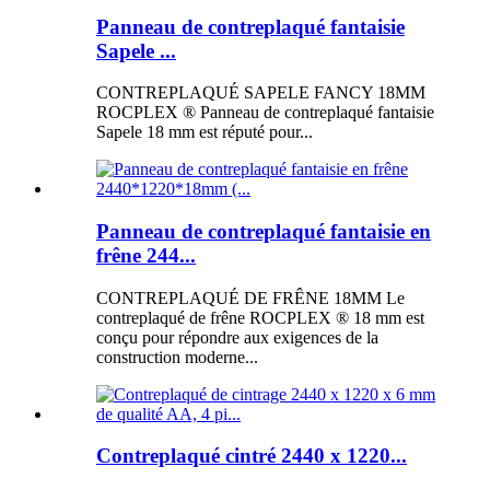
Panneau de contreplaqué fantaisie
Sapele ...
CONTREPLAQUÉ SAPELE FANCY 18MM
ROCPLEX ® Panneau de contreplaqué fantaisie
Sapele 18 mm est réputé pour...
Panneau de contreplaqué fantaisie en
frêne 244...
CONTREPLAQUÉ DE FRÊNE 18MM Le
contreplaqué de frêne ROCPLEX ® 18 mm est
conçu pour répondre aux exigences de la
construction moderne...
Contreplaqué cintré 2440 x 1220...