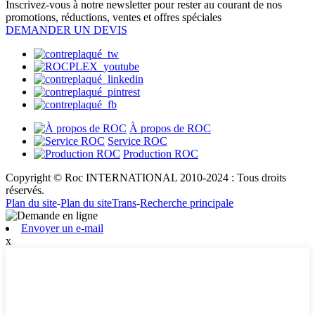
Inscrivez-vous à notre newsletter pour rester au courant de nos
promotions, réductions, ventes et offres spéciales
DEMANDER UN DEVIS
À propos de ROC
Service ROC
Production ROC
Copyright © Roc INTERNATIONAL 2010-2024 : Tous droits
réservés.
Plan du site
-
Plan du siteTrans
-
Recherche principale
Envoyer un e-mail
x