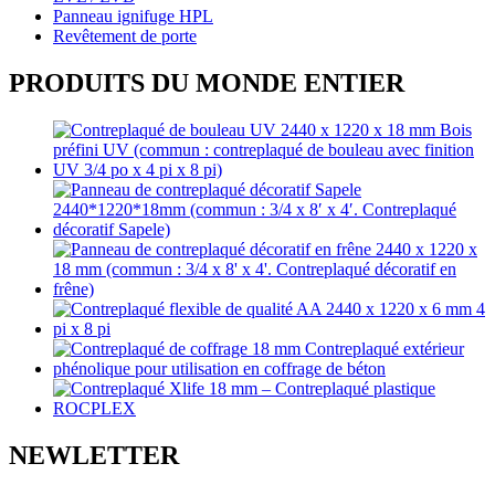
Panneau ignifuge HPL
Revêtement de porte
PRODUITS DU MONDE ENTIER
NEWLETTER