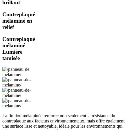
brillant
Contreplaqué
mélaminé en
relief
Contreplaqué
mélaminé
Lumière
tamisée
La finition mélaminée renforce non seulement la résistance du
contreplaqué aux facteurs environnementaux, mais offre également
une surface lisse et nettoyable, idéale pour les environnements qui