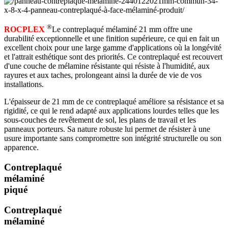
®
ROCPLEX
Le contreplaqué mélaminé 21 mm offre une
durabilité exceptionnelle et une finition supérieure, ce qui en fait un
excellent choix pour une large gamme d'applications où la longévité
et l'attrait esthétique sont des priorités. Ce contreplaqué est recouvert
d'une couche de mélamine résistante qui résiste à l'humidité, aux
rayures et aux taches, prolongeant ainsi la durée de vie de vos
installations.
L'épaisseur de 21 mm de ce contreplaqué améliore sa résistance et sa
rigidité, ce qui le rend adapté aux applications lourdes telles que les
sous-couches de revêtement de sol, les plans de travail et les
panneaux porteurs. Sa nature robuste lui permet de résister à une
usure importante sans compromettre son intégrité structurelle ou son
apparence.
Contreplaqué
mélaminé
piqué
Contreplaqué
mélaminé