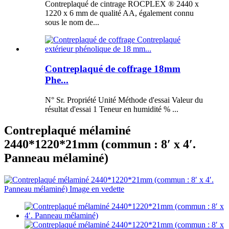
Contreplaqué de cintrage ROCPLEX ® 2440 x
1220 x 6 mm de qualité AA, également connu
sous le nom de...
Contreplaqué de coffrage 18mm
Phe...
N° Sr. Propriété Unité Méthode d'essai Valeur du
résultat d'essai 1 Teneur en humidité % ...
Contreplaqué mélaminé
2440*1220*21mm (commun : 8′ x 4′.
Panneau mélaminé)