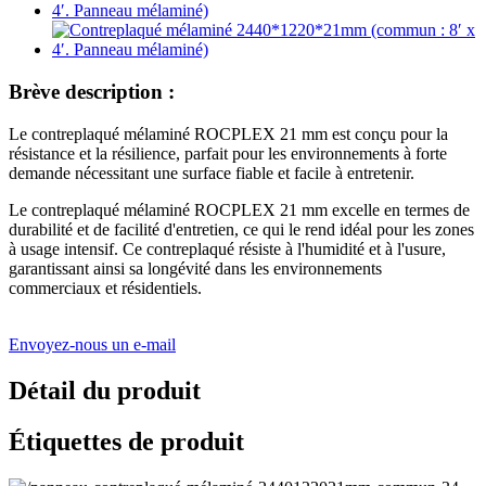
Brève description :
Le contreplaqué mélaminé ROCPLEX 21 mm est conçu pour la
résistance et la résilience, parfait pour les environnements à forte
demande nécessitant une surface fiable et facile à entretenir.
Le contreplaqué mélaminé ROCPLEX 21 mm excelle en termes de
durabilité et de facilité d'entretien, ce qui le rend idéal pour les zones
à usage intensif. Ce contreplaqué résiste à l'humidité et à l'usure,
garantissant ainsi sa longévité dans les environnements
commerciaux et résidentiels.
Envoyez-nous un e-mail
Détail du produit
Étiquettes de produit