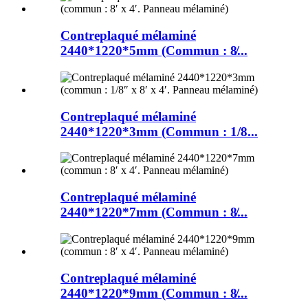
Contreplaqué mélaminé
2440*1220*5mm (Commun : 8̸...
Contreplaqué mélaminé
2440*1220*3mm (Commun : 1/8...
Contreplaqué mélaminé
2440*1220*7mm (Commun : 8̸...
Contreplaqué mélaminé
2440*1220*9mm (Commun : 8̸...