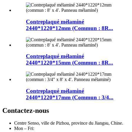
Contreplaqué mélaminé
2440*1220*12mm (Commun : 8R...
Contreplaqué mélaminé
2440*1220*15mm (Commun : 8R...
Contreplaqué mélaminé
2440*1220*17mm (Commun : 3/4...
Contactez-nous
Centre Senso, ville de Pizhou, province du Jiangsu, Chine.
Mon – Fri: