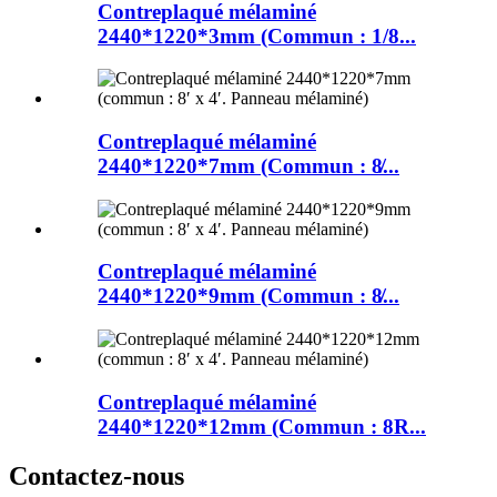
Contreplaqué mélaminé
2440*1220*3mm (Commun : 1/8...
Contreplaqué mélaminé
2440*1220*7mm (Commun : 8̸...
Contreplaqué mélaminé
2440*1220*9mm (Commun : 8̸...
Contreplaqué mélaminé
2440*1220*12mm (Commun : 8R...
Contactez-nous