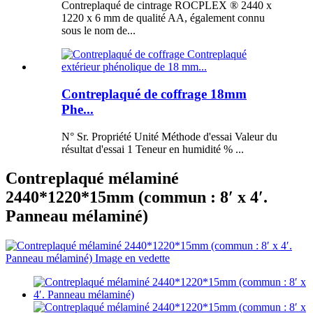
Contreplaqué de cintrage ROCPLEX ® 2440 x
1220 x 6 mm de qualité AA, également connu
sous le nom de...
Contreplaqué de coffrage 18mm
Phe...
N° Sr. Propriété Unité Méthode d'essai Valeur du
résultat d'essai 1 Teneur en humidité % ...
Contreplaqué mélaminé
2440*1220*15mm (commun : 8′ x 4′.
Panneau mélaminé)