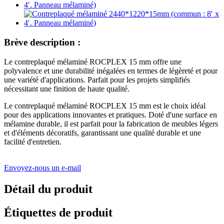
Brève description :
Le contreplaqué mélaminé ROCPLEX 15 mm offre une
polyvalence et une durabilité inégalées en termes de légèreté et pour
une variété d'applications. Parfait pour les projets simplifiés
nécessitant une finition de haute qualité.
Le contreplaqué mélaminé ROCPLEX 15 mm est le choix idéal
pour des applications innovantes et pratiques. Doté d'une surface en
mélamine durable, il est parfait pour la fabrication de meubles légers
et d'éléments décoratifs, garantissant une qualité durable et une
facilité d'entretien.
Envoyez-nous un e-mail
Détail du produit
Étiquettes de produit