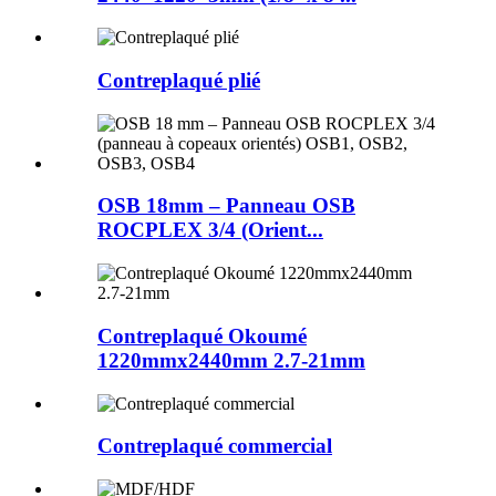
Contreplaqué plié
OSB 18mm – Panneau OSB
ROCPLEX 3/4 (Orient...
Contreplaqué Okoumé
1220mmx2440mm 2.7-21mm
Contreplaqué commercial