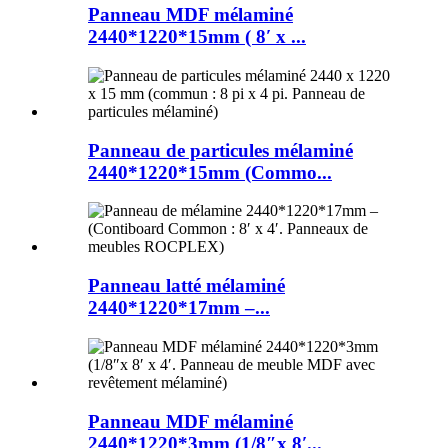
Panneau MDF mélaminé
2440*1220*15mm ( 8′ x ...
Panneau de particules mélaminé
2440*1220*15mm (Commo...
Panneau latté mélaminé
2440*1220*17mm –...
Panneau MDF mélaminé
2440*1220*3mm (1/8″x 8′...