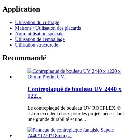
Application
Utilisation du coffrage
Maisons / Utilisation des placards
Autre utilisation spéciale
Utilisation de l'emballage
Utilisation structurelle
Recommandé
Contreplaqué de bouleau UV 2440 x
122...
Le contreplaqué de bouleau UV ROCPLEX ®
est un excellent choix pour les projets nécessitant
une grande durabilité et une...