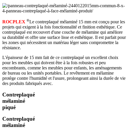
®
ROCPLEX
Le contreplaqué mélaminé 15 mm est conçu pour les
projets qui exigent à la fois fonctionnalité et finition esthétique. Ce
contreplaqué est recouvert d'une couche de mélamine qui améliore
sa durabilité et offre une surface lisse et esthétique. Il est parfait pour
les zones qui nécessitent un matériau léger sans compromettre la
résistance.
L'épaisseur de 15 mm fait de ce contreplaqué un excellent choix
pour les meubles qui doivent être à la fois robustes et peu
encombrants, comme les meubles pour enfants, les aménagements
de bureau ou les unités portables. Le revêtement en mélamine
protège contre l'humidité et l'usure, prolongeant ainsi la durée de vie
des produits fabriqués avec.
Contreplaqué
mélaminé
piqué
Contreplaqué
mélaminé