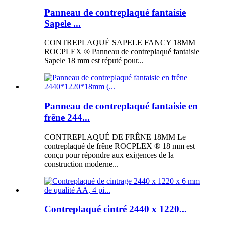
Panneau de contreplaqué fantaisie
Sapele ...
CONTREPLAQUÉ SAPELE FANCY 18MM
ROCPLEX ® Panneau de contreplaqué fantaisie
Sapele 18 mm est réputé pour...
Panneau de contreplaqué fantaisie en
frêne 244...
CONTREPLAQUÉ DE FRÊNE 18MM Le
contreplaqué de frêne ROCPLEX ® 18 mm est
conçu pour répondre aux exigences de la
construction moderne...
Contreplaqué cintré 2440 x 1220...