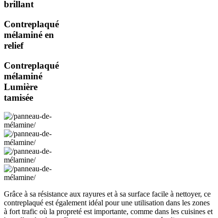
brillant
Contreplaqué
mélaminé en
relief
Contreplaqué
mélaminé
Lumière
tamisée
Grâce à sa résistance aux rayures et à sa surface facile à nettoyer, ce
contreplaqué est également idéal pour une utilisation dans les zones
à fort trafic où la propreté est importante, comme dans les cuisines et