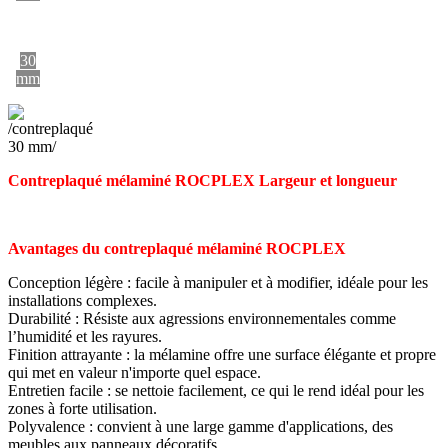
30
mm
Contreplaqué mélaminé ROCPLEX Largeur et longueur
Avantages du contreplaqué mélaminé ROCPLEX
Conception légère : facile à manipuler et à modifier, idéale pour les
installations complexes.
Durabilité : Résiste aux agressions environnementales comme
l’humidité et les rayures.
Finition attrayante : la mélamine offre une surface élégante et propre
qui met en valeur n'importe quel espace.
Entretien facile : se nettoie facilement, ce qui le rend idéal pour les
zones à forte utilisation.
Polyvalence : convient à une large gamme d'applications, des
meubles aux panneaux décoratifs.