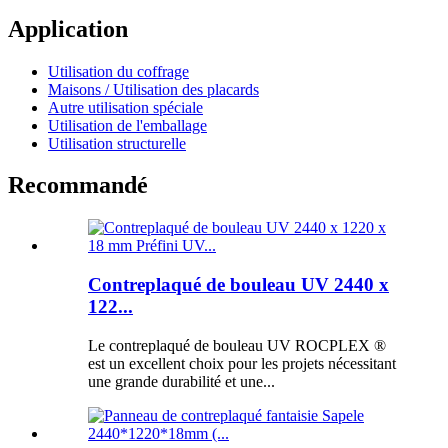
Application
Utilisation du coffrage
Maisons / Utilisation des placards
Autre utilisation spéciale
Utilisation de l'emballage
Utilisation structurelle
Recommandé
Contreplaqué de bouleau UV 2440 x
122...
Le contreplaqué de bouleau UV ROCPLEX ®
est un excellent choix pour les projets nécessitant
une grande durabilité et une...