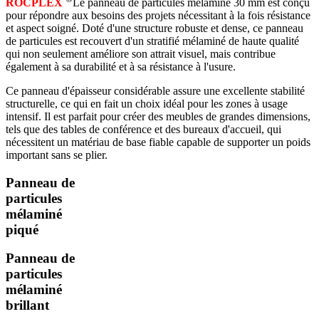
ROCPLEX
Le panneau de particules mélaminé 30 mm est conçu
pour répondre aux besoins des projets nécessitant à la fois résistance
et aspect soigné. Doté d'une structure robuste et dense, ce panneau
de particules est recouvert d'un stratifié mélaminé de haute qualité
qui non seulement améliore son attrait visuel, mais contribue
également à sa durabilité et à sa résistance à l'usure.
Ce panneau d'épaisseur considérable assure une excellente stabilité
structurelle, ce qui en fait un choix idéal pour les zones à usage
intensif. Il est parfait pour créer des meubles de grandes dimensions,
tels que des tables de conférence et des bureaux d'accueil, qui
nécessitent un matériau de base fiable capable de supporter un poids
important sans se plier.
Panneau de
particules
mélaminé
piqué
Panneau de
particules
mélaminé
brillant