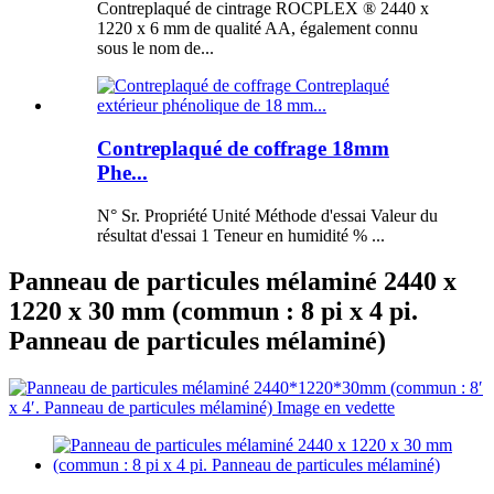
Contreplaqué de cintrage ROCPLEX ® 2440 x
1220 x 6 mm de qualité AA, également connu
sous le nom de...
Contreplaqué de coffrage 18mm
Phe...
N° Sr. Propriété Unité Méthode d'essai Valeur du
résultat d'essai 1 Teneur en humidité % ...
Panneau de particules mélaminé 2440 x
1220 x 30 mm (commun : 8 pi x 4 pi.
Panneau de particules mélaminé)