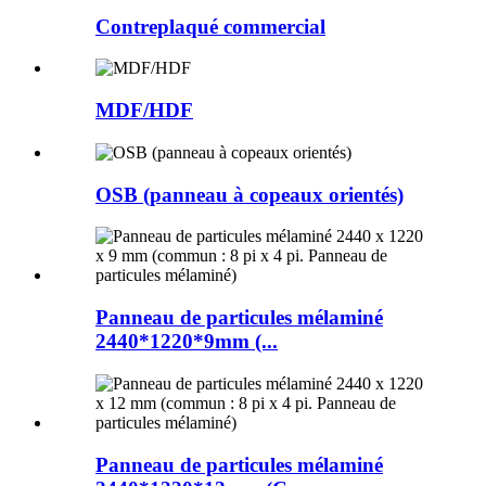
Contreplaqué commercial
MDF/HDF
OSB (panneau à copeaux orientés)
Panneau de particules mélaminé
2440*1220*9mm (...
Panneau de particules mélaminé