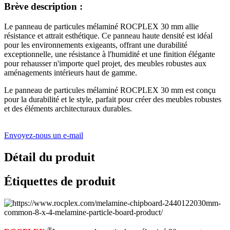
Brève description :
Le panneau de particules mélaminé ROCPLEX 30 mm allie
résistance et attrait esthétique. Ce panneau haute densité est idéal
pour les environnements exigeants, offrant une durabilité
exceptionnelle, une résistance à l'humidité et une finition élégante
pour rehausser n'importe quel projet, des meubles robustes aux
aménagements intérieurs haut de gamme.
Le panneau de particules mélaminé ROCPLEX 30 mm est conçu
pour la durabilité et le style, parfait pour créer des meubles robustes
et des éléments architecturaux durables.
Envoyez-nous un e-mail
Détail du produit
Étiquettes de produit
®