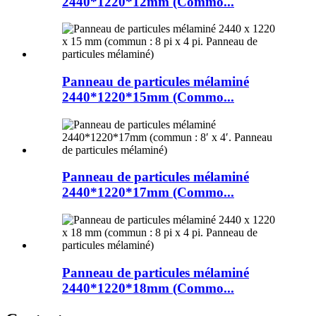
2440*1220*12mm (Commo...
Panneau de particules mélaminé
2440*1220*15mm (Commo...
Panneau de particules mélaminé
2440*1220*17mm (Commo...
Panneau de particules mélaminé
2440*1220*18mm (Commo...