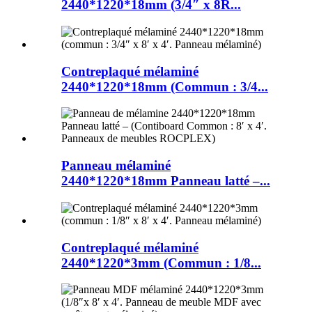
2440*1220*18mm (3/4″ x 8R...
Contreplaqué mélaminé
2440*1220*18mm (Commun : 3/4...
Panneau mélaminé
2440*1220*18mm Panneau latté –...
Contreplaqué mélaminé
2440*1220*3mm (Commun : 1/8...