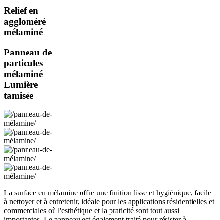
Relief en
aggloméré
mélaminé
Panneau de
particules
mélaminé
Lumière
tamisée
La surface en mélamine offre une finition lisse et hygiénique, facile
à nettoyer et à entretenir, idéale pour les applications résidentielles et
commerciales où l'esthétique et la praticité sont tout aussi
importantes. Le panneau est également traité pour résister à