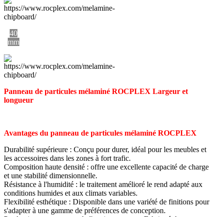
40
mm
Panneau de particules mélaminé ROCPLEX Largeur et
longueur
Avantages du panneau de particules mélaminé ROCPLEX
Durabilité supérieure : Conçu pour durer, idéal pour les meubles et
les accessoires dans les zones à fort trafic.
Composition haute densité : offre une excellente capacité de charge
et une stabilité dimensionnelle.
Résistance à l'humidité : le traitement amélioré le rend adapté aux
conditions humides et aux climats variables.
Flexibilité esthétique : Disponible dans une variété de finitions pour
s'adapter à une gamme de préférences de conception.