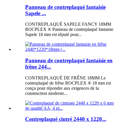
Panneau de contreplaqué fantaisie
Sapele ...
CONTREPLAQUÉ SAPELE FANCY 18MM
ROCPLEX ® Panneau de contreplaqué fantaisie
Sapele 18 mm est réputé pour...
Panneau de contreplaqué fantaisie en
frêne 244...
CONTREPLAQUÉ DE FRÊNE 18MM Le
contreplaqué de frêne ROCPLEX ® 18 mm est
conçu pour répondre aux exigences de la
construction moderne...
Contreplaqué cintré 2440 x 1220...