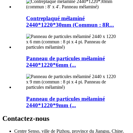
Contreplaqué mélaminé
2440*1220*30mm (Commun : 8R...
Panneau de particules mélaminé
2440*1220*6mm (...
Panneau de particules mélaminé
2440*1220*9mm (...
Contactez-nous
Centre Senso, ville de Pizhou, province du Jiangsu, Chine.