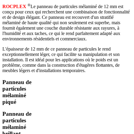
®
ROCPLEX
Le panneau de particules mélaminé de 12 mm est
conçu pour ceux qui recherchent une combinaison de fonctionnalité
et de design élégant. Ce panneau est recouvert d'un stratifié
mélaminé de haute qualité qui non seulement est superbe, mais
fournit également une couche durable résistante aux rayures, à
l'humidité et aux taches, ce qui le rend parfaitement adapté aux
environnements résidentiels et commerciaux.
L'épaisseur de 12 mm de ce panneau de particules le rend
exceptionnellement léger, ce qui facilite sa manipulation et son
installation. Il est idéal pour les applications où le poids est un
problème, comme dans la construction d'étagères flottantes, de
meubles légers et d'installations temporaires.
Panneau de
particules
mélaminé
piqué
Panneau de
particules
mélaminé
brillant