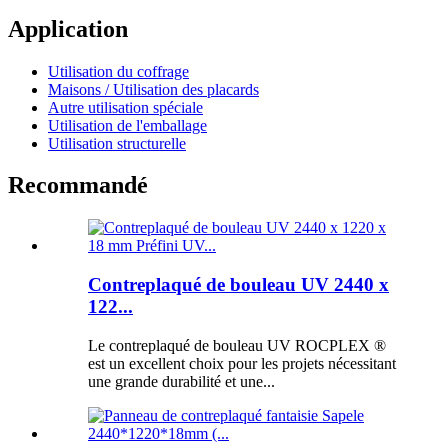
Application
Utilisation du coffrage
Maisons / Utilisation des placards
Autre utilisation spéciale
Utilisation de l'emballage
Utilisation structurelle
Recommandé
Contreplaqué de bouleau UV 2440 x
122...
Le contreplaqué de bouleau UV ROCPLEX ®
est un excellent choix pour les projets nécessitant
une grande durabilité et une...