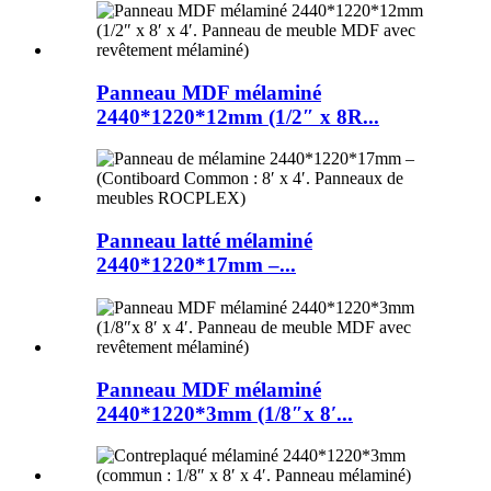
Panneau MDF mélaminé
2440*1220*12mm (1/2″ x 8R...
Panneau latté mélaminé
2440*1220*17mm –...
Panneau MDF mélaminé
2440*1220*3mm (1/8″x 8′...