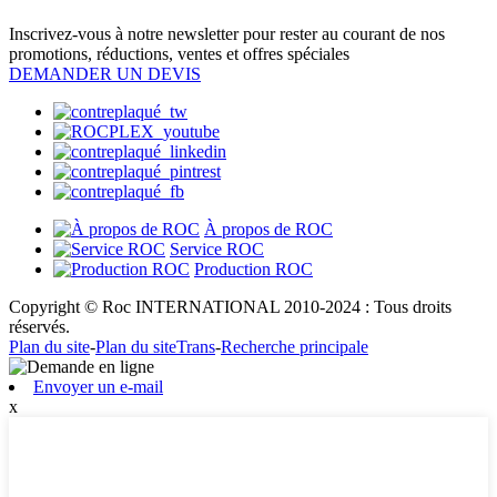
Inscrivez-vous à notre newsletter pour rester au courant de nos
promotions, réductions, ventes et offres spéciales
DEMANDER UN DEVIS
À propos de ROC
Service ROC
Production ROC
Copyright © Roc INTERNATIONAL 2010-2024 : Tous droits
réservés.
Plan du site
-
Plan du siteTrans
-
Recherche principale
Envoyer un e-mail
x