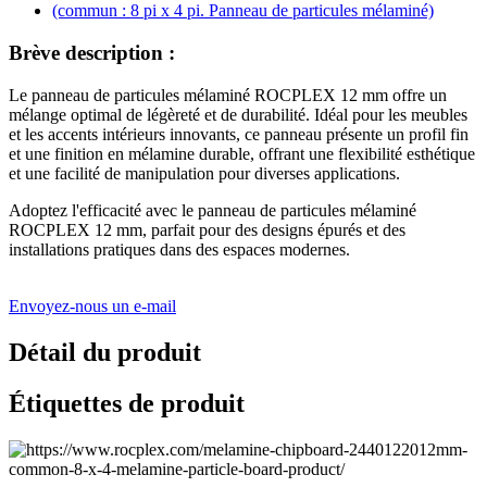
Brève description :
Le panneau de particules mélaminé ROCPLEX 12 mm offre un
mélange optimal de légèreté et de durabilité. Idéal pour les meubles
et les accents intérieurs innovants, ce panneau présente un profil fin
et une finition en mélamine durable, offrant une flexibilité esthétique
et une facilité de manipulation pour diverses applications.
Adoptez l'efficacité avec le panneau de particules mélaminé
ROCPLEX 12 mm, parfait pour des designs épurés et des
installations pratiques dans des espaces modernes.
Envoyez-nous un e-mail
Détail du produit
Étiquettes de produit