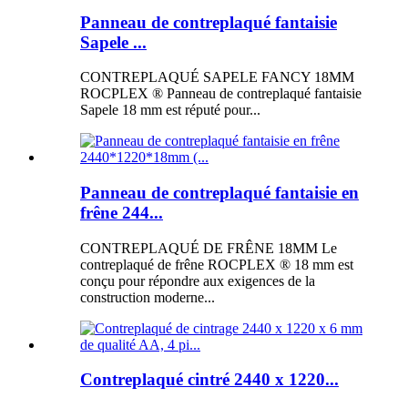
Panneau de contreplaqué fantaisie
Sapele ...
CONTREPLAQUÉ SAPELE FANCY 18MM
ROCPLEX ® Panneau de contreplaqué fantaisie
Sapele 18 mm est réputé pour...
Panneau de contreplaqué fantaisie en
frêne 244...
CONTREPLAQUÉ DE FRÊNE 18MM Le
contreplaqué de frêne ROCPLEX ® 18 mm est
conçu pour répondre aux exigences de la
construction moderne...
Contreplaqué cintré 2440 x 1220...