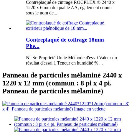
Contreplaqué de cintrage ROCPLEX ® 2440 x
1220 x 6 mm de qualité AA, également connu
sous le nom de...
Contreplaqué de coffrage 18mm
Phe...
N° Sr. Propriété Unité Méthode d'essai Valeur du
résultat d'essai 1 Teneur en humidité % ...
Panneau de particules mélaminé 2440 x
1220 x 12 mm (commun : 8 pi x 4 pi.
Panneau de particules mélaminé)