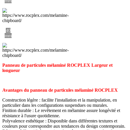
mm
40
mm
Panneau de particules mélaminé ROCPLEX Largeur et
longueur
Avantages du panneau de particules mélaminé ROCPLEX
Construction légère : facilite l'installation et la manipulation, en
particulier dans les configurations suspendues ou murales.
Finition durable : Le revêtement en mélamine assure longévité et
résistance à l'usure quotidienne.
Polyvalence esthétique : Disponible dans différentes textures et
couleurs pour correspondre aux tendances du design contemporain.