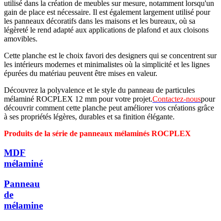
utilisé dans la création de meubles sur mesure, notamment lorsqu'un
gain de place est nécessaire. Il est également largement utilisé pour
les panneaux décoratifs dans les maisons et les bureaux, où sa
légèreté le rend adapté aux applications de plafond et aux cloisons
amovibles.
Cette planche est le choix favori des designers qui se concentrent sur
les intérieurs modernes et minimalistes où la simplicité et les lignes
épurées du matériau peuvent être mises en valeur.
Découvrez la polyvalence et le style du panneau de particules
mélaminé ROCPLEX 12 mm pour votre projet.
Contactez-nous
pour
découvrir comment cette planche peut améliorer vos créations grâce
à ses propriétés légères, durables et sa finition élégante.
Produits de la série de panneaux mélaminés ROCPLEX
MDF
mélaminé
Panneau
de
mélamine