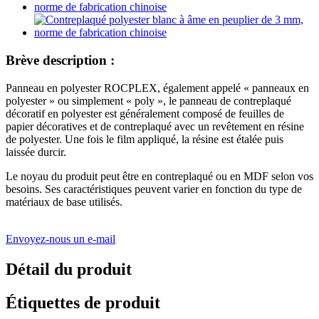
Brève description :
Panneau en polyester ROCPLEX, également appelé « panneaux en
polyester » ou simplement « poly », le panneau de contreplaqué
décoratif en polyester est généralement composé de feuilles de
papier décoratives et de contreplaqué avec un revêtement en résine
de polyester. Une fois le film appliqué, la résine est étalée puis
laissée durcir.
Le noyau du produit peut être en contreplaqué ou en MDF selon vos
besoins. Ses caractéristiques peuvent varier en fonction du type de
matériaux de base utilisés.
Envoyez-nous un e-mail
Détail du produit
Étiquettes de produit