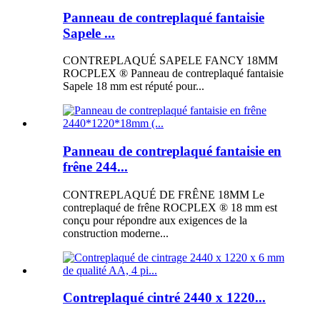
Panneau de contreplaqué fantaisie
Sapele ...
CONTREPLAQUÉ SAPELE FANCY 18MM
ROCPLEX ® Panneau de contreplaqué fantaisie
Sapele 18 mm est réputé pour...
Panneau de contreplaqué fantaisie en
frêne 244...
CONTREPLAQUÉ DE FRÊNE 18MM Le
contreplaqué de frêne ROCPLEX ® 18 mm est
conçu pour répondre aux exigences de la
construction moderne...
Contreplaqué cintré 2440 x 1220...