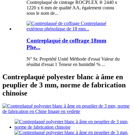
Contreplaqué de cintrage ROCPLEX ® 2440 x
1220 x 6 mm de qualité AA, également connu
sous le nom de...
Contreplaqué de coffrage 18mm
Phe...
N° Sr. Propriété Unité Méthode d'essai Valeur du
résultat d'essai 1 Teneur en humidité % ...
Contreplaqué polyester blanc à âme en
peuplier de 3 mm, norme de fabrication
chinoise