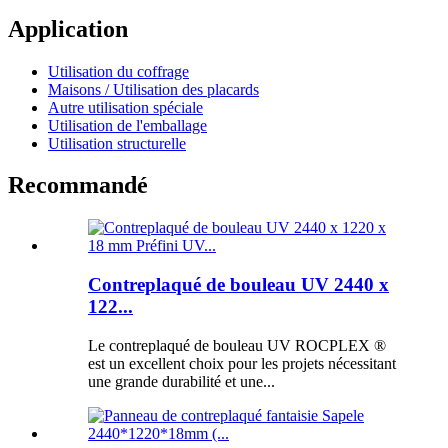
Application
Utilisation du coffrage
Maisons / Utilisation des placards
Autre utilisation spéciale
Utilisation de l'emballage
Utilisation structurelle
Recommandé
Contreplaqué de bouleau UV 2440 x
122...
Le contreplaqué de bouleau UV ROCPLEX ®
est un excellent choix pour les projets nécessitant
une grande durabilité et une...