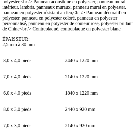
ÉPAISSEUR:
2,5 mm à 30 mm
8,0 x 4,0 pieds
2440 x 1220 mm
7,0 x 4,0 pieds
2140 x 1220 mm
6,0 x 4,0 pieds
1840 x 1220 mm
8,0 x 3,0 pieds
2440 x 920 mm
7,0 x 3,0 pieds
2140 x 920 mm