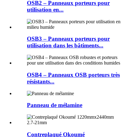
OSB2 – Panneaux porteurs pour
utilisation en...
OSB3 – Panneaux porteurs pour
utilisation dans les bâtiments...
OSB4 – Panneaux OSB porteurs très
résistants...
Panneau de mélamine
Contreplaqué Okoumé