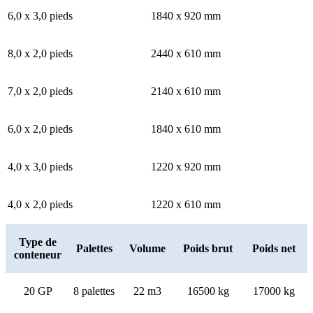
6,0 x 3,0 pieds
1840 x 920 mm
8,0 x 2,0 pieds
2440 x 610 mm
7,0 x 2,0 pieds
2140 x 610 mm
6,0 x 2,0 pieds
1840 x 610 mm
4,0 x 3,0 pieds
1220 x 920 mm
4,0 x 2,0 pieds
1220 x 610 mm
Type de
Palettes
Volume
Poids brut
Poids net
conteneur
20 GP
8 palettes
22 m3
16500 kg
17000 kg