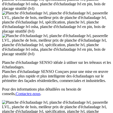
Planche d'échafaudage SENSO idéale à utiliser sur les tréteaux et les
échafaudages.
Planches d'échafaudage SENSO Conçues pour une mise en œuvre
plus sûre, plus rapide et plus intelligente des échafaudages sur le
périmètre des façades résidentielles, commerciales et industrielles.
Pour des informations plus détaillées ou besoin de
conseils,
Contactez-nous
.