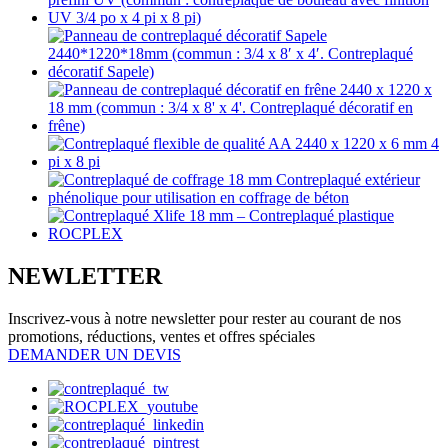
NEWLETTER
Inscrivez-vous à notre newsletter pour rester au courant de nos
promotions, réductions, ventes et offres spéciales
DEMANDER UN DEVIS