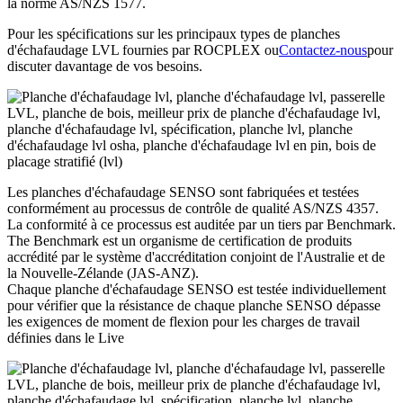
la norme AS/NZS 1577.
Pour les spécifications sur les principaux types de planches
d'échafaudage LVL fournies par ROCPLEX ou
Contactez-nous
pour
discuter davantage de vos besoins.
Les planches d'échafaudage SENSO sont fabriquées et testées
conformément au processus de contrôle de qualité AS/NZS 4357.
La conformité à ce processus est auditée par un tiers par Benchmark.
The Benchmark est un organisme de certification de produits
accrédité par le système d'accréditation conjoint de l'Australie et de
la Nouvelle-Zélande (JAS-ANZ).
Chaque planche d'échafaudage SENSO est testée individuellement
pour vérifier que la résistance de chaque planche SENSO dépasse
les exigences de moment de flexion pour les charges de travail
définies dans le Live