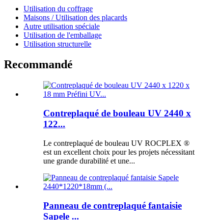
Utilisation du coffrage
Maisons / Utilisation des placards
Autre utilisation spéciale
Utilisation de l'emballage
Utilisation structurelle
Recommandé
Contreplaqué de bouleau UV 2440 x
122...
Le contreplaqué de bouleau UV ROCPLEX ®
est un excellent choix pour les projets nécessitant
une grande durabilité et une...
Panneau de contreplaqué fantaisie
Sapele ...