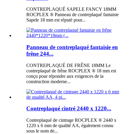
CONTREPLAQUÉ SAPELE FANCY 18MM
ROCPLEX ® Panneau de contreplaqué fantaisie
Sapele 18 mm est réputé pour...
Panneau de contreplaqué fantaisie en
frêne 244...
CONTREPLAQUÉ DE FRÊNE 18MM Le
contreplaqué de frêne ROCPLEX ® 18 mm est
conçu pour répondre aux exigences de la
construction moderne...
Contreplaqué cintré 2440 x 1220...
Contreplaqué de cintrage ROCPLEX ® 2440 x
1220 x 6 mm de qualité AA, également connu
sous le nom de...