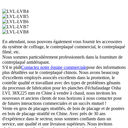
En attendant, nous pouvons également vous fournir les accessoires
du système de coffrage, le contreplaqué commercial, le contreplaqué
filmé, etc.
Nous sommes particulièrement professionnels dans la fourniture de
contreplaqué antidérapant.
S'il te plaît
Contactez notre équipe commerciale
pour des informations
plus détaillées sur le contreplaqué chinois. Nous avons beaucoup
d'excellents employés associés excellents dans la promotion, le
contrôle qualité et travaillant avec des types de problèmes gênants
du processus de fabrication pour les planches d'échafaudage Osha
LVL 38X225 mm en Chine à vendre à chaud, nous invitons les
nouveaux et anciens clients de tous horizons à nous contacter pour
de futures interactions commerciales et un succès mutuel !
Vente en gros de placages stratifiés, de bois de placage et de poutres
en bois de placage stratifié en Chine. Avec près de 30 ans
d'expérience dans le secteur, nous sommes confiants dans un
service, une qualité et une livraison supérieurs. Nous invitons