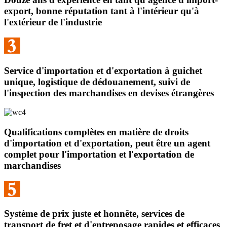
export, bonne réputation tant à l'intérieur qu'à
l'extérieur de l'industrie
Service d'importation et d'exportation à guichet
unique, logistique de dédouanement, suivi de
l'inspection des marchandises en devises étrangères
Qualifications complètes en matière de droits
d'importation et d'exportation, peut être un agent
complet pour l'importation et l'exportation de
marchandises
Système de prix juste et honnête, services de
transport de fret et d'entreposage rapides et efficaces