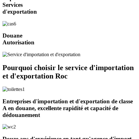
Services
d'exportation
Douane
Autorisation
Pourquoi choisir le service d'importation
et d'exportation Roc
Entreprises d'importation et d'exportation de classe
A en douane, excellente rapidité et capacité de
dédouanement
Douze ans d'expérience en tant qu'agence d'import-