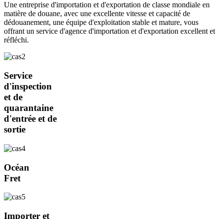
Une entreprise d'importation et d'exportation de classe mondiale en
matière de douane, avec une excellente vitesse et capacité de
dédouanement, une équipe d'exploitation stable et mature, vous
offrant un service d'agence d'importation et d'exportation excellent et
réfléchi.
Service
d'inspection
et de
quarantaine
d'entrée et de
sortie
Océan
Fret
Importer et