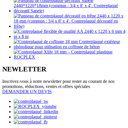
NEWLETTER
Inscrivez-vous à notre newsletter pour rester au courant de nos
promotions, réductions, ventes et offres spéciales
DEMANDER UN DEVIS