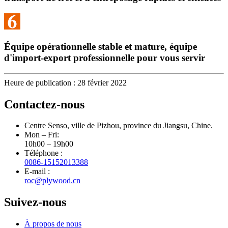
Équipe opérationnelle stable et mature, équipe
d'import-export professionnelle pour vous servir
Heure de publication : 28 février 2022
Contactez-nous
Centre Senso, ville de Pizhou, province du Jiangsu, Chine.
Mon – Fri:
10h00 – 19h00
Téléphone :
0086-15152013388
E-mail :
roc@plywood.cn
Suivez-nous
À propos de nous