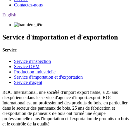
Contactez-nous
English
Service d'importation et d'exportation
Service
Service d'inspection
Service OEM
Production industrielle
Service d'importation et d'exportation
Service d'agent
ROC International, une société d'import-export fiable, a 25 ans
d'expérience dans le service d'agence d'import-export. ROC
International est un professionnel des produits du bois, en particulier
dans le secteur des panneaux de bois. 25 ans de fabrication et
d'exportation de panneaux de bois ont formé une équipe
professionnelle dans l'importation et l'exportation de produits du bois
et le contrôle de la qualité.