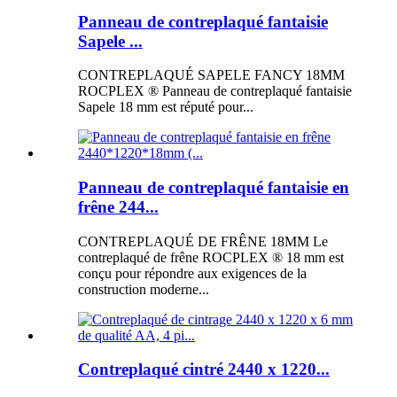
Panneau de contreplaqué fantaisie
Sapele ...
CONTREPLAQUÉ SAPELE FANCY 18MM
ROCPLEX ® Panneau de contreplaqué fantaisie
Sapele 18 mm est réputé pour...
Panneau de contreplaqué fantaisie en
frêne 244...
CONTREPLAQUÉ DE FRÊNE 18MM Le
contreplaqué de frêne ROCPLEX ® 18 mm est
conçu pour répondre aux exigences de la
construction moderne...
Contreplaqué cintré 2440 x 1220...