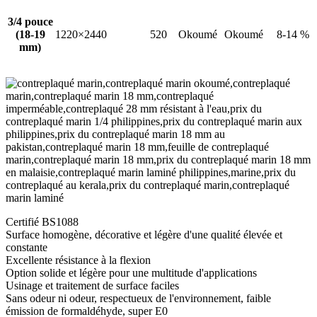
3/4 pouce
(18-19
1220×2440
520
Okoumé
Okoumé
8-14 %
mm)
Certifié BS1088
Surface homogène, décorative et légère d'une qualité élevée et
constante
Excellente résistance à la flexion
Option solide et légère pour une multitude d'applications
Usinage et traitement de surface faciles
Sans odeur ni odeur, respectueux de l'environnement, faible
émission de formaldéhyde, super E0