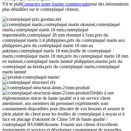
S'il te plaît
Contactez notre équipe commerciale
pour des informations
plus détaillées sur le contreplaqué chinois.
Dédiés à une
réglementation stricte de haute qualité et à un service client
attentionné, nos membres du personnel expérimentés sont
constamment disponibles pour discuter de vos besoins et assurer le
plein plaisir du client pour les feuilles de contreplaqué à noyau et à
face en placage d'okoumé de Chine 5/8 de haute qualité /
contreplaqué BS1088Okoume. Fournir aux clients d'excellents
équipements et services et développer constamment de nouvelles