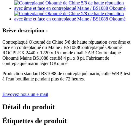
Brève description :
Contreplaqué Okoumé de Chine 5/8 de haute réputation avec âme et
face en contreplaqué du Maine / BS1088Contreplaqué Okoumé
ROCPLEX 2440 x 1220 x 15 mm de qualité AB Contreplaqué
Okoumé Maine BS1088 certifié 4 pi. x 8 pi. Fabricant de
contreplaqué marin léger OKoumé
Production standard BS1088 de contreplaqué marin, colle WBP, test
à l'eau bouillante pendant plus de 72 heures.
Envoyez-nous un e-mail
Détail du produit
Étiquettes de produit