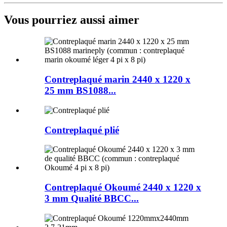
Vous pourriez aussi aimer
Contreplaqué marin 2440 x 1220 x
25 mm BS1088...
Contreplaqué plié
Contreplaqué Okoumé 2440 x 1220 x
3 mm Qualité BBCC...