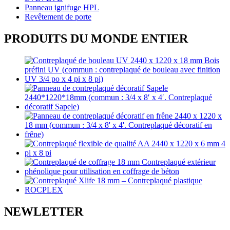
Panneau ignifuge HPL
Revêtement de porte
PRODUITS DU MONDE ENTIER
NEWLETTER