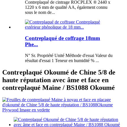
Contreplaqué de cintrage ROCPLEX ® 2440 x
1220 x 6 mm de qualité AA, également connu
sous le nom de...
Contreplaqué de coffrage 18mm
Phe...
N° Sr. Propriété Unité Méthode d'essai Valeur du
résultat d'essai 1 Teneur en humidité % ...
Contreplaqué Okoumé de Chine 5/8 de
haute réputation avec âme et face en
contreplaqué Maine / BS1088 Okoumé