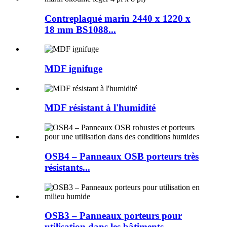
Contreplaqué marin 2440 x 1220 x
18 mm BS1088...
MDF ignifuge
MDF résistant à l'humidité
OSB4 – Panneaux OSB porteurs très
résistants...
OSB3 – Panneaux porteurs pour
utilisation dans les bâtiments...