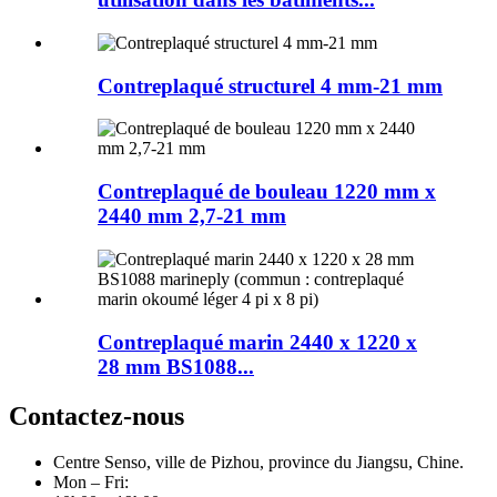
Contreplaqué structurel 4 mm-21 mm
Contreplaqué de bouleau 1220 mm x
2440 mm 2,7-21 mm
Contreplaqué marin 2440 x 1220 x
28 mm BS1088...
Contactez-nous
Centre Senso, ville de Pizhou, province du Jiangsu, Chine.
Mon – Fri: