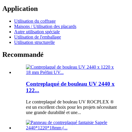
Application
Utilisation du coffrage
Maisons / Utilisation des placards
Autre utilisation spéciale
Utilisation de l'emballage
Utilisation structurelle
Recommandé
Contreplaqué de bouleau UV 2440 x
122...
Le contreplaqué de bouleau UV ROCPLEX ®
est un excellent choix pour les projets nécessitant
une grande durabilité et une...