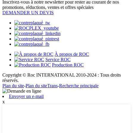
Inscrivez-vous à notre newsletter pour rester au courant de nos
promotions, réductions, ventes et offres spéciales
DEMANDER UN DEVIS
À propos de ROC
Service ROC
Production ROC
Copyright © Roc INTERNATIONAL 2010-2024 : Tous droits
réservés.
Plan du site
-
Plan du siteTrans
-
Recherche principale
Envoyer un e-mail
x