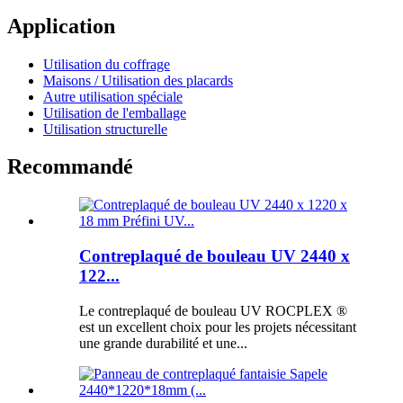
Application
Utilisation du coffrage
Maisons / Utilisation des placards
Autre utilisation spéciale
Utilisation de l'emballage
Utilisation structurelle
Recommandé
Contreplaqué de bouleau UV 2440 x
122...
Le contreplaqué de bouleau UV ROCPLEX ®
est un excellent choix pour les projets nécessitant
une grande durabilité et une...