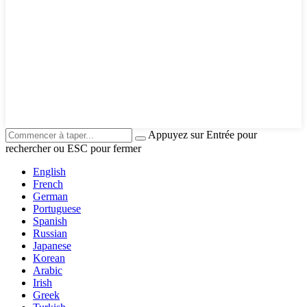
Appuyez sur Entrée pour
rechercher ou ESC pour fermer
English
French
German
Portuguese
Spanish
Russian
Japanese
Korean
Arabic
Irish
Greek