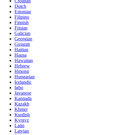
Croatian
Dutch
Estonian
Filipino
Finnish
Frisian
Galician
Georgian
Gujarati
Haitian
Hausa
Hawaiian
Hebrew
Hmong
Hungarian
Icelandic
Igbo
Javanese
Kannada
Kazakh
Khmer
Kurdish
Kyrgyz
Latin
Latvian