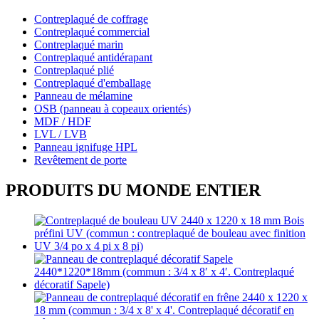
Contreplaqué de coffrage
Contreplaqué commercial
Contreplaqué marin
Contreplaqué antidérapant
Contreplaqué plié
Contreplaqué d'emballage
Panneau de mélamine
OSB (panneau à copeaux orientés)
MDF / HDF
LVL / LVB
Panneau ignifuge HPL
Revêtement de porte
PRODUITS DU MONDE ENTIER