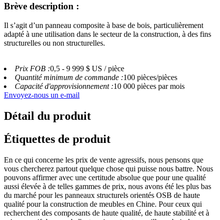
Brève description :
Il s’agit d’un panneau composite à base de bois, particulièrement
adapté à une utilisation dans le secteur de la construction, à des fins
structurelles ou non structurelles.
Prix ​​FOB :
0,5 - 9 999 $ US / pièce
Quantité minimum de commande :
100 pièces/pièces
Capacité d'approvisionnement :
10 000 pièces par mois
Envoyez-nous un e-mail
Détail du produit
Étiquettes de produit
En ce qui concerne les prix de vente agressifs, nous pensons que
vous chercherez partout quelque chose qui puisse nous battre. Nous
pouvons affirmer avec une certitude absolue que pour une qualité
aussi élevée à de telles gammes de prix, nous avons été les plus bas
du marché pour les panneaux structurels orientés OSB de haute
qualité pour la construction de meubles en Chine. Pour ceux qui
recherchent des composants de haute qualité, de haute stabilité et à