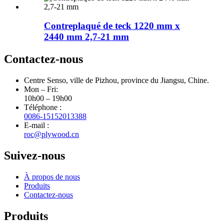
Contreplaqué de teck 1220 mm x
2440 mm 2,7-21 mm
Contactez-nous
Centre Senso, ville de Pizhou, province du Jiangsu, Chine.
Mon – Fri:
10h00 – 19h00
Téléphone :
0086-15152013388
E-mail :
roc@plywood.cn
Suivez-nous
À propos de nous
Produits
Contactez-nous
Produits