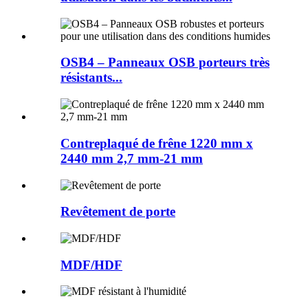
OSB4 – Panneaux OSB porteurs très
résistants...
Contreplaqué de frêne 1220 mm x
2440 mm 2,7 mm-21 mm
Revêtement de porte
MDF/HDF