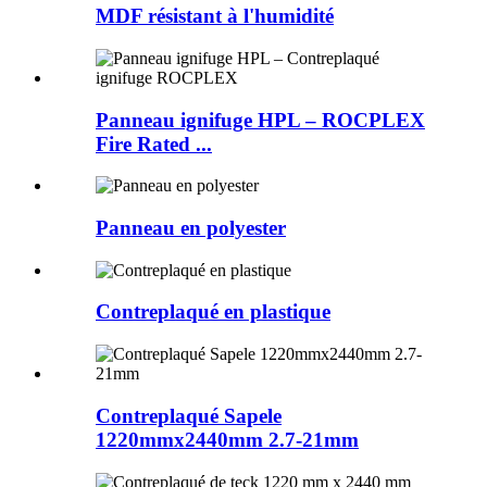
MDF résistant à l'humidité
Panneau ignifuge HPL – ROCPLEX
Fire Rated ...
Panneau en polyester
Contreplaqué en plastique
Contreplaqué Sapele
1220mmx2440mm 2.7-21mm