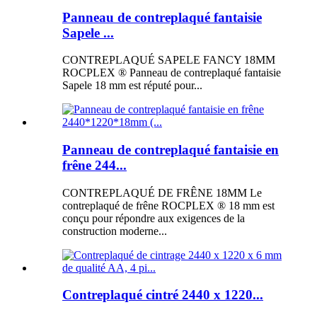
Panneau de contreplaqué fantaisie
Sapele ...
CONTREPLAQUÉ SAPELE FANCY 18MM
ROCPLEX ® Panneau de contreplaqué fantaisie
Sapele 18 mm est réputé pour...
Panneau de contreplaqué fantaisie en
frêne 244...
CONTREPLAQUÉ DE FRÊNE 18MM Le
contreplaqué de frêne ROCPLEX ® 18 mm est
conçu pour répondre aux exigences de la
construction moderne...
Contreplaqué cintré 2440 x 1220...