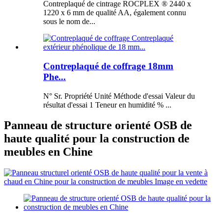
Contreplaqué de cintrage ROCPLEX ® 2440 x
1220 x 6 mm de qualité AA, également connu
sous le nom de...
Contreplaqué de coffrage 18mm
Phe...
N° Sr. Propriété Unité Méthode d'essai Valeur du
résultat d'essai 1 Teneur en humidité % ...
Panneau de structure orienté OSB de
haute qualité pour la construction de
meubles en Chine