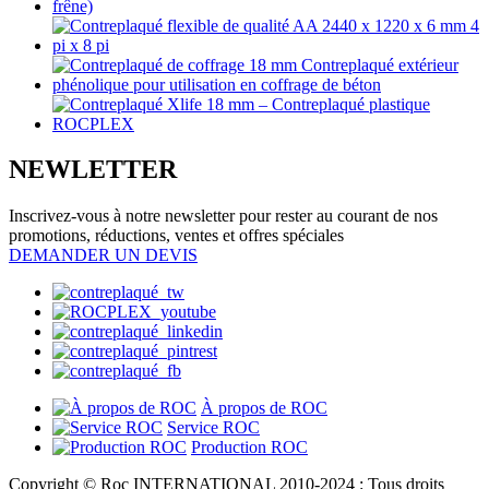
NEWLETTER
Inscrivez-vous à notre newsletter pour rester au courant de nos
promotions, réductions, ventes et offres spéciales
DEMANDER UN DEVIS
À propos de ROC
Service ROC
Production ROC
Copyright © Roc INTERNATIONAL 2010-2024 : Tous droits