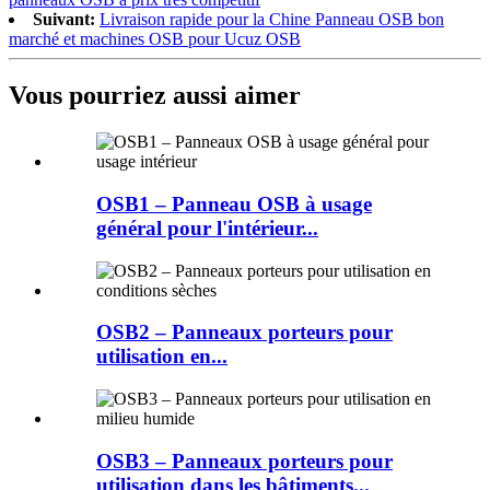
Suivant:
Livraison rapide pour la Chine Panneau OSB bon
marché et machines OSB pour Ucuz OSB
Vous pourriez aussi aimer
OSB1 – Panneau OSB à usage
général pour l'intérieur...
OSB2 – Panneaux porteurs pour
utilisation en...
OSB3 – Panneaux porteurs pour
utilisation dans les bâtiments...