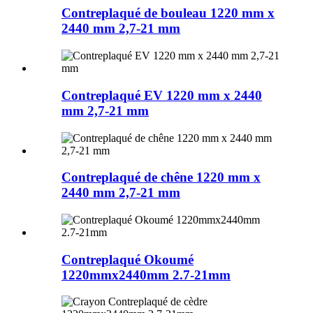
Contreplaqué de bouleau 1220 mm x
2440 mm 2,7-21 mm
Contreplaqué EV 1220 mm x 2440
mm 2,7-21 mm
Contreplaqué de chêne 1220 mm x
2440 mm 2,7-21 mm
Contreplaqué Okoumé
1220mmx2440mm 2.7-21mm