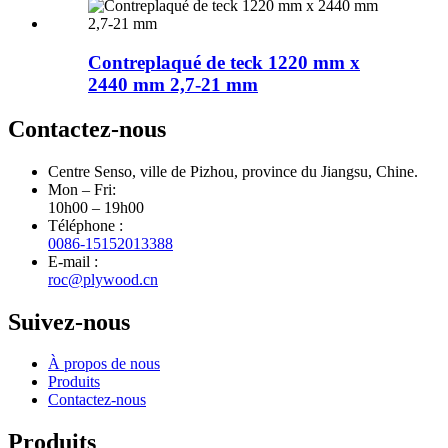
Contreplaqué de teck 1220 mm x
2440 mm 2,7-21 mm
Contactez-nous
Centre Senso, ville de Pizhou, province du Jiangsu, Chine.
Mon – Fri:
10h00 – 19h00
Téléphone :
0086-15152013388
E-mail :
roc@plywood.cn
Suivez-nous
À propos de nous
Produits
Contactez-nous
Produits