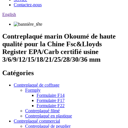
Contactez-nous
English
Contreplaqué marin Okoumé de haute
qualité pour la Chine Fsc&Lloyds
Register EPA/Carb certifié usine
3/6/9/12/15/18/21/25/28/30/36 mm
Catégories
Contreplaqué de coffrage
Formply
Formulaire F14
Formulaire F17
Formulaire F22
Contreplaqué filmé
Contreplaqué en plastique
Contreplaqué commercial
Contreplaqué de peuplier