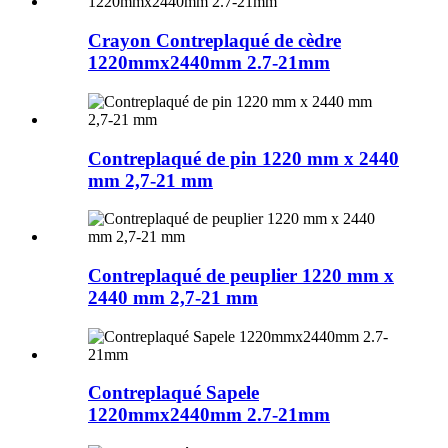
Crayon Contreplaqué de cèdre
1220mmx2440mm 2.7-21mm
Contreplaqué de pin 1220 mm x 2440
mm 2,7-21 mm
Contreplaqué de peuplier 1220 mm x
2440 mm 2,7-21 mm
Contreplaqué Sapele
1220mmx2440mm 2.7-21mm