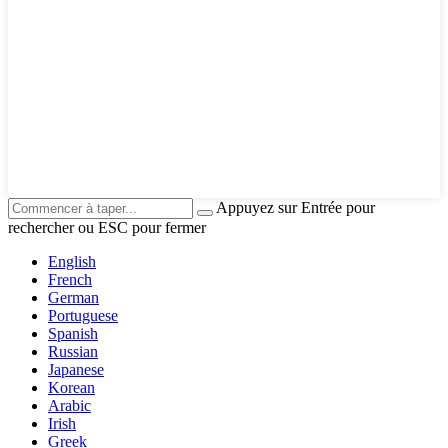
Appuyez sur Entrée pour
rechercher ou ESC pour fermer
English
French
German
Portuguese
Spanish
Russian
Japanese
Korean
Arabic
Irish
Greek