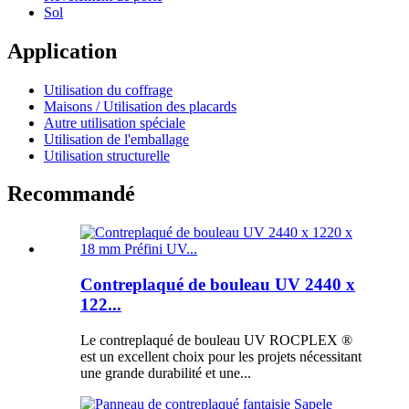
Sol
Application
Utilisation du coffrage
Maisons / Utilisation des placards
Autre utilisation spéciale
Utilisation de l'emballage
Utilisation structurelle
Recommandé
Contreplaqué de bouleau UV 2440 x
122...
Le contreplaqué de bouleau UV ROCPLEX ®
est un excellent choix pour les projets nécessitant
une grande durabilité et une...