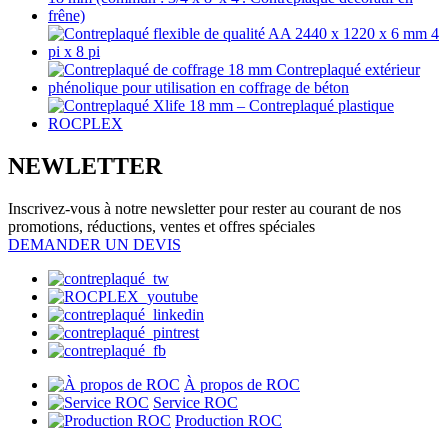
NEWLETTER
Inscrivez-vous à notre newsletter pour rester au courant de nos
promotions, réductions, ventes et offres spéciales
DEMANDER UN DEVIS
À propos de ROC
Service ROC
Production ROC