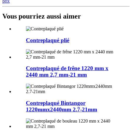
prix
Vous pourriez aussi aimer
Contreplaqué plié
Contreplaqué de frêne 1220 mm x
2440 mm 2,7 mm-21 mm
Contreplaqué Bintangor
1220mmx2440mm 2.7-21mm