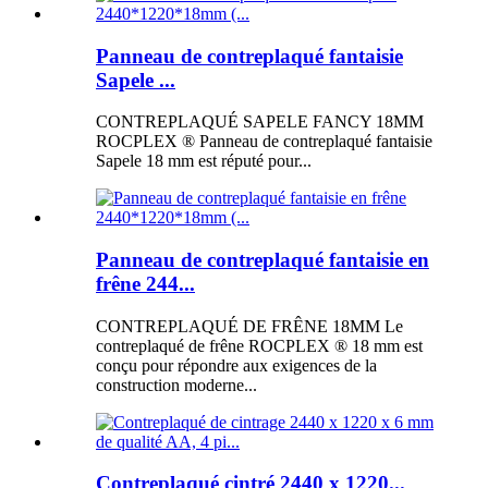
Panneau de contreplaqué fantaisie
Sapele ...
CONTREPLAQUÉ SAPELE FANCY 18MM
ROCPLEX ® Panneau de contreplaqué fantaisie
Sapele 18 mm est réputé pour...
Panneau de contreplaqué fantaisie en
frêne 244...
CONTREPLAQUÉ DE FRÊNE 18MM Le
contreplaqué de frêne ROCPLEX ® 18 mm est
conçu pour répondre aux exigences de la
construction moderne...
Contreplaqué cintré 2440 x 1220...