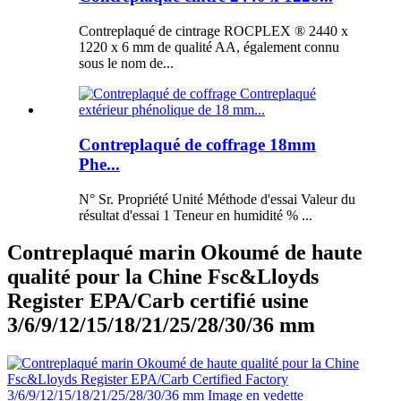
Contreplaqué de cintrage ROCPLEX ® 2440 x
1220 x 6 mm de qualité AA, également connu
sous le nom de...
Contreplaqué de coffrage 18mm
Phe...
N° Sr. Propriété Unité Méthode d'essai Valeur du
résultat d'essai 1 Teneur en humidité % ...
Contreplaqué marin Okoumé de haute
qualité pour la Chine Fsc&Lloyds
Register EPA/Carb certifié usine
3/6/9/12/15/18/21/25/28/30/36 mm