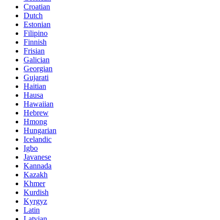
Croatian
Dutch
Estonian
Filipino
Finnish
Frisian
Galician
Georgian
Gujarati
Haitian
Hausa
Hawaiian
Hebrew
Hmong
Hungarian
Icelandic
Igbo
Javanese
Kannada
Kazakh
Khmer
Kurdish
Kyrgyz
Latin
Latvian