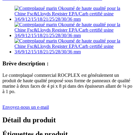
Brève description :
Le contreplaqué commercial ROCPLEX est généralement un
produit de haute qualité proposé sous forme de panneaux de qualité
marine à deux faces de 4 pi x 8 pi dans des épaisseurs allant de ⅛ po
à 1 po.
Envoyez-nous un e-mail
Détail du produit
Étiquettes de produit