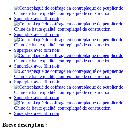
Brève description :