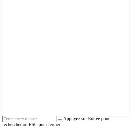
Appuyez sur Entrée pour
rechercher ou ESC pour fermer