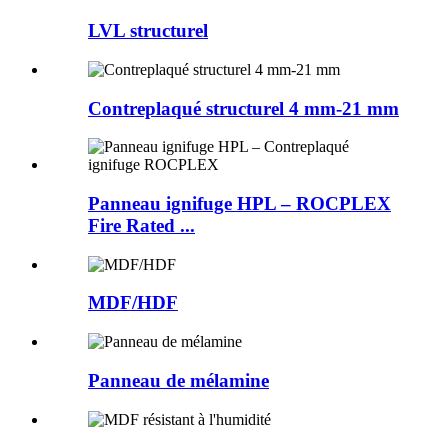
LVL structurel
Contreplaqué structurel 4 mm-21 mm
Panneau ignifuge HPL – ROCPLEX
Fire Rated ...
MDF/HDF
Panneau de mélamine