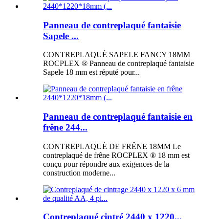
Panneau de contreplaqué fantaisie
Sapele ...
CONTREPLAQUÉ SAPELE FANCY 18MM
ROCPLEX ® Panneau de contreplaqué fantaisie
Sapele 18 mm est réputé pour...
Panneau de contreplaqué fantaisie en
frêne 244...
CONTREPLAQUÉ DE FRÊNE 18MM Le
contreplaqué de frêne ROCPLEX ® 18 mm est
conçu pour répondre aux exigences de la
construction moderne...
Contreplaqué cintré 2440 x 1220...