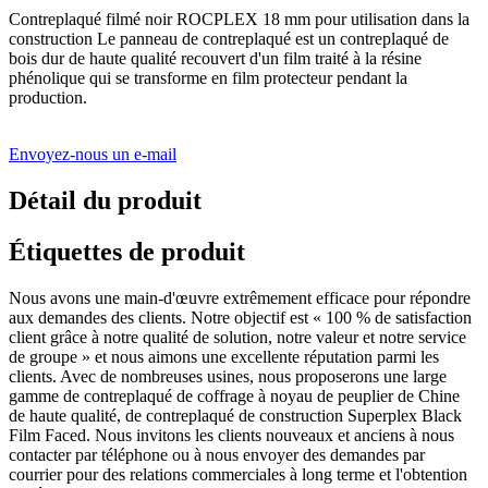
Contreplaqué filmé noir ROCPLEX 18 mm pour utilisation dans la
construction Le panneau de contreplaqué est un contreplaqué de
bois dur de haute qualité recouvert d'un film traité à la résine
phénolique qui se transforme en film protecteur pendant la
production.
Envoyez-nous un e-mail
Détail du produit
Étiquettes de produit
Nous avons une main-d'œuvre extrêmement efficace pour répondre
aux demandes des clients. Notre objectif est « 100 % de satisfaction
client grâce à notre qualité de solution, notre valeur et notre service
de groupe » et nous aimons une excellente réputation parmi les
clients. Avec de nombreuses usines, nous proposerons une large
gamme de contreplaqué de coffrage à noyau de peuplier de Chine
de haute qualité, de contreplaqué de construction Superplex Black
Film Faced. Nous invitons les clients nouveaux et anciens à nous
contacter par téléphone ou à nous envoyer des demandes par
courrier pour des relations commerciales à long terme et l'obtention