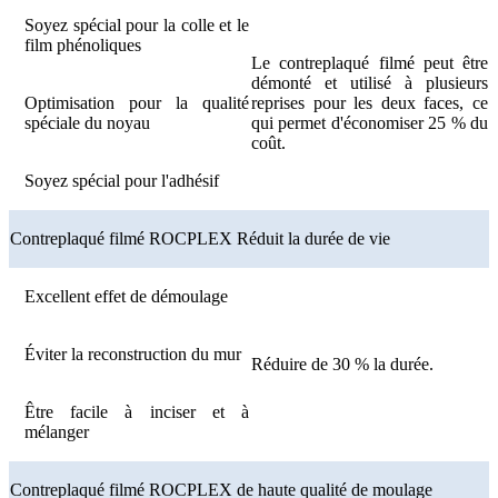
Soyez spécial pour la colle et le
film phénoliques
Le contreplaqué filmé peut être
démonté et utilisé à plusieurs
Optimisation pour la qualité
reprises pour les deux faces, ce
spéciale du noyau
qui permet d'économiser 25 % du
coût.
Soyez spécial pour l'adhésif
Contreplaqué filmé ROCPLEX Réduit la durée de vie
Excellent effet de démoulage
Éviter la reconstruction du mur
Réduire de 30 % la durée.
Être facile à inciser et à
mélanger
Contreplaqué filmé ROCPLEX de haute qualité de moulage