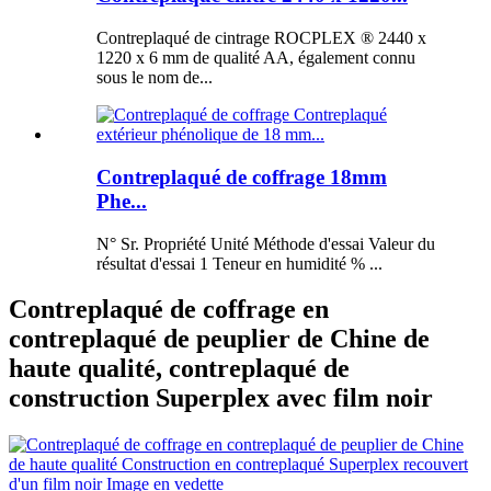
Contreplaqué de cintrage ROCPLEX ® 2440 x
1220 x 6 mm de qualité AA, également connu
sous le nom de...
Contreplaqué de coffrage 18mm
Phe...
N° Sr. Propriété Unité Méthode d'essai Valeur du
résultat d'essai 1 Teneur en humidité % ...
Contreplaqué de coffrage en
contreplaqué de peuplier de Chine de
haute qualité, contreplaqué de
construction Superplex avec film noir