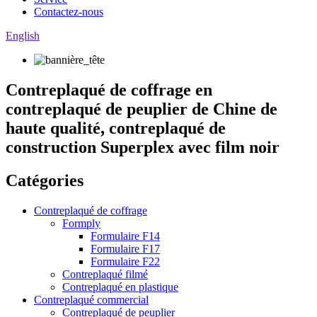
Contactez-nous
English
Contreplaqué de coffrage en
contreplaqué de peuplier de Chine de
haute qualité, contreplaqué de
construction Superplex avec film noir
Catégories
Contreplaqué de coffrage
Formply
Formulaire F14
Formulaire F17
Formulaire F22
Contreplaqué filmé
Contreplaqué en plastique
Contreplaqué commercial
Contreplaqué de peuplier