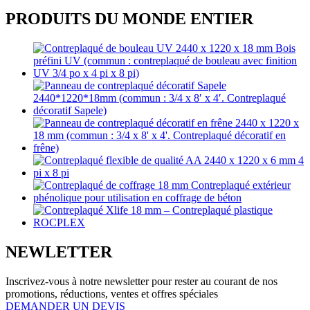
PRODUITS DU MONDE ENTIER
NEWLETTER
Inscrivez-vous à notre newsletter pour rester au courant de nos
promotions, réductions, ventes et offres spéciales
DEMANDER UN DEVIS