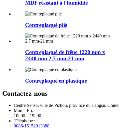
MDF résistant à l'humidité
Contreplaqué plié
Contreplaqué de frêne 1220 mm x
2440 mm 2,7 mm-21 mm
Contreplaqué en plastique
Contactez-nous
Centre Senso, ville de Pizhou, province du Jiangsu, Chine.
Mon – Fri:
10h00 – 19h00
Téléphone :
0086-15152013388