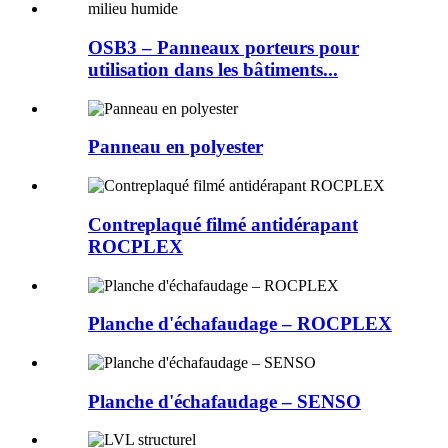
OSB3 – Panneaux porteurs pour
utilisation dans les bâtiments...
Panneau en polyester
Contreplaqué filmé antidérapant
ROCPLEX
Planche d'échafaudage – ROCPLEX
Planche d'échafaudage – SENSO