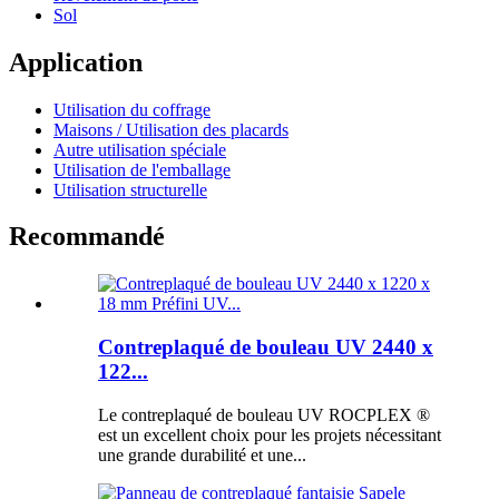
Sol
Application
Utilisation du coffrage
Maisons / Utilisation des placards
Autre utilisation spéciale
Utilisation de l'emballage
Utilisation structurelle
Recommandé
Contreplaqué de bouleau UV 2440 x
122...
Le contreplaqué de bouleau UV ROCPLEX ®
est un excellent choix pour les projets nécessitant
une grande durabilité et une...