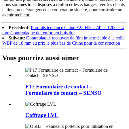
nous sommes tous disposés à renforcer les échanges avec les clients
nationaux et étrangers et la coopération sincère, pour construire un
avenir meilleur.
Précédent:
Produits tendance Chine F22 H2s 2745 × 1200 × 4
mm Contreplaqué de renfort en bois dur
Suivant:
Contreplaqué recouvert de film imperméable à la colle
WBP de 18 mm au prix le plus bas de Chine pour la construction
Vous pourriez aussi aimer
F17 Formulaire de contact –
Formulaire de contact – SENSO
Coffrage LVL