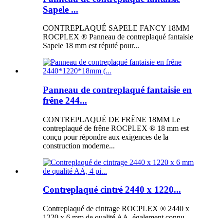
Sapele ...
CONTREPLAQUÉ SAPELE FANCY 18MM
ROCPLEX ® Panneau de contreplaqué fantaisie
Sapele 18 mm est réputé pour...
Panneau de contreplaqué fantaisie en
frêne 244...
CONTREPLAQUÉ DE FRÊNE 18MM Le
contreplaqué de frêne ROCPLEX ® 18 mm est
conçu pour répondre aux exigences de la
construction moderne...
Contreplaqué cintré 2440 x 1220...
Contreplaqué de cintrage ROCPLEX ® 2440 x
1220 x 6 mm de qualité AA, également connu