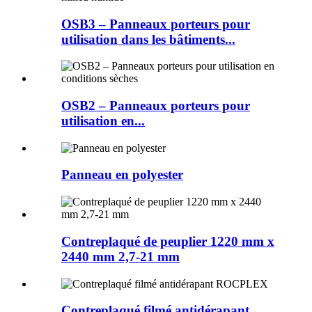
OSB3 – Panneaux porteurs pour
utilisation dans les bâtiments...
OSB2 – Panneaux porteurs pour
utilisation en...
Panneau en polyester
Contreplaqué de peuplier 1220 mm x
2440 mm 2,7-21 mm
Contreplaqué filmé antidérapant