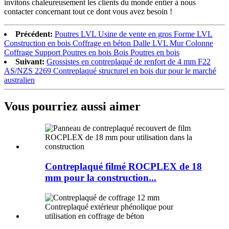
invitons chaleureusement les clients du monde entier à nous
contacter concernant tout ce dont vous avez besoin !
Précédent:
Poutres LVL Usine de vente en gros Forme LVL
Construction en bois Coffrage en béton Dalle LVL Mur Colonne
Coffrage Support Poutres en bois Bois Poutres en bois
Suivant:
Grossistes en contreplaqué de renfort de 4 mm F22
AS/NZS 2269 Contreplaqué structurel en bois dur pour le marché
australien
Vous pourriez aussi aimer
Contreplaqué filmé ROCPLEX de 18
mm pour la construction...