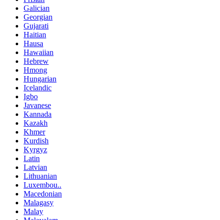
Galician
Georgian
Gujarati
Haitian
Hausa
Hawaiian
Hebrew
Hmong
Hungarian
Icelandic
Igbo
Javanese
Kannada
Kazakh
Khmer
Kurdish
Kyrgyz
Latin
Latvian
Lithuanian
Luxembou..
Macedonian
Malagasy
Malay