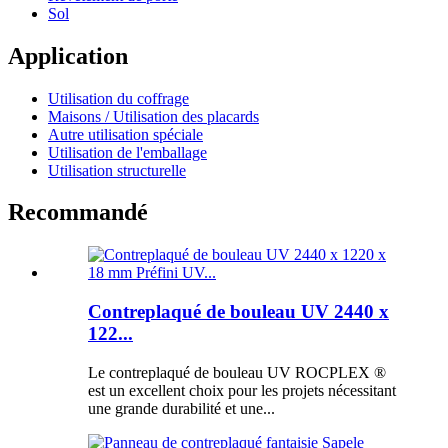
Sol
Application
Utilisation du coffrage
Maisons / Utilisation des placards
Autre utilisation spéciale
Utilisation de l'emballage
Utilisation structurelle
Recommandé
Contreplaqué de bouleau UV 2440 x
122...
Le contreplaqué de bouleau UV ROCPLEX ®
est un excellent choix pour les projets nécessitant
une grande durabilité et une...