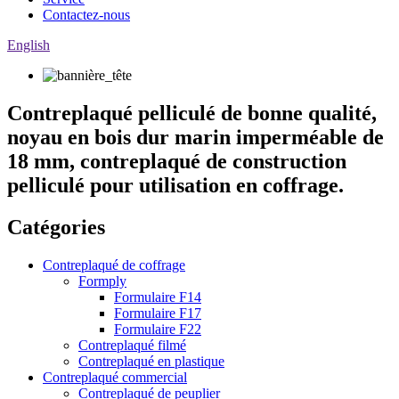
Contactez-nous
English
Contreplaqué pelliculé de bonne qualité,
noyau en bois dur marin imperméable de
18 mm, contreplaqué de construction
pelliculé pour utilisation en coffrage.
Catégories
Contreplaqué de coffrage
Formply
Formulaire F14
Formulaire F17
Formulaire F22
Contreplaqué filmé
Contreplaqué en plastique
Contreplaqué commercial
Contreplaqué de peuplier