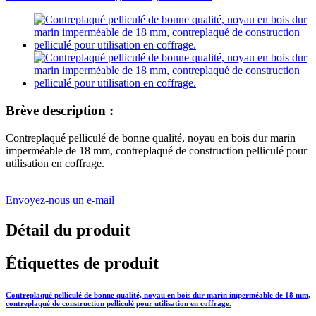
Brève description :
Contreplaqué pelliculé de bonne qualité, noyau en bois dur marin
imperméable de 18 mm, contreplaqué de construction pelliculé pour
utilisation en coffrage.
Envoyez-nous un e-mail
Détail du produit
Étiquettes de produit
Contreplaqué pelliculé de bonne qualité, noyau en bois dur marin imperméable de 18 mm,
contreplaqué de construction pelliculé pour utilisation en coffrage.