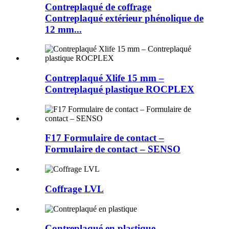
Contreplaqué de coffrage
Contreplaqué extérieur phénolique de
12 mm...
Contreplaqué Xlife 15 mm –
Contreplaqué plastique ROCPLEX
F17 Formulaire de contact –
Formulaire de contact – SENSO
Coffrage LVL
Contreplaqué en plastique