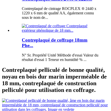
Contreplaqué de cintrage ROCPLEX ® 2440 x
1220 x 6 mm de qualité AA, également connu
sous le nom de...
Contreplaqué de coffrage 18mm
Phe...
N° Sr. Propriété Unité Méthode d'essai Valeur du
résultat d'essai 1 Teneur en humidité % ...
Contreplaqué pelliculé de bonne qualité,
noyau en bois dur marin imperméable de
18 mm, contreplaqué de construction
pelliculé pour utilisation en coffrage.