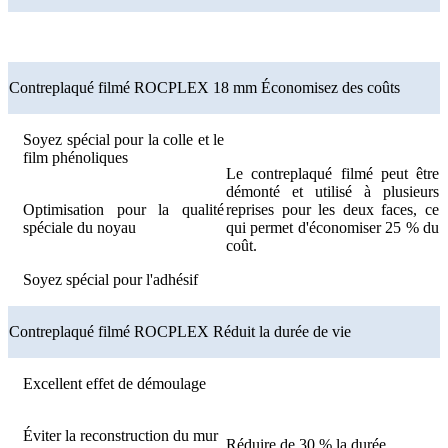
Contreplaqué filmé ROCPLEX 18 mm Économisez des coûts
Soyez spécial pour la colle et le
film phénoliques
Le contreplaqué filmé peut être
démonté et utilisé à plusieurs
Optimisation pour la qualité
reprises pour les deux faces, ce
spéciale du noyau
qui permet d'économiser 25 % du
coût.
Soyez spécial pour l'adhésif
Contreplaqué filmé ROCPLEX Réduit la durée de vie
Excellent effet de démoulage
Éviter la reconstruction du mur
Réduire de 30 % la durée.