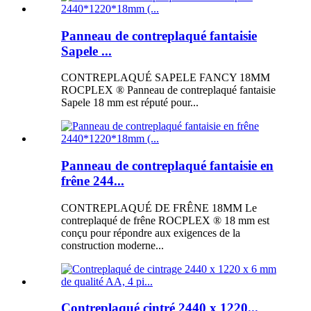
Panneau de contreplaqué fantaisie
Sapele ...
CONTREPLAQUÉ SAPELE FANCY 18MM
ROCPLEX ® Panneau de contreplaqué fantaisie
Sapele 18 mm est réputé pour...
Panneau de contreplaqué fantaisie en
frêne 244...
CONTREPLAQUÉ DE FRÊNE 18MM Le
contreplaqué de frêne ROCPLEX ® 18 mm est
conçu pour répondre aux exigences de la
construction moderne...
Contreplaqué cintré 2440 x 1220...