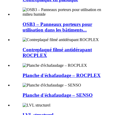
OSB3 – Panneaux porteurs pour
utilisation dans les bâtiments...
Contreplaqué filmé antidérapant
ROCPLEX
Planche d'échafaudage – ROCPLEX
Planche d'échafaudage – SENSO
LVL structurel