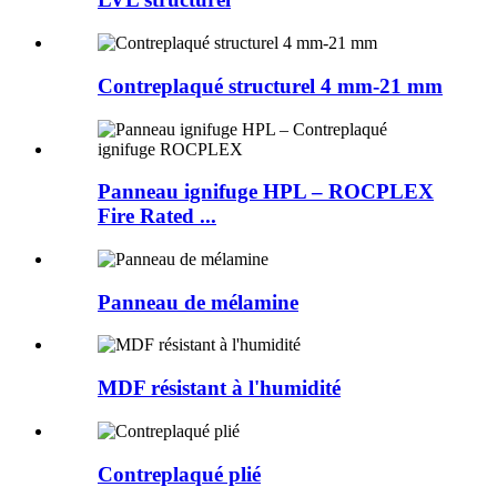
Contreplaqué structurel 4 mm-21 mm
Panneau ignifuge HPL – ROCPLEX
Fire Rated ...
Panneau de mélamine
MDF résistant à l'humidité
Contreplaqué plié