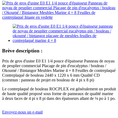
Brève description :
Prix ​​de gros d'usine E0 E1 1/4 pouce d'épaisseur Panneau de noyau
de peuplier commercial Placage de pin d'eucalyptus / bouleau /
Okoumé / Bintangor Meubles Marine 4 × 8 Feuilles de contreplaqué
Contreplaqué de bouleau 2440 x 1220 x 6 mm Qualité CD
(commun : panneau de projet en bouleau de 4 pi x 8 pi)
Le contreplaqué de bouleau ROCPLEX est généralement un produit
de haute qualité proposé sous forme de panneaux de qualité marine
à deux faces de 4 pi x 8 pi dans des épaisseurs allant de ⅛ po à 1 po.
Envoyez-nous un e-mail