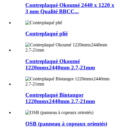
Contreplaqué Okoumé 2440 x 1220 x
3 mm Qualité BBCC...
Contreplaqué plié
Contreplaqué Okoumé
1220mmx2440mm 2.7-21mm
Contreplaqué Bintangor
1220mmx2440mm 2.7-21mm
OSB (panneau à copeaux orientés)