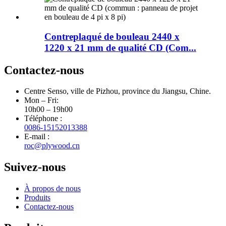
Contreplaqué de bouleau 2440 x
1220 x 21 mm de qualité CD (Com...
Contactez-nous
Centre Senso, ville de Pizhou, province du Jiangsu, Chine.
Mon – Fri:
10h00 – 19h00
Téléphone :
0086-15152013388
E-mail :
roc@plywood.cn
Suivez-nous
À propos de nous
Produits
Contactez-nous