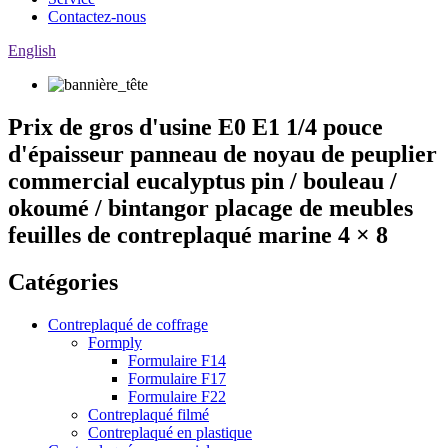
Contactez-nous
English
Prix ​​de gros d'usine E0 E1 1/4 pouce
d'épaisseur panneau de noyau de peuplier
commercial eucalyptus pin / bouleau /
okoumé / bintangor placage de meubles
feuilles de contreplaqué marine 4 × 8
Catégories
Contreplaqué de coffrage
Formply
Formulaire F14
Formulaire F17
Formulaire F22
Contreplaqué filmé
Contreplaqué en plastique