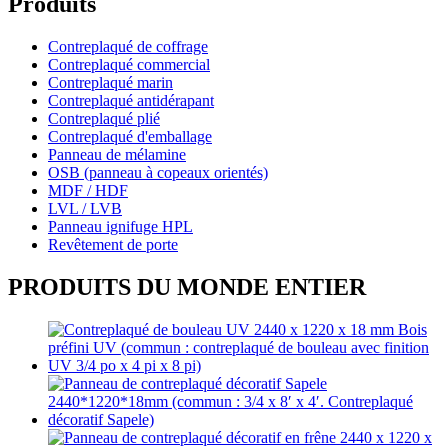
Produits
Contreplaqué de coffrage
Contreplaqué commercial
Contreplaqué marin
Contreplaqué antidérapant
Contreplaqué plié
Contreplaqué d'emballage
Panneau de mélamine
OSB (panneau à copeaux orientés)
MDF / HDF
LVL / LVB
Panneau ignifuge HPL
Revêtement de porte
PRODUITS DU MONDE ENTIER