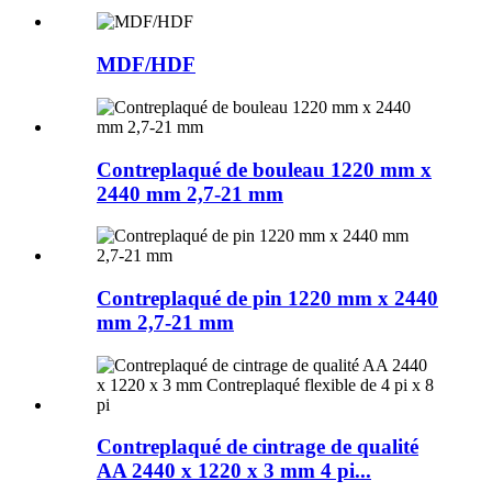
MDF/HDF
Contreplaqué de bouleau 1220 mm x
2440 mm 2,7-21 mm
Contreplaqué de pin 1220 mm x 2440
mm 2,7-21 mm
Contreplaqué de cintrage de qualité
AA 2440 x 1220 x 3 mm 4 pi...