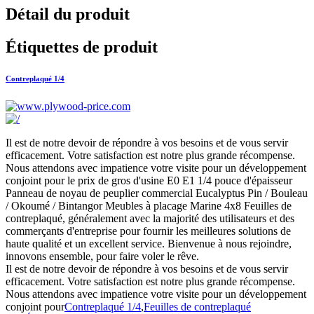
Détail du produit
Étiquettes de produit
Contreplaqué 1/4
Il est de notre devoir de répondre à vos besoins et de vous servir
efficacement. Votre satisfaction est notre plus grande récompense.
Nous attendons avec impatience votre visite pour un développement
conjoint pour le prix de gros d'usine E0 E1 1/4 pouce d'épaisseur
Panneau de noyau de peuplier commercial Eucalyptus Pin / Bouleau
/ Okoumé / Bintangor Meubles à placage Marine 4x8 Feuilles de
contreplaqué, généralement avec la majorité des utilisateurs et des
commerçants d'entreprise pour fournir les meilleures solutions de
haute qualité et un excellent service. Bienvenue à nous rejoindre,
innovons ensemble, pour faire voler le rêve.
Il est de notre devoir de répondre à vos besoins et de vous servir
efficacement. Votre satisfaction est notre plus grande récompense.
Nous attendons avec impatience votre visite pour un développement
conjoint pour
Contreplaqué 1/4
,
Feuilles de contreplaqué