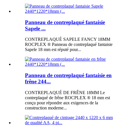
Panneau de contreplaqué fantaisie
Sapele ...
CONTREPLAQUÉ SAPELE FANCY 18MM
ROCPLEX ® Panneau de contreplaqué fantaisie
Sapele 18 mm est réputé pour...
Panneau de contreplaqué fantaisie en
frêne 244...
CONTREPLAQUÉ DE FRÊNE 18MM Le
contreplaqué de frêne ROCPLEX ® 18 mm est
conçu pour répondre aux exigences de la
construction moderne...