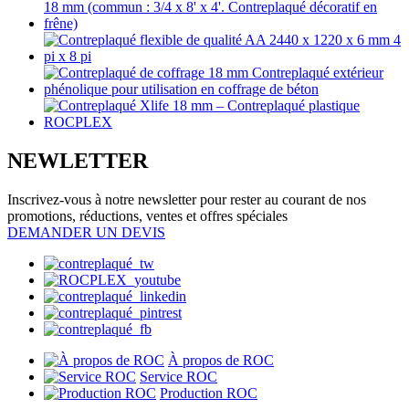
NEWLETTER
Inscrivez-vous à notre newsletter pour rester au courant de nos
promotions, réductions, ventes et offres spéciales
DEMANDER UN DEVIS
À propos de ROC
Service ROC
Production ROC