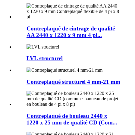
Contreplaqué de cintrage de qualité
AA 2440 x 1220 x 9 mm 4 pi...
LVL structurel
Contreplaqué structurel 4 mm-21 mm
Contreplaqué de bouleau 2440 x
1220 x 25 mm de qualité CD (Com...