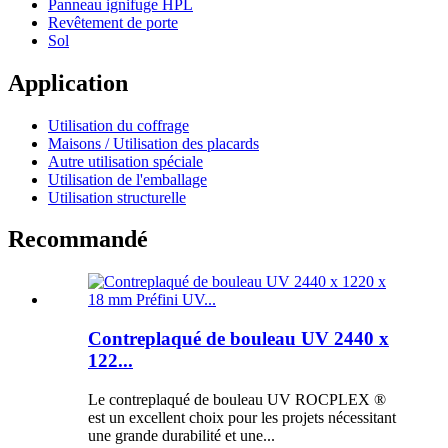
Panneau ignifuge HPL
Revêtement de porte
Sol
Application
Utilisation du coffrage
Maisons / Utilisation des placards
Autre utilisation spéciale
Utilisation de l'emballage
Utilisation structurelle
Recommandé
Contreplaqué de bouleau UV 2440 x
122...
Le contreplaqué de bouleau UV ROCPLEX ®
est un excellent choix pour les projets nécessitant
une grande durabilité et une...