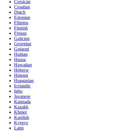
Corsican
Croatian
Dutch
Estonian
Filipino
Finnish
Frisian
Galician
Georgian
Gujarati
Haitian
Hausa
Hawaiian
Hebrew
Hmong
Hungarian
Icelandic
Igbo
Javanese
Kannada
Kazakh
Khmer
Kurdish
Kyrgyz
Latin