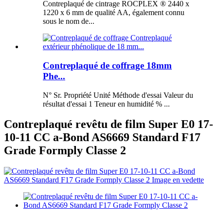
Contreplaqué de cintrage ROCPLEX ® 2440 x
1220 x 6 mm de qualité AA, également connu
sous le nom de...
Contreplaqué de coffrage 18mm
Phe...
N° Sr. Propriété Unité Méthode d'essai Valeur du
résultat d'essai 1 Teneur en humidité % ...
Contreplaqué revêtu de film Super E0 17-
10-11 CC a-Bond AS6669 Standard F17
Grade Formply Classe 2