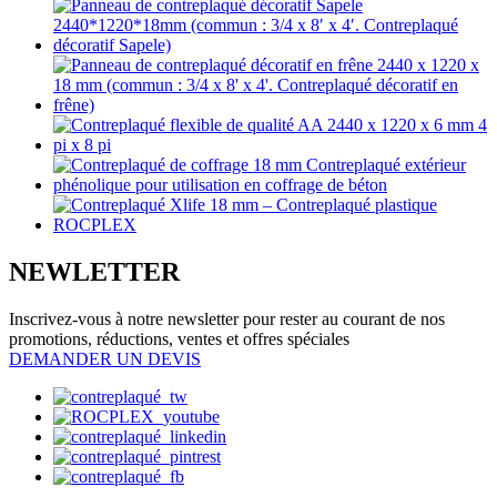
NEWLETTER
Inscrivez-vous à notre newsletter pour rester au courant de nos
promotions, réductions, ventes et offres spéciales
DEMANDER UN DEVIS