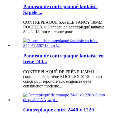
Panneau de contreplaqué fantaisie
Sapele ...
CONTREPLAQUÉ SAPELE FANCY 18MM
ROCPLEX ® Panneau de contreplaqué fantaisie
Sapele 18 mm est réputé pour...
Panneau de contreplaqué fantaisie en
frêne 244...
CONTREPLAQUÉ DE FRÊNE 18MM Le
contreplaqué de frêne ROCPLEX ® 18 mm est
conçu pour répondre aux exigences de la
construction moderne...
Contreplaqué cintré 2440 x 1220...