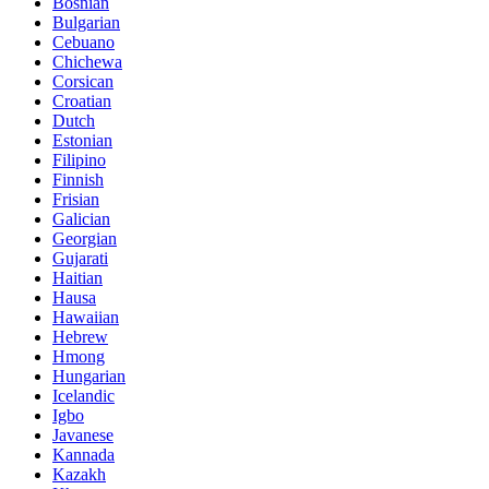
Bosnian
Bulgarian
Cebuano
Chichewa
Corsican
Croatian
Dutch
Estonian
Filipino
Finnish
Frisian
Galician
Georgian
Gujarati
Haitian
Hausa
Hawaiian
Hebrew
Hmong
Hungarian
Icelandic
Igbo
Javanese
Kannada
Kazakh