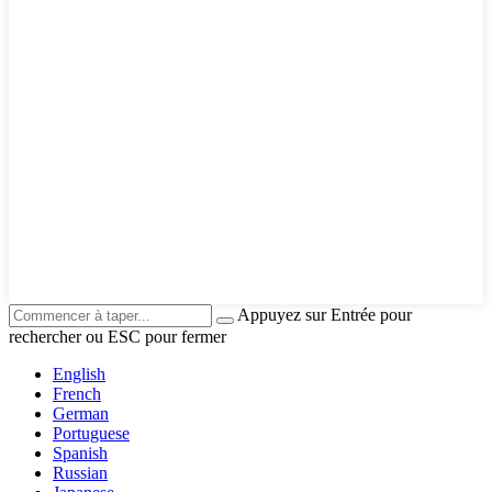
Appuyez sur Entrée pour
rechercher ou ESC pour fermer
English
French
German
Portuguese
Spanish
Russian