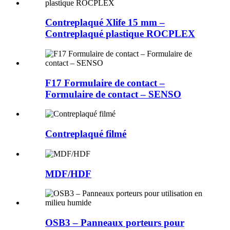
Contreplaqué Xlife 15 mm –
Contreplaqué plastique ROCPLEX
F17 Formulaire de contact –
Formulaire de contact – SENSO
Contreplaqué filmé
MDF/HDF
OSB3 – Panneaux porteurs pour