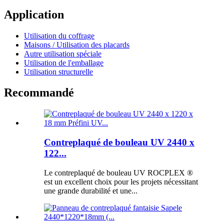
Application
Utilisation du coffrage
Maisons / Utilisation des placards
Autre utilisation spéciale
Utilisation de l'emballage
Utilisation structurelle
Recommandé
Contreplaqué de bouleau UV 2440 x
122...
Le contreplaqué de bouleau UV ROCPLEX ®
est un excellent choix pour les projets nécessitant
une grande durabilité et une...