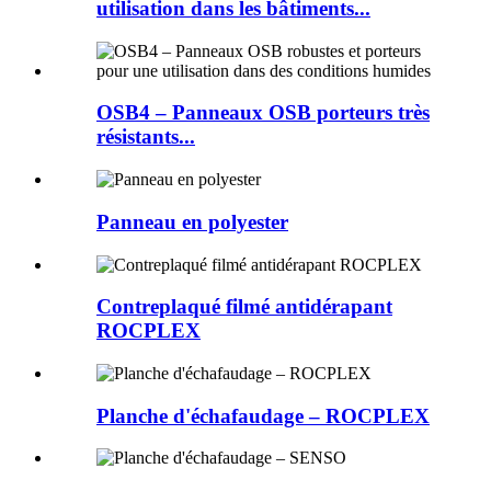
utilisation dans les bâtiments...
OSB4 – Panneaux OSB porteurs très
résistants...
Panneau en polyester
Contreplaqué filmé antidérapant
ROCPLEX
Planche d'échafaudage – ROCPLEX