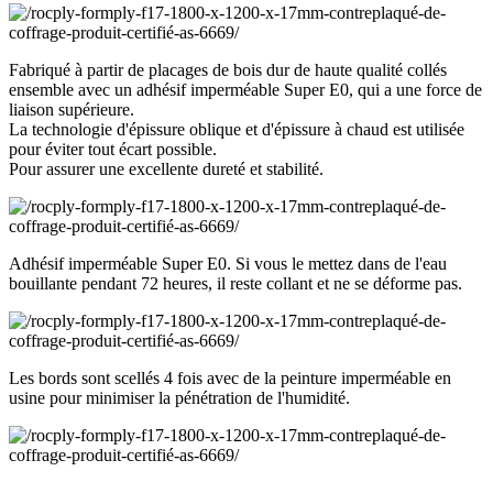
Fabriqué à partir de placages de bois dur de haute qualité collés
ensemble avec un adhésif imperméable Super E0, qui a une force de
liaison supérieure.
La technologie d'épissure oblique et d'épissure à chaud est utilisée
pour éviter tout écart possible.
Pour assurer une excellente dureté et stabilité.
Adhésif imperméable Super E0. Si vous le mettez dans de l'eau
bouillante pendant 72 heures, il reste collant et ne se déforme pas.
Les bords sont scellés 4 fois avec de la peinture imperméable en
usine pour minimiser la pénétration de l'humidité.