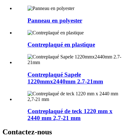
Panneau en polyester
Contreplaqué en plastique
Contreplaqué Sapele
1220mmx2440mm 2.7-21mm
Contreplaqué de teck 1220 mm x
2440 mm 2,7-21 mm
Contactez-nous