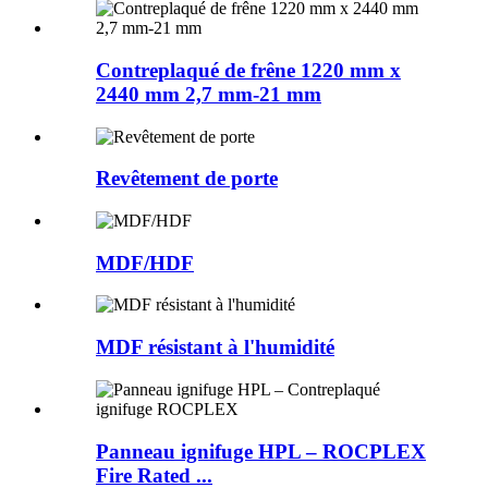
Contreplaqué de frêne 1220 mm x
2440 mm 2,7 mm-21 mm
Revêtement de porte
MDF/HDF
MDF résistant à l'humidité
Panneau ignifuge HPL – ROCPLEX
Fire Rated ...