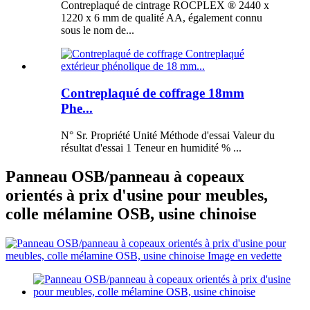
Contreplaqué de cintrage ROCPLEX ® 2440 x
1220 x 6 mm de qualité AA, également connu
sous le nom de...
Contreplaqué de coffrage 18mm
Phe...
N° Sr. Propriété Unité Méthode d'essai Valeur du
résultat d'essai 1 Teneur en humidité % ...
Panneau OSB/panneau à copeaux
orientés à prix d'usine pour meubles,
colle mélamine OSB, usine chinoise