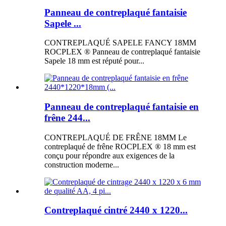
Panneau de contreplaqué fantaisie
Sapele ...
CONTREPLAQUÉ SAPELE FANCY 18MM
ROCPLEX ® Panneau de contreplaqué fantaisie
Sapele 18 mm est réputé pour...
Panneau de contreplaqué fantaisie en
frêne 244...
CONTREPLAQUÉ DE FRÊNE 18MM Le
contreplaqué de frêne ROCPLEX ® 18 mm est
conçu pour répondre aux exigences de la
construction moderne...
Contreplaqué cintré 2440 x 1220...