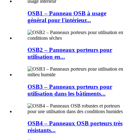
OSB1 – Panneau OSB à usage
général pour l'intérieur...
OSB2 – Panneaux porteurs pour
utilisation en...
OSB3 – Panneaux porteurs pour
utilisation dans les bâtiments...
OSB4 – Panneaux OSB porteurs très
résistants...