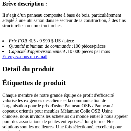
Brève description :
Il s’agit d’un panneau composite à base de bois, particulièrement
adapté à une utilisation dans le secteur de la construction, à des fins
structurelles ou non structurelles.
Prix ​​FOB :
0,5 - 9 999 $ US / pièce
Quantité minimum de commande :
100 pièces/pièces
Capacité d'approvisionnement :
10 000 pièces par mois
Envoyez-nous un e-mail
Détail du produit
Étiquettes de produit
Chaque membre de notre grande équipe de profit d'efficacité
valorise les exigences des clients et la communication de
l'organisation pour le prix d'usine Panneau OSB / Panneau à
copeaux orientés pour meubles Mélamine Colle OSB Usine
chinoise, nous invitons les acheteurs du monde entier à nous appeler
pour des associations de petites entreprises à long terme. Nos
solutions sont les meilleures. Une fois sélectionné, excellent pour