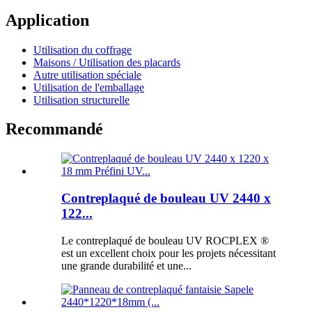
Application
Utilisation du coffrage
Maisons / Utilisation des placards
Autre utilisation spéciale
Utilisation de l'emballage
Utilisation structurelle
Recommandé
Contreplaqué de bouleau UV 2440 x
122...
Le contreplaqué de bouleau UV ROCPLEX ®
est un excellent choix pour les projets nécessitant
une grande durabilité et une...