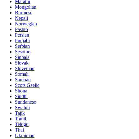
Marathi
Mongolian
Burmese
Nepali
Norwegian
Pashto
Persian
Punjabi
Serbian
Sesotho
Sinhala
Slovak
Slovenian
Somali
Samoan
Scots Gaelic
Shona
Sindhi
Sundanese
Swahili
Tajik
Tamil
Telugu
Thai
Ukrainian