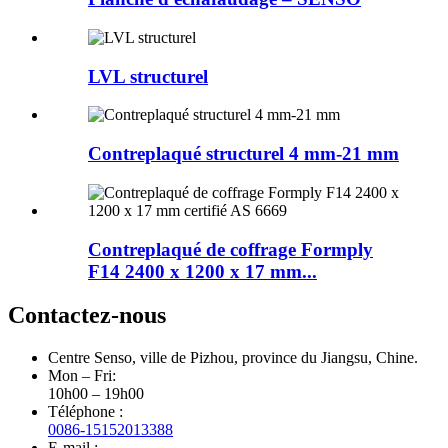
LVL structurel
Contreplaqué structurel 4 mm-21 mm
Contreplaqué de coffrage Formply
F14 2400 x 1200 x 17 mm...
Contactez-nous
Centre Senso, ville de Pizhou, province du Jiangsu, Chine.
Mon – Fri:
10h00 – 19h00
Téléphone :
0086-15152013388
E-mail :