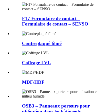
F17 Formulaire de contact –
Formulaire de contact – SENSO
Contreplaqué filmé
Coffrage LVL
MDF/HDF
OSB3 – Panneaux porteurs pour
utilisation dans les bâtiments...