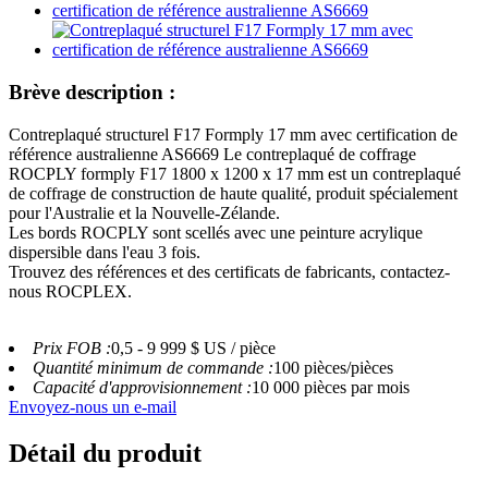
Brève description :
Contreplaqué structurel F17 Formply 17 mm avec certification de
référence australienne AS6669 Le contreplaqué de coffrage
ROCPLY formply F17 1800 x 1200 x 17 mm est un contreplaqué
de coffrage de construction de haute qualité, produit spécialement
pour l'Australie et la Nouvelle-Zélande.
Les bords ROCPLY sont scellés avec une peinture acrylique
dispersible dans l'eau 3 fois.
Trouvez des références et des certificats de fabricants, contactez-
nous ROCPLEX.
Prix ​​FOB :
0,5 - 9 999 $ US / pièce
Quantité minimum de commande :
100 pièces/pièces
Capacité d'approvisionnement :
10 000 pièces par mois
Envoyez-nous un e-mail
Détail du produit