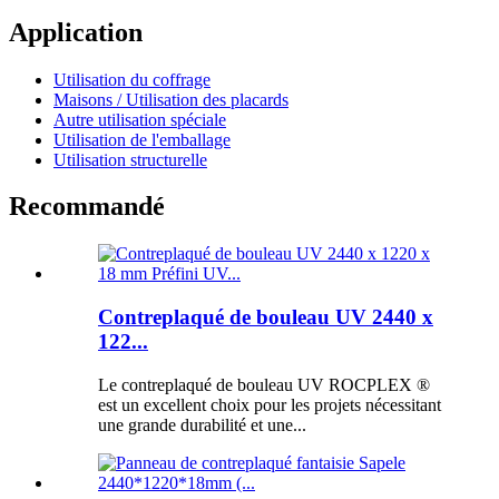
Application
Utilisation du coffrage
Maisons / Utilisation des placards
Autre utilisation spéciale
Utilisation de l'emballage
Utilisation structurelle
Recommandé
Contreplaqué de bouleau UV 2440 x
122...
Le contreplaqué de bouleau UV ROCPLEX ®
est un excellent choix pour les projets nécessitant
une grande durabilité et une...