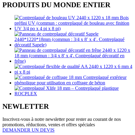
PRODUITS DU MONDE ENTIER
NEWLETTER
Inscrivez-vous à notre newsletter pour rester au courant de nos
promotions, réductions, ventes et offres spéciales
DEMANDER UN DEVIS