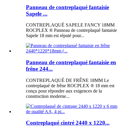
Panneau de contreplaqué fantaisie
Sapele ...
CONTREPLAQUÉ SAPELE FANCY 18MM
ROCPLEX ® Panneau de contreplaqué fantaisie
Sapele 18 mm est réputé pour...
Panneau de contreplaqué fantaisie en
frêne 244...
CONTREPLAQUÉ DE FRÊNE 18MM Le
contreplaqué de frêne ROCPLEX ® 18 mm est
conçu pour répondre aux exigences de la
construction moderne...
Contreplaqué cintré 2440 x 1220...