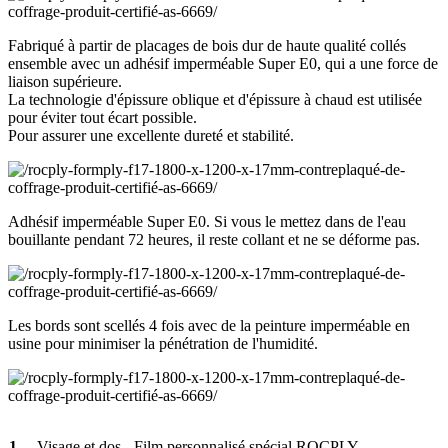
Fabriqué à partir de placages de bois dur de haute qualité collés
ensemble avec un adhésif imperméable Super E0, qui a une force de
liaison supérieure.
La technologie d'épissure oblique et d'épissure à chaud est utilisée
pour éviter tout écart possible.
Pour assurer une excellente dureté et stabilité.
Adhésif imperméable Super E0. Si vous le mettez dans de l'eau
bouillante pendant 72 heures, il reste collant et ne se déforme pas.
Les bords sont scellés 4 fois avec de la peinture imperméable en
usine pour minimiser la pénétration de l'humidité.
1
Visage et dos
Film personnalisé spécial ROCPLY