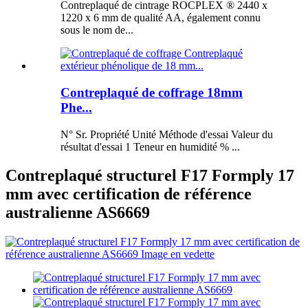
Contreplaqué de cintrage ROCPLEX ® 2440 x
1220 x 6 mm de qualité AA, également connu
sous le nom de...
Contreplaqué de coffrage 18mm
Phe...
N° Sr. Propriété Unité Méthode d'essai Valeur du
résultat d'essai 1 Teneur en humidité % ...
Contreplaqué structurel F17 Formply 17
mm avec certification de référence
australienne AS6669