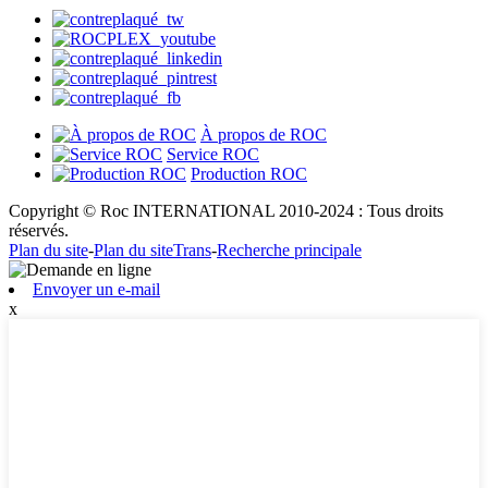
À propos de ROC
Service ROC
Production ROC
Copyright © Roc INTERNATIONAL 2010-2024 : Tous droits
réservés.
Plan du site
-
Plan du siteTrans
-
Recherche principale
Envoyer un e-mail
x