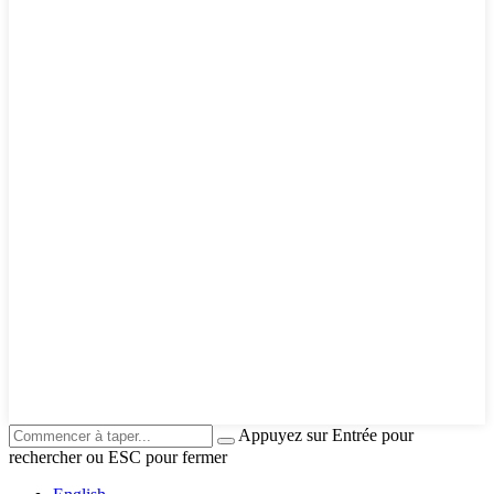
Appuyez sur Entrée pour
rechercher ou ESC pour fermer