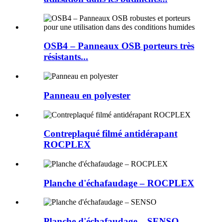
OSB4 – Panneaux OSB porteurs très
résistants...
Panneau en polyester
Contreplaqué filmé antidérapant
ROCPLEX
Planche d'échafaudage – ROCPLEX
Planche d'échafaudage – SENSO