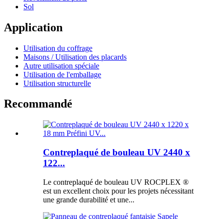
Sol
Application
Utilisation du coffrage
Maisons / Utilisation des placards
Autre utilisation spéciale
Utilisation de l'emballage
Utilisation structurelle
Recommandé
Contreplaqué de bouleau UV 2440 x
122...
Le contreplaqué de bouleau UV ROCPLEX ®
est un excellent choix pour les projets nécessitant
une grande durabilité et une...