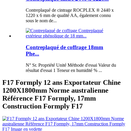
Contreplaqué de cintrage ROCPLEX ® 2440 x
1220 x 6 mm de qualité AA, également connu
sous le nom de...
Contreplaqué de coffrage 18mm
Phe...
N° Sr. Propriété Unité Méthode d'essai Valeur du
résultat d'essai 1 Teneur en humidité % ...
F17 Formply 12 ans Exportateur Chine
1200X1800mm Norme australienne
Référence F17 Formply, 17mm
Construction Formply F17