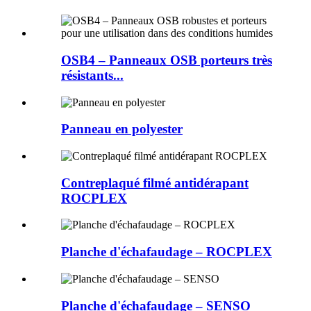
OSB4 – Panneaux OSB porteurs très
résistants...
Panneau en polyester
Contreplaqué filmé antidérapant
ROCPLEX
Planche d'échafaudage – ROCPLEX
Planche d'échafaudage – SENSO