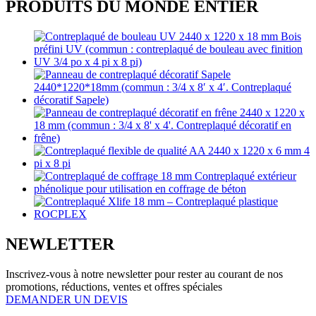
PRODUITS DU MONDE ENTIER
NEWLETTER
Inscrivez-vous à notre newsletter pour rester au courant de nos
promotions, réductions, ventes et offres spéciales
DEMANDER UN DEVIS