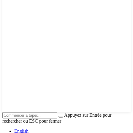
Appuyez sur Entrée pour
rechercher ou ESC pour fermer
English