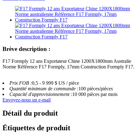
Brève description :
F17 Formply 12 ans Exportateur Chine 1200X1800mm Australie
Norme Référence F17 Formply, 17mm Construction Formply F17.
Prix ​​FOB :
0,5 - 9 999 $ US / pièce
Quantité minimum de commande :
100 pièces/pièces
Capacité d'approvisionnement :
10 000 pièces par mois
Envoyez-nous un e-mail
Détail du produit
Étiquettes de produit