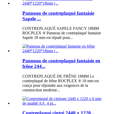
Panneau de contreplaqué fantaisie
Sapele ...
CONTREPLAQUÉ SAPELE FANCY 18MM
ROCPLEX ® Panneau de contreplaqué fantaisie
Sapele 18 mm est réputé pour...
Panneau de contreplaqué fantaisie en
frêne 244...
CONTREPLAQUÉ DE FRÊNE 18MM Le
contreplaqué de frêne ROCPLEX ® 18 mm est
conçu pour répondre aux exigences de la
construction moderne...
Contreplaqué cintré 2440 x 1220...