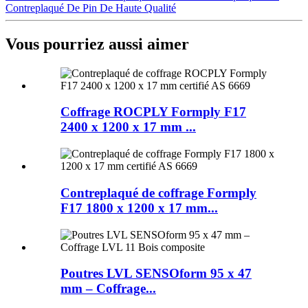
Contreplaqué De Pin De Haute Qualité
Vous pourriez aussi aimer
Coffrage ROCPLY Formply F17
2400 x 1200 x 17 mm ...
Contreplaqué de coffrage Formply
F17 1800 x 1200 x 17 mm...
Poutres LVL SENSOform 95 x 47
mm – Coffrage...