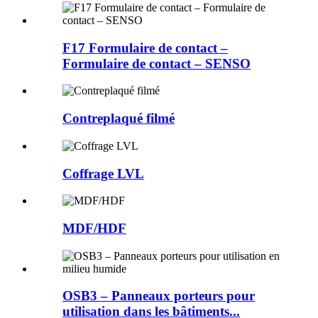
F17 Formulaire de contact –
Formulaire de contact – SENSO
Contreplaqué filmé
Coffrage LVL
MDF/HDF
OSB3 – Panneaux porteurs pour
utilisation dans les bâtiments...