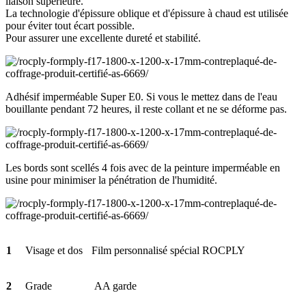
liaison supérieure.
La technologie d'épissure oblique et d'épissure à chaud est utilisée
pour éviter tout écart possible.
Pour assurer une excellente dureté et stabilité.
Adhésif imperméable Super E0. Si vous le mettez dans de l'eau
bouillante pendant 72 heures, il reste collant et ne se déforme pas.
Les bords sont scellés 4 fois avec de la peinture imperméable en
usine pour minimiser la pénétration de l'humidité.
1
Visage et dos
Film personnalisé spécial ROCPLY
2
Grade
AA garde