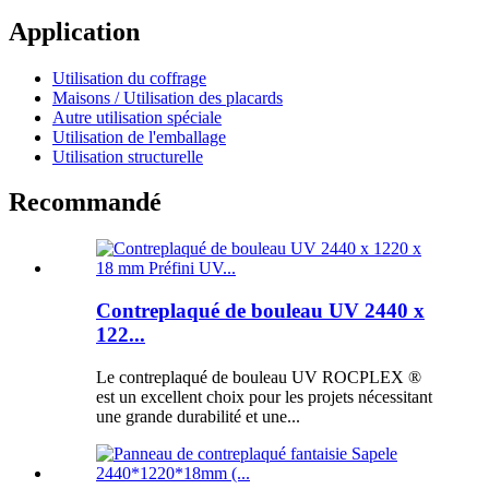
Application
Utilisation du coffrage
Maisons / Utilisation des placards
Autre utilisation spéciale
Utilisation de l'emballage
Utilisation structurelle
Recommandé
Contreplaqué de bouleau UV 2440 x
122...
Le contreplaqué de bouleau UV ROCPLEX ®
est un excellent choix pour les projets nécessitant
une grande durabilité et une...