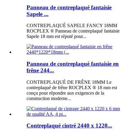
Panneau de contreplaqué fantaisie
Sapele ...
CONTREPLAQUÉ SAPELE FANCY 18MM
ROCPLEX ® Panneau de contreplaqué fantaisie
Sapele 18 mm est réputé pour...
Panneau de contreplaqué fantaisie en
frêne 244...
CONTREPLAQUÉ DE FRÊNE 18MM Le
contreplaqué de frêne ROCPLEX ® 18 mm est
conçu pour répondre aux exigences de la
construction moderne...
Contreplaqué cintré 2440 x 1220...