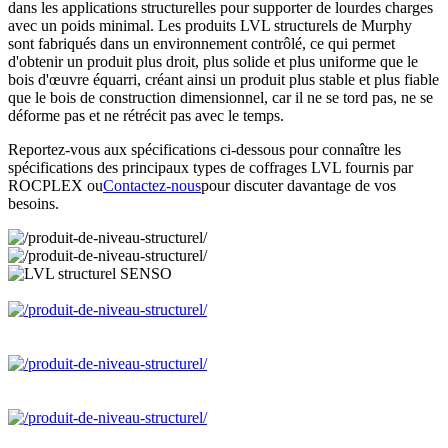
dans les applications structurelles pour supporter de lourdes charges
avec un poids minimal. Les produits LVL structurels de Murphy
sont fabriqués dans un environnement contrôlé, ce qui permet
d'obtenir un produit plus droit, plus solide et plus uniforme que le
bois d'œuvre équarri, créant ainsi un produit plus stable et plus fiable
que le bois de construction dimensionnel, car il ne se tord pas, ne se
déforme pas et ne rétrécit pas avec le temps.
Reportez-vous aux spécifications ci-dessous pour connaître les
spécifications des principaux types de coffrages LVL fournis par
ROCPLEX ou
Contactez-nous
pour discuter davantage de vos
besoins.