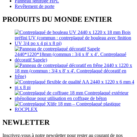
Panneau ignifuge HPL
Revêtement de porte
PRODUITS DU MONDE ENTIER
NEWLETTER
Inscrivez-vous à notre newsletter pour rester au courant de nos