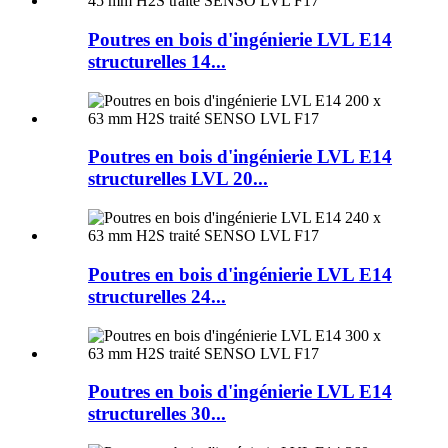
Poutres en bois d'ingénierie LVL E14
structurelles 14...
Poutres en bois d'ingénierie LVL E14
structurelles LVL 20...
Poutres en bois d'ingénierie LVL E14
structurelles 24...
Poutres en bois d'ingénierie LVL E14
structurelles 30...