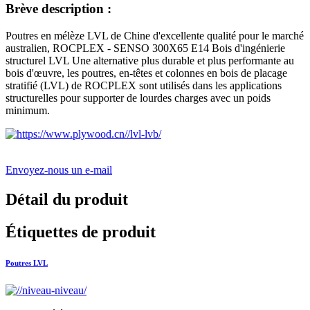
Brève description :
Poutres en mélèze LVL de Chine d'excellente qualité pour le marché
australien, ROCPLEX - SENSO 300X65 E14 Bois d'ingénierie
structurel LVL Une alternative plus durable et plus performante au
bois d'œuvre, les poutres, en-têtes et colonnes en bois de placage
stratifié (LVL) de ROCPLEX sont utilisés dans les applications
structurelles pour supporter de lourdes charges avec un poids
minimum.
Envoyez-nous un e-mail
Détail du produit
Étiquettes de produit
Poutres LVL