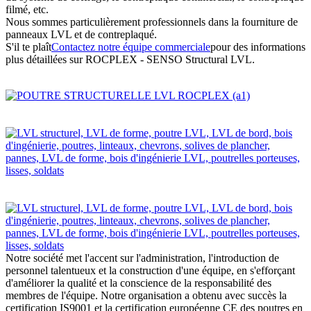
filmé, etc.
Nous sommes particulièrement professionnels dans la fourniture de
panneaux LVL et de contreplaqué.
S'il te plaît
Contactez notre équipe commerciale
pour des informations
plus détaillées sur ROCPLEX - SENSO Structural LVL.
Notre société met l'accent sur l'administration, l'introduction de
personnel talentueux et la construction d'une équipe, en s'efforçant
d'améliorer la qualité et la conscience de la responsabilité des
membres de l'équipe. Notre organisation a obtenu avec succès la
certification IS9001 et la certification européenne CE des poutres en