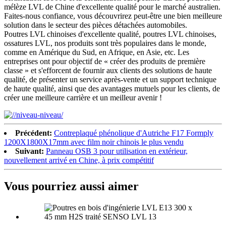
mélèze LVL de Chine d'excellente qualité pour le marché australien.
Faites-nous confiance, vous découvrirez peut-être une bien meilleure
solution dans le secteur des pièces détachées automobiles.
Poutres LVL chinoises d'excellente qualité, poutres LVL chinoises,
ossatures LVL, nos produits sont très populaires dans le monde,
comme en Amérique du Sud, en Afrique, en Asie, etc. Les
entreprises ont pour objectif de « créer des produits de première
classe » et s'efforcent de fournir aux clients des solutions de haute
qualité, de présenter un service après-vente et un support technique
de haute qualité, ainsi que des avantages mutuels pour les clients, de
créer une meilleure carrière et un meilleur avenir !
Précédent:
Contreplaqué phénolique d'Autriche F17 Formply
1200X1800X17mm avec film noir chinois le plus vendu
Suivant:
Panneau OSB 3 pour utilisation en extérieur,
nouvellement arrivé en Chine, à prix compétitif
Vous pourriez aussi aimer