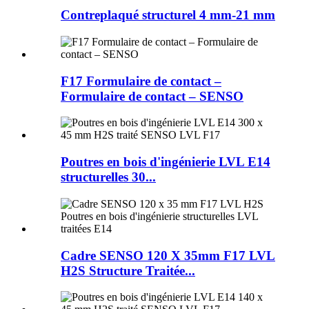
Contreplaqué structurel 4 mm-21 mm
F17 Formulaire de contact –
Formulaire de contact – SENSO
Poutres en bois d'ingénierie LVL E14
structurelles 30...
Cadre SENSO 120 X 35mm F17 LVL
H2S Structure Traitée...