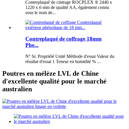
Contreplaqué de cintrage ROCPLEX ® 2440 x
1220 x 6 mm de qualité AA, également connu
sous le nom de...
Contreplaqué de coffrage 18mm
Phe...
N° Sr. Propriété Unité Méthode d'essai Valeur du
résultat d'essai 1 Teneur en humidité % ...
Poutres en mélèze LVL de Chine
d'excellente qualité pour le marché
australien