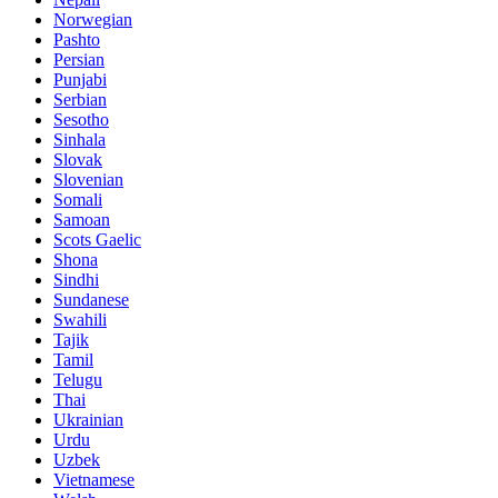
Norwegian
Pashto
Persian
Punjabi
Serbian
Sesotho
Sinhala
Slovak
Slovenian
Somali
Samoan
Scots Gaelic
Shona
Sindhi
Sundanese
Swahili
Tajik
Tamil
Telugu
Thai
Ukrainian
Urdu
Uzbek
Vietnamese