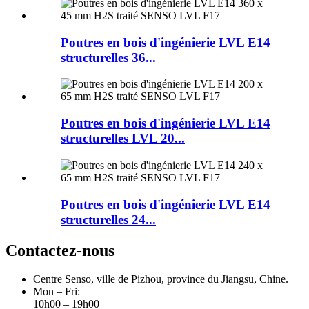
Poutres en bois d'ingénierie LVL E14
structurelles 36...
Poutres en bois d'ingénierie LVL E14
structurelles LVL 20...
Poutres en bois d'ingénierie LVL E14
structurelles 24...
Contactez-nous
Centre Senso, ville de Pizhou, province du Jiangsu, Chine.
Mon – Fri:
10h00 – 19h00