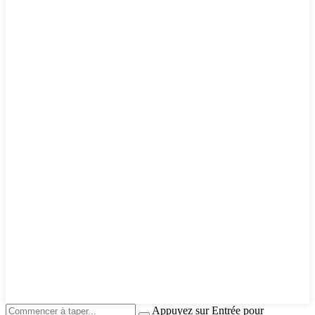
Appuyez sur Entrée pour