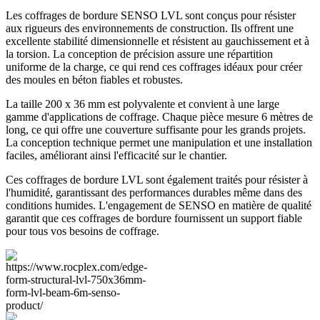
Les coffrages de bordure SENSO LVL sont conçus pour résister
aux rigueurs des environnements de construction. Ils offrent une
excellente stabilité dimensionnelle et résistent au gauchissement et à
la torsion. La conception de précision assure une répartition
uniforme de la charge, ce qui rend ces coffrages idéaux pour créer
des moules en béton fiables et robustes.
La taille 200 x 36 mm est polyvalente et convient à une large
gamme d'applications de coffrage. Chaque pièce mesure 6 mètres de
long, ce qui offre une couverture suffisante pour les grands projets.
La conception technique permet une manipulation et une installation
faciles, améliorant ainsi l'efficacité sur le chantier.
Ces coffrages de bordure LVL sont également traités pour résister à
l'humidité, garantissant des performances durables même dans des
conditions humides. L'engagement de SENSO en matière de qualité
garantit que ces coffrages de bordure fournissent un support fiable
pour tous vos besoins de coffrage.