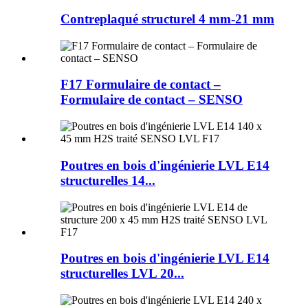
Contreplaqué structurel 4 mm-21 mm
F17 Formulaire de contact –
Formulaire de contact – SENSO
Poutres en bois d'ingénierie LVL E14
structurelles 14...
Poutres en bois d'ingénierie LVL E14
structurelles LVL 20...