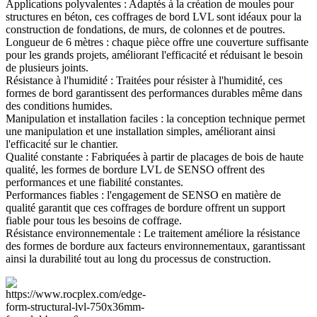
Applications polyvalentes : Adaptés à la création de moules pour
structures en béton, ces coffrages de bord LVL sont idéaux pour la
construction de fondations, de murs, de colonnes et de poutres.
Longueur de 6 mètres : chaque pièce offre une couverture suffisante
pour les grands projets, améliorant l'efficacité et réduisant le besoin
de plusieurs joints.
Résistance à l'humidité : Traitées pour résister à l'humidité, ces
formes de bord garantissent des performances durables même dans
des conditions humides.
Manipulation et installation faciles : la conception technique permet
une manipulation et une installation simples, améliorant ainsi
l'efficacité sur le chantier.
Qualité constante : Fabriquées à partir de placages de bois de haute
qualité, les formes de bordure LVL de SENSO offrent des
performances et une fiabilité constantes.
Performances fiables : l'engagement de SENSO en matière de
qualité garantit que ces coffrages de bordure offrent un support
fiable pour tous les besoins de coffrage.
Résistance environnementale : Le traitement améliore la résistance
des formes de bordure aux facteurs environnementaux, garantissant
ainsi la durabilité tout au long du processus de construction.