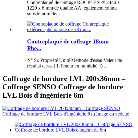
Contreplaqué de cintrage ROCPLEX ® 2440 x
1220 x 6 mm de qualité AA, également connu
sous le nom de...
Contreplaqué de coffrage 18mm
Phe...
N° Sr. Propriété Unité Méthode d'essai Valeur du
résultat d'essai 1 Teneur en humidité % ...
Coffrage de bordure LVL 200x36mm –
Coffrage SENSO Coffrage de bordure
LVL Bois d'ingénierie 6m