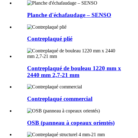
Planche d'échafaudage – SENSO
Contreplaqué plié
Contreplaqué de bouleau 1220 mm x
2440 mm 2,7-21 mm
Contreplaqué commercial
OSB (panneau à copeaux orientés)