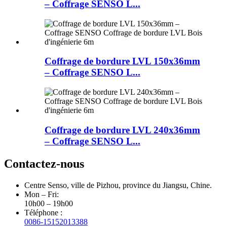
– Coffrage SENSO L...
Coffrage de bordure LVL 150x36mm
– Coffrage SENSO L...
Coffrage de bordure LVL 240x36mm
– Coffrage SENSO L...
Contactez-nous
Centre Senso, ville de Pizhou, province du Jiangsu, Chine.
Mon – Fri:
10h00 – 19h00
Téléphone :
0086-15152013388