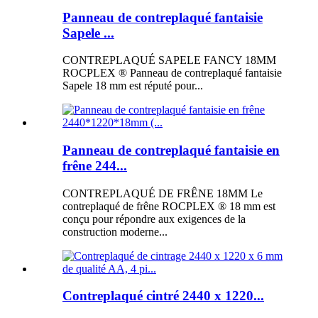
Panneau de contreplaqué fantaisie
Sapele ...
CONTREPLAQUÉ SAPELE FANCY 18MM
ROCPLEX ® Panneau de contreplaqué fantaisie
Sapele 18 mm est réputé pour...
Panneau de contreplaqué fantaisie en
frêne 244...
CONTREPLAQUÉ DE FRÊNE 18MM Le
contreplaqué de frêne ROCPLEX ® 18 mm est
conçu pour répondre aux exigences de la
construction moderne...
Contreplaqué cintré 2440 x 1220...