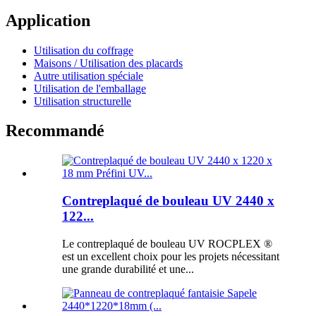
Application
Utilisation du coffrage
Maisons / Utilisation des placards
Autre utilisation spéciale
Utilisation de l'emballage
Utilisation structurelle
Recommandé
Contreplaqué de bouleau UV 2440 x
122...
Le contreplaqué de bouleau UV ROCPLEX ®
est un excellent choix pour les projets nécessitant
une grande durabilité et une...