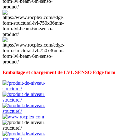
Emballage et chargement de LVL SENSO Edge form