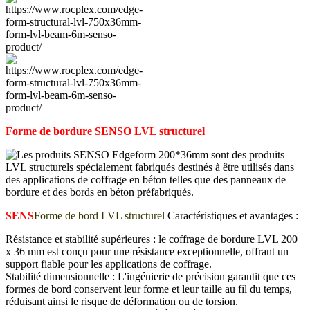
Forme de bordure SENSO LVL structurel
SENS
Forme de bord LVL structurel
Caractéristiques et avantages :
Résistance et stabilité supérieures : le coffrage de bordure LVL 200
x 36 mm est conçu pour une résistance exceptionnelle, offrant un
support fiable pour les applications de coffrage.
Stabilité dimensionnelle : L'ingénierie de précision garantit que ces
formes de bord conservent leur forme et leur taille au fil du temps,
réduisant ainsi le risque de déformation ou de torsion.