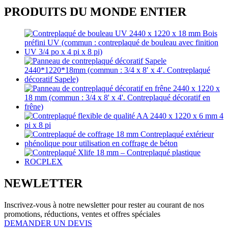
PRODUITS DU MONDE ENTIER
NEWLETTER
Inscrivez-vous à notre newsletter pour rester au courant de nos
promotions, réductions, ventes et offres spéciales
DEMANDER UN DEVIS