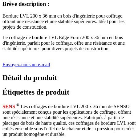
Brève description :
Bordure LVL 200 x 36 mm en bois d'ingénierie pour coffrage,
offrant une résistance et une stabilité supérieures. Idéal pour les
projets de construction.
Le coffrage de bordure LVL Edge Form 200 x 36 mm en bois
d'ingénierie, parfait pour le coffrage, offre une résistance et une
stabilité supérieures pour divers projets de construction.
Envoyez-nous un e-mail
Détail du produit
Étiquettes de produit
®
SENS
Les coffrages de bordure LVL 200 x 36 mm de SENSO
sont spécialement conçus pour les applications de coffrage, offrant
une résistance et une stabilité supérieures. Fabriqués à partir de
placages de bois de haute qualité, ces coffrages de bordure LVL sont
collés ensemble sous l'effet de la chaleur et de la pression pour créer
un produit homogène et durable.