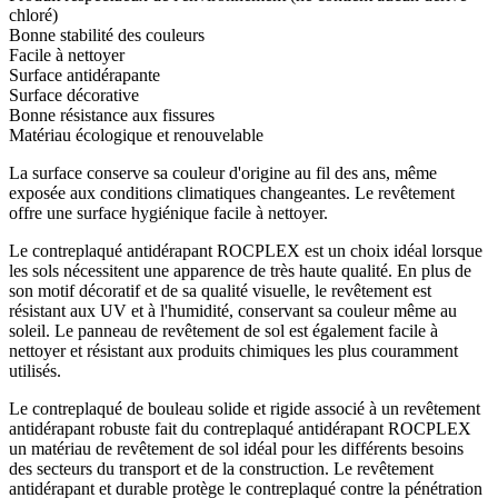
chloré)
Bonne stabilité des couleurs
Facile à nettoyer
Surface antidérapante
Surface décorative
Bonne résistance aux fissures
Matériau écologique et renouvelable
La surface conserve sa couleur d'origine au fil des ans, même
exposée aux conditions climatiques changeantes. Le revêtement
offre une surface hygiénique facile à nettoyer.
Le contreplaqué antidérapant ROCPLEX est un choix idéal lorsque
les sols nécessitent une apparence de très haute qualité. En plus de
son motif décoratif et de sa qualité visuelle, le revêtement est
résistant aux UV et à l'humidité, conservant sa couleur même au
soleil. Le panneau de revêtement de sol est également facile à
nettoyer et résistant aux produits chimiques les plus couramment
utilisés.
Le contreplaqué de bouleau solide et rigide associé à un revêtement
antidérapant robuste fait du contreplaqué antidérapant ROCPLEX
un matériau de revêtement de sol idéal pour les différents besoins
des secteurs du transport et de la construction. Le revêtement
antidérapant et durable protège le contreplaqué contre la pénétration