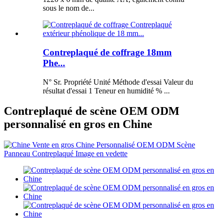
sous le nom de...
Contreplaqué de coffrage 18mm
Phe...
N° Sr. Propriété Unité Méthode d'essai Valeur du
résultat d'essai 1 Teneur en humidité % ...
Contreplaqué de scène OEM ODM
personnalisé en gros en Chine