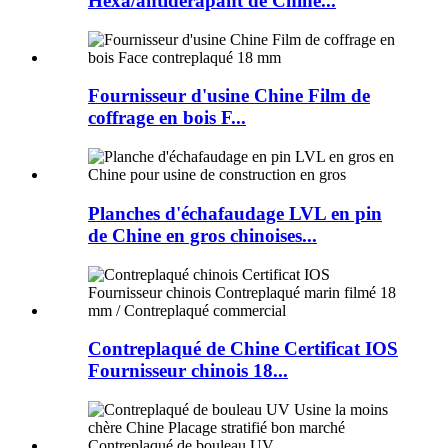
Hexa/antidérapant de Chine...
Fournisseur d'usine Chine Film de
coffrage en bois F...
Planches d'échafaudage LVL en pin
de Chine en gros chinoises...
Contreplaqué de Chine Certificat IOS
Fournisseur chinois 18...