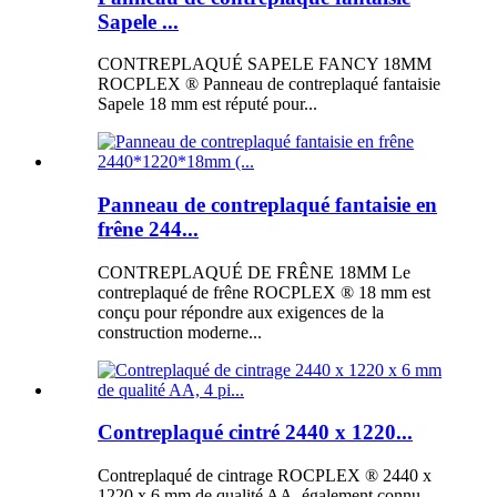
Sapele ...
CONTREPLAQUÉ SAPELE FANCY 18MM
ROCPLEX ® Panneau de contreplaqué fantaisie
Sapele 18 mm est réputé pour...
Panneau de contreplaqué fantaisie en
frêne 244...
CONTREPLAQUÉ DE FRÊNE 18MM Le
contreplaqué de frêne ROCPLEX ® 18 mm est
conçu pour répondre aux exigences de la
construction moderne...
Contreplaqué cintré 2440 x 1220...
Contreplaqué de cintrage ROCPLEX ® 2440 x
1220 x 6 mm de qualité AA, également connu