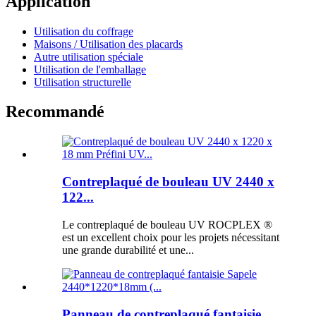
Application
Utilisation du coffrage
Maisons / Utilisation des placards
Autre utilisation spéciale
Utilisation de l'emballage
Utilisation structurelle
Recommandé
Contreplaqué de bouleau UV 2440 x
122...
Le contreplaqué de bouleau UV ROCPLEX ®
est un excellent choix pour les projets nécessitant
une grande durabilité et une...
Panneau de contreplaqué fantaisie