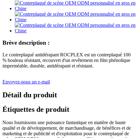
Brève description :
Le contreplaqué antidérapant ROCPLEX est un contreplaqué 100
% bouleau résistant, recouvert d'un revêtement en film phénolique
imperméable, durable, antidérapant et résistant.
Envoyez-nous un e-mail
Détail du produit
Étiquettes de produit
Nous fournissons une puissance fantastique en matière de haute
qualité et de développement, de marchandisage, de bénéfices et de
marketing et de publicité et d'exploitation pour le contreplaqué de