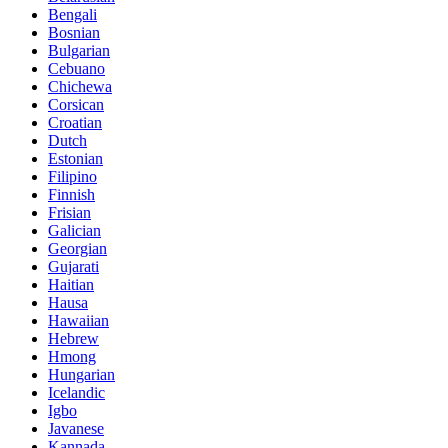
Bengali
Bosnian
Bulgarian
Cebuano
Chichewa
Corsican
Croatian
Dutch
Estonian
Filipino
Finnish
Frisian
Galician
Georgian
Gujarati
Haitian
Hausa
Hawaiian
Hebrew
Hmong
Hungarian
Icelandic
Igbo
Javanese
Kannada