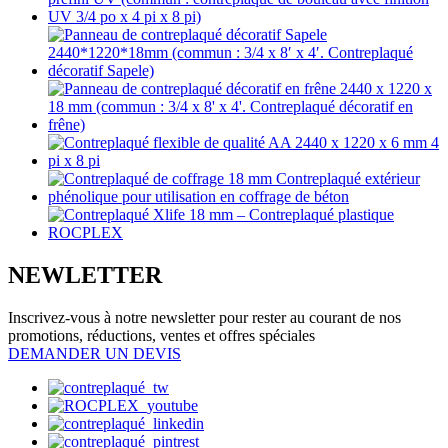
NEWLETTER
Inscrivez-vous à notre newsletter pour rester au courant de nos
promotions, réductions, ventes et offres spéciales
DEMANDER UN DEVIS