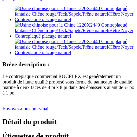
Brève description :
Le contreplaqué commercial ROCPLEX est généralement un
produit de haute qualité proposé sous forme de panneaux de qualité
marine à deux faces de 4 pi x 8 pi dans des épaisseurs allant de ⅛ po
à 1 po.
Envoyez-nous un e-mail
Détail du produit
Étiquettes de produit