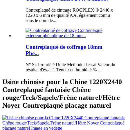
Contreplaqué de cintrage ROCPLEX ® 2440 x
1220 x 6 mm de qualité AA, également connu
sous le nom de...
Contreplaqué de coffrage 18mm
Phe...
N° Sr. Propriété Unité Méthode d'essai Valeur du
résultat d'essai 1 Teneur en humidité % ...
Usine chinoise pour la Chine 1220X2440
Contreplaqué fantaisie Chêne
rouge/Teck/Sapele/Frêne naturel/Hêtre
Noyer Contreplaqué placage naturel