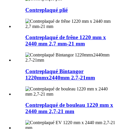
Contreplaqué plié
Contreplaqué de frêne 1220 mm x
2440 mm 2,7 mm-21 mm
Contreplaqué Bintangor
1220mmx2440mm 2.7-21mm
Contreplaqué de bouleau 1220 mm x
2440 mm 2,7-21 mm