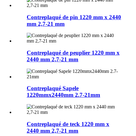
Contreplaqué de pin 1220 mm x 2440
mm 2,7-21 mm
Contreplaqué de peuplier 1220 mm x
2440 mm 2,7-21 mm
Contreplaqué Sapele
1220mmx2440mm 2.7-21mm
Contreplaqué de teck 1220 mm x
2440 mm 2,7-21 mm