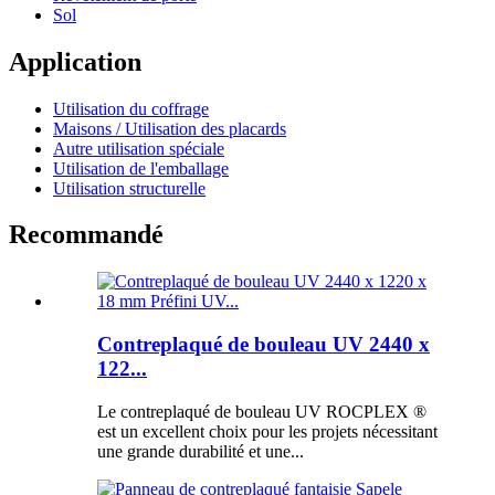
Sol
Application
Utilisation du coffrage
Maisons / Utilisation des placards
Autre utilisation spéciale
Utilisation de l'emballage
Utilisation structurelle
Recommandé
Contreplaqué de bouleau UV 2440 x
122...
Le contreplaqué de bouleau UV ROCPLEX ®
est un excellent choix pour les projets nécessitant
une grande durabilité et une...