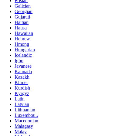
Frisian
Galician
Georgian
Gujarati
Haitian
Hausa
Hawaiian
Hebrew
Hmong
Hungarian
Icelandic
Igbo
Javanese
Kannada
Kazakh
Khmer
Kurdish
Kyrgyz
Latin
Latvian
Lithuanian
Luxembou..
Macedonian
Malagasy
Malay