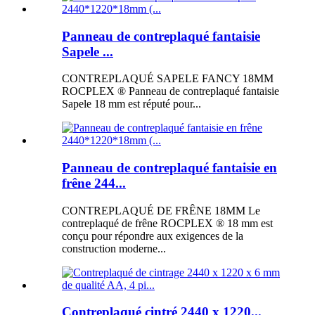
Panneau de contreplaqué fantaisie
Sapele ...
CONTREPLAQUÉ SAPELE FANCY 18MM
ROCPLEX ® Panneau de contreplaqué fantaisie
Sapele 18 mm est réputé pour...
Panneau de contreplaqué fantaisie en
frêne 244...
CONTREPLAQUÉ DE FRÊNE 18MM Le
contreplaqué de frêne ROCPLEX ® 18 mm est
conçu pour répondre aux exigences de la
construction moderne...
Contreplaqué cintré 2440 x 1220...