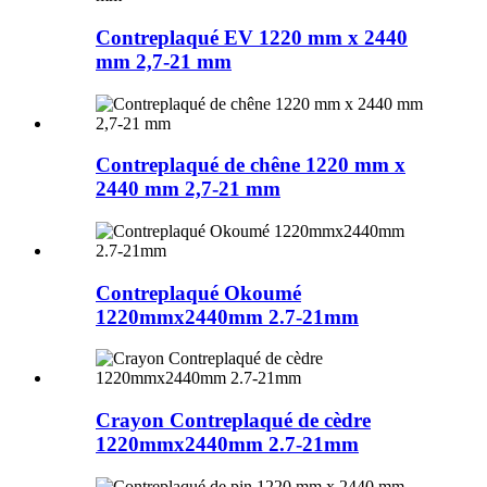
Contreplaqué EV 1220 mm x 2440
mm 2,7-21 mm
Contreplaqué de chêne 1220 mm x
2440 mm 2,7-21 mm
Contreplaqué Okoumé
1220mmx2440mm 2.7-21mm
Crayon Contreplaqué de cèdre
1220mmx2440mm 2.7-21mm