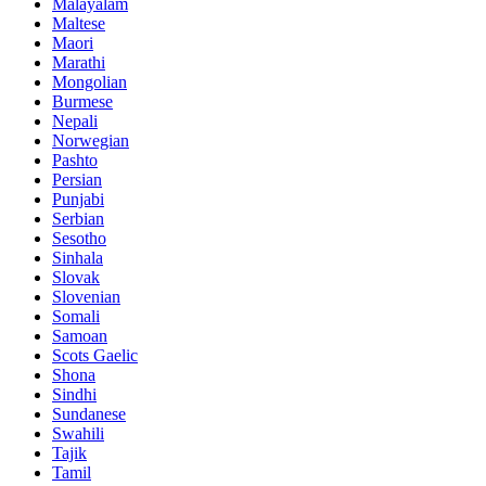
Malayalam
Maltese
Maori
Marathi
Mongolian
Burmese
Nepali
Norwegian
Pashto
Persian
Punjabi
Serbian
Sesotho
Sinhala
Slovak
Slovenian
Somali
Samoan
Scots Gaelic
Shona
Sindhi
Sundanese
Swahili
Tajik
Tamil