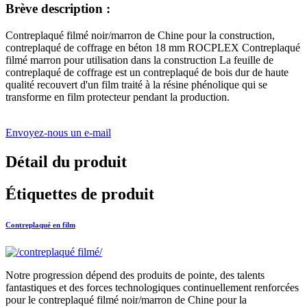
Brève description :
Contreplaqué filmé noir/marron de Chine pour la construction,
contreplaqué de coffrage en béton 18 mm ROCPLEX Contreplaqué
filmé marron pour utilisation dans la construction La feuille de
contreplaqué de coffrage est un contreplaqué de bois dur de haute
qualité recouvert d'un film traité à la résine phénolique qui se
transforme en film protecteur pendant la production.
Envoyez-nous un e-mail
Détail du produit
Étiquettes de produit
Contreplaqué en film
Notre progression dépend des produits de pointe, des talents
fantastiques et des forces technologiques continuellement renforcées
pour le contreplaqué filmé noir/marron de Chine pour la