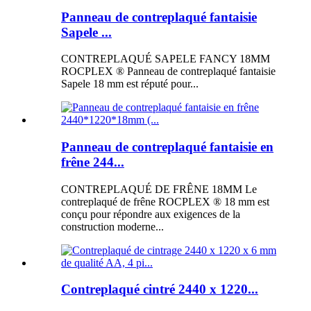
Panneau de contreplaqué fantaisie
Sapele ...
CONTREPLAQUÉ SAPELE FANCY 18MM
ROCPLEX ® Panneau de contreplaqué fantaisie
Sapele 18 mm est réputé pour...
Panneau de contreplaqué fantaisie en
frêne 244...
CONTREPLAQUÉ DE FRÊNE 18MM Le
contreplaqué de frêne ROCPLEX ® 18 mm est
conçu pour répondre aux exigences de la
construction moderne...
Contreplaqué cintré 2440 x 1220...