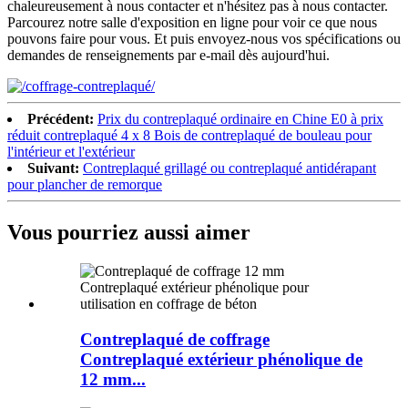
chaleureusement à nous contacter et n'hésitez pas à nous contacter.
Parcourez notre salle d'exposition en ligne pour voir ce que nous
pouvons faire pour vous. Et puis envoyez-nous vos spécifications ou
demandes de renseignements par e-mail dès aujourd'hui.
Précédent:
Prix ​​du contreplaqué ordinaire en Chine E0 à prix
réduit contreplaqué 4 x 8 Bois de contreplaqué de bouleau pour
l'intérieur et l'extérieur
Suivant:
Contreplaqué grillagé ou contreplaqué antidérapant
pour plancher de remorque
Vous pourriez aussi aimer
Contreplaqué de coffrage
Contreplaqué extérieur phénolique de
12 mm...