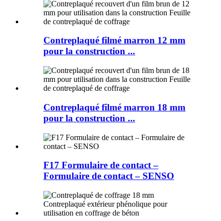
Contreplaqué filmé marron 12 mm
pour la construction ...
Contreplaqué filmé marron 18 mm
pour la construction ...
F17 Formulaire de contact –
Formulaire de contact – SENSO