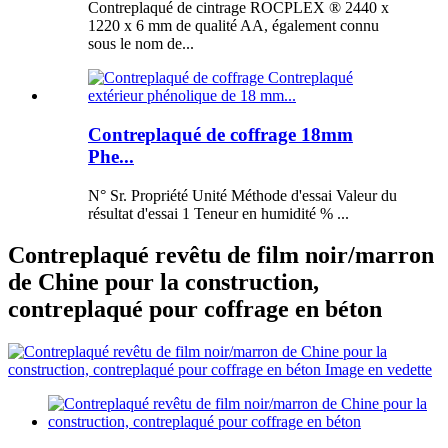
Contreplaqué de cintrage ROCPLEX ® 2440 x
1220 x 6 mm de qualité AA, également connu
sous le nom de...
Contreplaqué de coffrage 18mm
Phe...
N° Sr. Propriété Unité Méthode d'essai Valeur du
résultat d'essai 1 Teneur en humidité % ...
Contreplaqué revêtu de film noir/marron
de Chine pour la construction,
contreplaqué pour coffrage en béton