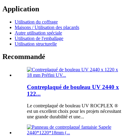
Application
Utilisation du coffrage
Maisons / Utilisation des placards
Autre utilisation spéciale
Utilisation de l'emballage
Utilisation structurelle
Recommandé
Contreplaqué de bouleau UV 2440 x
122...
Le contreplaqué de bouleau UV ROCPLEX ®
est un excellent choix pour les projets nécessitant
une grande durabilité et une...