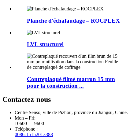
Planche d'échafaudage – ROCPLEX
LVL structurel
Contreplaqué filmé marron 15 mm
pour la construction ...
Contactez-nous
Centre Senso, ville de Pizhou, province du Jiangsu, Chine.
Mon – Fri:
10h00 – 19h00
Téléphone :
0086-15152013388