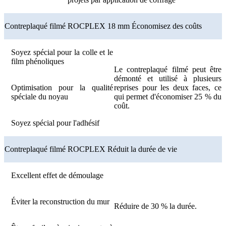
Contreplaqué filmé ROCPLEX 18 mm Économisez des coûts
Soyez spécial pour la colle et le
film phénoliques
Le contreplaqué filmé peut être
démonté et utilisé à plusieurs
Optimisation pour la qualité
reprises pour les deux faces, ce
spéciale du noyau
qui permet d'économiser 25 % du
coût.
Soyez spécial pour l'adhésif
Contreplaqué filmé ROCPLEX Réduit la durée de vie
Excellent effet de démoulage
Éviter la reconstruction du mur
Réduire de 30 % la durée.