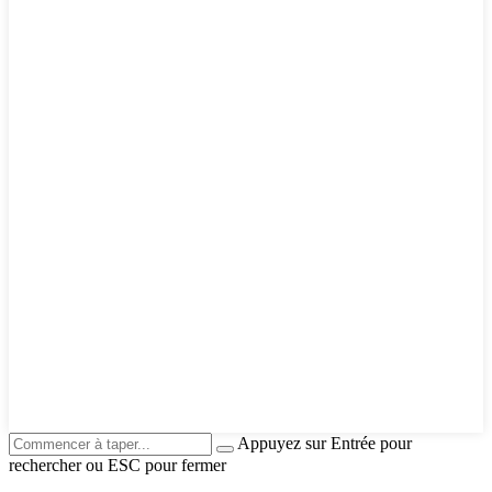
Appuyez sur Entrée pour
rechercher ou ESC pour fermer