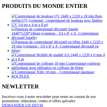
PRODUITS DU MONDE ENTIER
NEWLETTER
Inscrivez-vous à notre newsletter pour rester au courant de nos
promotions, réductions, ventes et offres spéciales
DEMANDER UN DEVIS