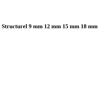
ine Structurel 9 mm 12 mm 15 mm 18 mm