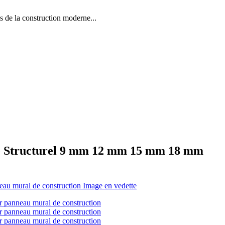
la construction moderne...
ine Structurel 9 mm 12 mm 15 mm 18 mm