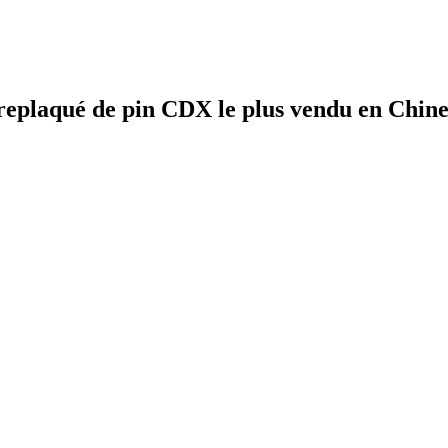
replaqué de pin CDX le plus vendu en Ch