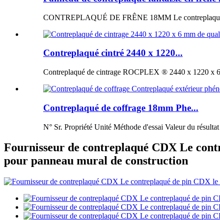
CONTREPLAQUÉ DE FRÊNE 18MM Le contreplaqué de fr
Contreplaqué cintré 2440 x 1220...
Contreplaqué de cintrage ROCPLEX ® 2440 x 1220 x 6 m
Contreplaqué de coffrage 18mm Phe...
N° Sr. Propriété Unité Méthode d'essai Valeur du résultat
Fournisseur de contreplaqué CDX Le cont
pour panneau mural de construction