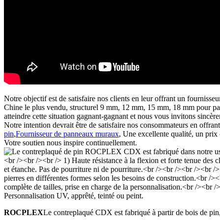
Notre objectif est de satisfaire nos clients en leur offrant un fourni
Chine le plus vendu, structurel 9 mm, 12 mm, 15 mm, 18 mm pour pannea
atteindre cette situation gagnant-gagnant et nous vous invitons sincère
Notre intention devrait être de satisfaire nos consommateurs en offrant
pin
,
Fournisseur de panneaux muraux
, Une excellente qualité, un prix 
Votre soutien nous inspire continuellement.
ROCPLEX
Le contreplaqué CDX est fabriqué à partir de bois de pin