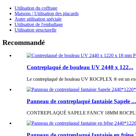
Utilisation du coffrage
Maisons / Utilisation des placards
Autre utilisation spéciale
Utilisation de l'emballage
Utilisation structurelle
Recommandé
Contreplaqué de bouleau UV 2440 x 122...
Le contreplaqué de bouleau UV ROCPLEX ® est un excellen
Panneau de contreplaqué fantaisie Sapele ...
CONTREPLAQUÉ SAPELE FANCY 18MM ROCPLEX ® Panne
Panneau de contreplaqué fantaisie en frêne 