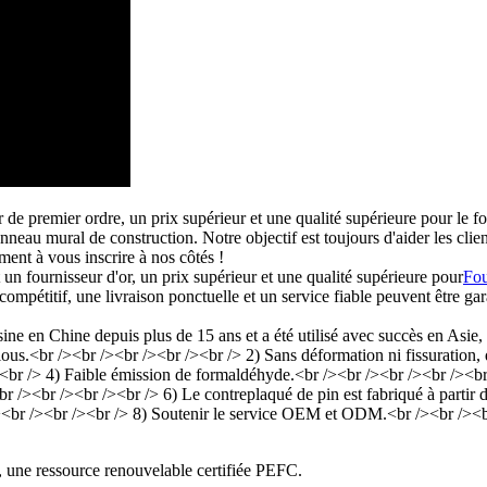
sseur de premier ordre, un prix supérieur et une qualité supérieure pour
u mural de construction. Notre objectif est toujours d'aider les clien
ment à vous inscrire à nos côtés !
 un fournisseur d'or, un prix supérieur et une qualité supérieure pour
Fou
compétitif, une livraison ponctuelle et un service fiable peuvent être gar
, une ressource renouvelable certifiée PEFC.