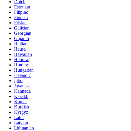
Dutch
Estonian
Filipino
Finnish
Frisian
Galician
Georgian
Gujarati
Haitian
Hausa
Hawaiian
Hebrew
Hmong
Hungarian
Icelandic
Igbo
Javanese
Kannada
Kazakh
Khmer
Kurdish
Kyrgyz
Latin
Latvian
Lithuanian