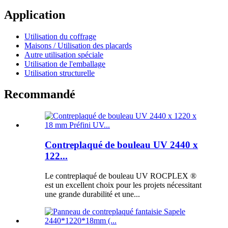
Application
Utilisation du coffrage
Maisons / Utilisation des placards
Autre utilisation spéciale
Utilisation de l'emballage
Utilisation structurelle
Recommandé
Contreplaqué de bouleau UV 2440 x
122...
Le contreplaqué de bouleau UV ROCPLEX ®
est un excellent choix pour les projets nécessitant
une grande durabilité et une...