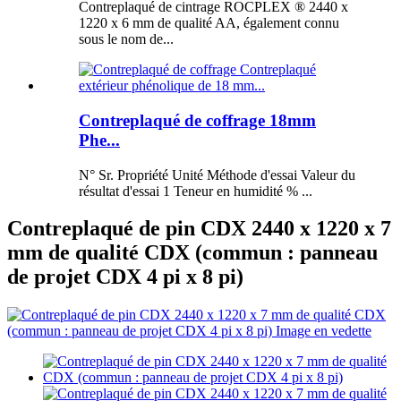
Contreplaqué de cintrage ROCPLEX ® 2440 x
1220 x 6 mm de qualité AA, également connu
sous le nom de...
Contreplaqué de coffrage 18mm
Phe...
N° Sr. Propriété Unité Méthode d'essai Valeur du
résultat d'essai 1 Teneur en humidité % ...
Contreplaqué de pin CDX 2440 x 1220 x 7
mm de qualité CDX (commun : panneau
de projet CDX 4 pi x 8 pi)