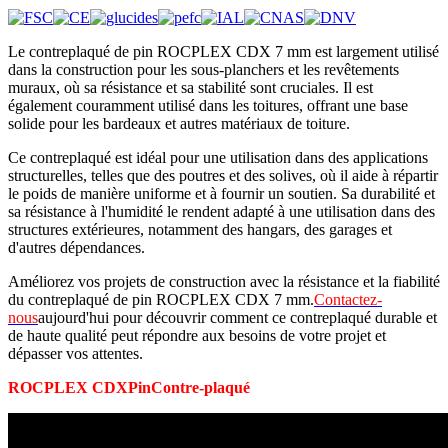
Le contreplaqué de pin ROCPLEX CDX 7 mm est largement utilisé
dans la construction pour les sous-planchers et les revêtements
muraux, où sa résistance et sa stabilité sont cruciales. Il est
également couramment utilisé dans les toitures, offrant une base
solide pour les bardeaux et autres matériaux de toiture.
Ce contreplaqué est idéal pour une utilisation dans des applications
structurelles, telles que des poutres et des solives, où il aide à répartir
le poids de manière uniforme et à fournir un soutien. Sa durabilité et
sa résistance à l'humidité le rendent adapté à une utilisation dans des
structures extérieures, notamment des hangars, des garages et
d'autres dépendances.
Améliorez vos projets de construction avec la résistance et la fiabilité
du contreplaqué de pin ROCPLEX CDX 7 mm.
Contactez-
nous
aujourd'hui pour découvrir comment ce contreplaqué durable et
de haute qualité peut répondre aux besoins de votre projet et
dépasser vos attentes.
ROCPLEX CDX
Pin
Contre-plaqué