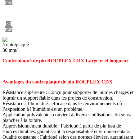
mm
30
mm
Contreplaqué de pin ROCPLEX CDX Largeur et longueur
Avantages du contreplaqué de pin ROCPLEX CDX
Résistance supérieure : Conçu pour supporter de lourdes charges et
fournir un support fiable dans les projets de construction.
Résistance à l’humidité : efficace dans les environnements où
l’exposition à l’humidité est un problème.
Application polyvalente : convient à diverses utilisations, du sous-
plancher à la toiture.
Approvisionnement durable : Fabriqué à partir de pin issu de
sources durables, garantissant la responsabilité environnementale.
Qualité constante : Fabriqué selon des normes élevées, garantissant