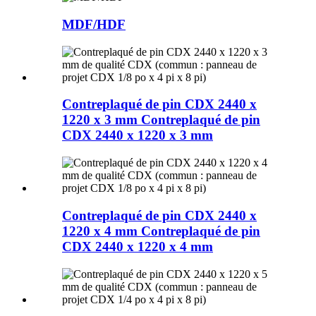
MDF/HDF
Contreplaqué de pin CDX 2440 x
1220 x 3 mm Contreplaqué de pin
CDX 2440 x 1220 x 3 mm
Contreplaqué de pin CDX 2440 x
1220 x 4 mm Contreplaqué de pin
CDX 2440 x 1220 x 4 mm