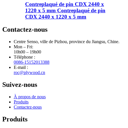
Contreplaqué de pin CDX 2440 x
1220 x 5 mm Contreplaqué de pin
CDX 2440 x 1220 x 5 mm
Contactez-nous
Centre Senso, ville de Pizhou, province du Jiangsu, Chine.
Mon – Fri:
10h00 – 19h00
Téléphone :
0086-15152013388
E-mail :
roc@plywood.cn
Suivez-nous
À propos de nous
Produits
Contactez-nous
Produits