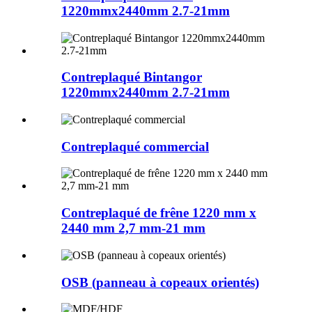
1220mmx2440mm 2.7-21mm
Contreplaqué Bintangor
1220mmx2440mm 2.7-21mm
Contreplaqué commercial
Contreplaqué de frêne 1220 mm x
2440 mm 2,7 mm-21 mm
OSB (panneau à copeaux orientés)