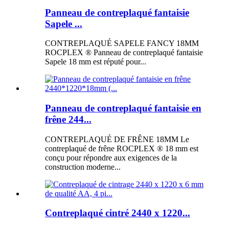
Panneau de contreplaqué fantaisie
Sapele ...
CONTREPLAQUÉ SAPELE FANCY 18MM
ROCPLEX ® Panneau de contreplaqué fantaisie
Sapele 18 mm est réputé pour...
Panneau de contreplaqué fantaisie en
frêne 244...
CONTREPLAQUÉ DE FRÊNE 18MM Le
contreplaqué de frêne ROCPLEX ® 18 mm est
conçu pour répondre aux exigences de la
construction moderne...
Contreplaqué cintré 2440 x 1220...