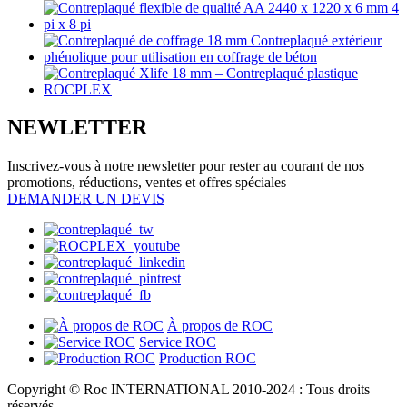
NEWLETTER
Inscrivez-vous à notre newsletter pour rester au courant de nos
promotions, réductions, ventes et offres spéciales
DEMANDER UN DEVIS
À propos de ROC
Service ROC
Production ROC
Copyright © Roc INTERNATIONAL 2010-2024 : Tous droits
réservés.