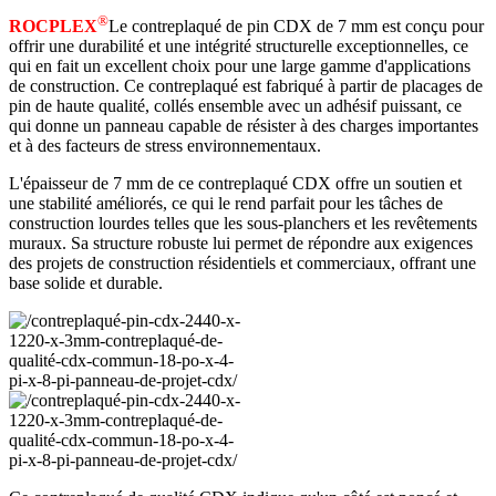
®
ROCPLEX
Le contreplaqué de pin CDX de 7 mm est conçu pour
offrir une durabilité et une intégrité structurelle exceptionnelles, ce
qui en fait un excellent choix pour une large gamme d'applications
de construction. Ce contreplaqué est fabriqué à partir de placages de
pin de haute qualité, collés ensemble avec un adhésif puissant, ce
qui donne un panneau capable de résister à des charges importantes
et à des facteurs de stress environnementaux.
L'épaisseur de 7 mm de ce contreplaqué CDX offre un soutien et
une stabilité améliorés, ce qui le rend parfait pour les tâches de
construction lourdes telles que les sous-planchers et les revêtements
muraux. Sa structure robuste lui permet de répondre aux exigences
des projets de construction résidentiels et commerciaux, offrant une
base solide et durable.