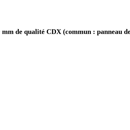
 mm de qualité CDX (commun : panneau de p