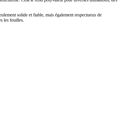
ulement solide et fiable, mais également respectueux de
 les feuilles.