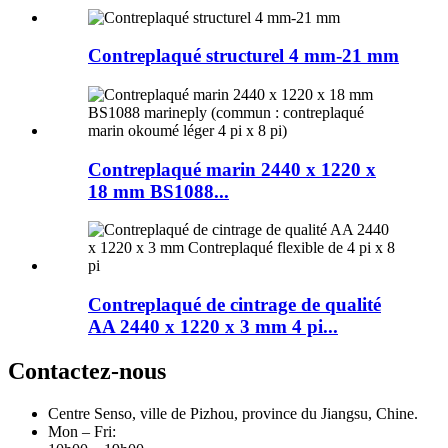
Contreplaqué structurel 4 mm-21 mm
Contreplaqué marin 2440 x 1220 x
18 mm BS1088...
Contreplaqué de cintrage de qualité
AA 2440 x 1220 x 3 mm 4 pi...
Contactez-nous
Centre Senso, ville de Pizhou, province du Jiangsu, Chine.
Mon – Fri: