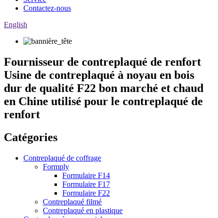
Contactez-nous
English
Fournisseur de contreplaqué de renfort
Usine de contreplaqué à noyau en bois
dur de qualité F22 bon marché et chaud
en Chine utilisé pour le contreplaqué de
renfort
Catégories
Contreplaqué de coffrage
Formply
Formulaire F14
Formulaire F17
Formulaire F22
Contreplaqué filmé
Contreplaqué en plastique