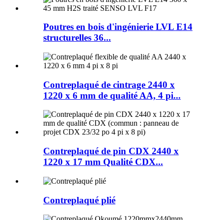
Poutres en bois d'ingénierie LVL E14
structurelles 36...
Contreplaqué de cintrage 2440 x
1220 x 6 mm de qualité AA, 4 pi...
Contreplaqué de pin CDX 2440 x
1220 x 17 mm Qualité CDX...
Contreplaqué plié