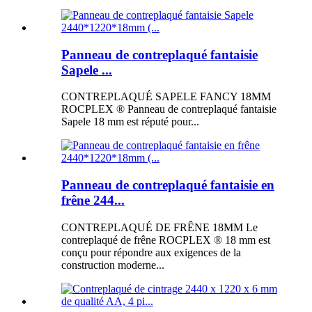
Panneau de contreplaqué fantaisie
Sapele ...
CONTREPLAQUÉ SAPELE FANCY 18MM
ROCPLEX ® Panneau de contreplaqué fantaisie
Sapele 18 mm est réputé pour...
Panneau de contreplaqué fantaisie en
frêne 244...
CONTREPLAQUÉ DE FRÊNE 18MM Le
contreplaqué de frêne ROCPLEX ® 18 mm est
conçu pour répondre aux exigences de la
construction moderne...