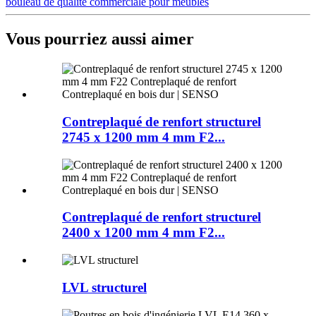
bouleau de qualité commerciale pour meubles
Vous pourriez aussi aimer
Contreplaqué de renfort structurel
2745 x 1200 mm 4 mm F2...
Contreplaqué de renfort structurel
2400 x 1200 mm 4 mm F2...
LVL structurel