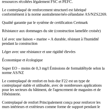
ressources récoltées légalement FSC et PEFC.
Le contreplaqué de renforcement structurel est fabriqué
conformément à la norme australienne/néo-zélandaise AS/NZS2269.
Qualité garantie par le système de certification Certmark
Résistance aux dommages du site (construction lamellée croisée)
Lié avec une liaison « marine » A durable, résistant à l'humidité
pendant la construction
Léger avec une résistance et une rigidité élevées
Économique et écologique
Super EO – moins de 0,3 mg/l Émissions de formaldéhyde selon la
norme AS/NZ
Le contreplaqué de renfort en bois dur F22 est un type de
contreplaqué stable et utilisable, avec de nombreuses applications
pour les secteurs du bâtiment, de l'agencement de magasins et de
l'ébénisterie.
Contreplaqué de renfort Principalement conçu pour renforcer les
murs intérieurs et extérieurs comme forme de support pendant le