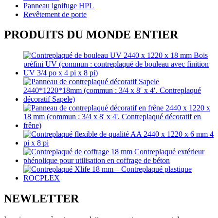
Panneau ignifuge HPL
Revêtement de porte
PRODUITS DU MONDE ENTIER
NEWLETTER