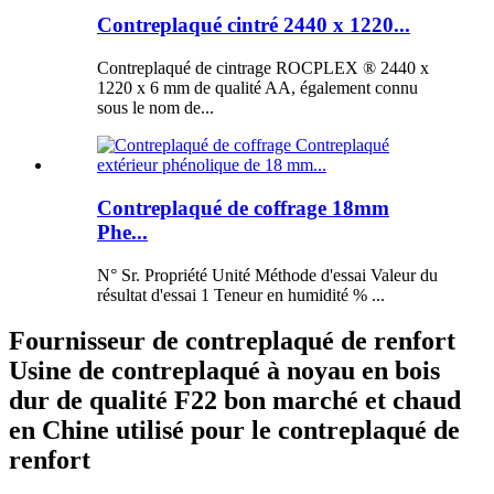
Contreplaqué cintré 2440 x 1220...
Contreplaqué de cintrage ROCPLEX ® 2440 x
1220 x 6 mm de qualité AA, également connu
sous le nom de...
Contreplaqué de coffrage 18mm
Phe...
N° Sr. Propriété Unité Méthode d'essai Valeur du
résultat d'essai 1 Teneur en humidité % ...
Fournisseur de contreplaqué de renfort
Usine de contreplaqué à noyau en bois
dur de qualité F22 bon marché et chaud
en Chine utilisé pour le contreplaqué de
renfort