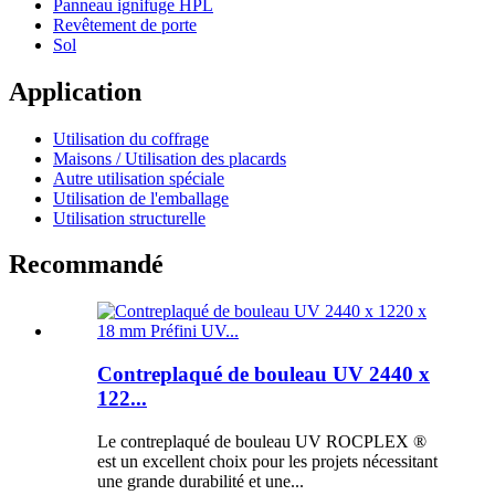
Panneau ignifuge HPL
Revêtement de porte
Sol
Application
Utilisation du coffrage
Maisons / Utilisation des placards
Autre utilisation spéciale
Utilisation de l'emballage
Utilisation structurelle
Recommandé
Contreplaqué de bouleau UV 2440 x
122...
Le contreplaqué de bouleau UV ROCPLEX ®
est un excellent choix pour les projets nécessitant
une grande durabilité et une...