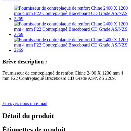
Brève description :
Fournisseur de contreplaqué de renfort Chine 2400 X 1200 mm 4
mm F22 Contreplaqué Braceboard CD Grade AS/NZS 2269.
Envoyez-nous un e-mail
Détail du produit
Étiquettes de produit