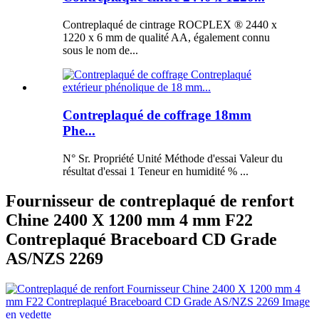
Contreplaqué de cintrage ROCPLEX ® 2440 x
1220 x 6 mm de qualité AA, également connu
sous le nom de...
Contreplaqué de coffrage 18mm
Phe...
N° Sr. Propriété Unité Méthode d'essai Valeur du
résultat d'essai 1 Teneur en humidité % ...
Fournisseur de contreplaqué de renfort
Chine 2400 X 1200 mm 4 mm F22
Contreplaqué Braceboard CD Grade
AS/NZS 2269