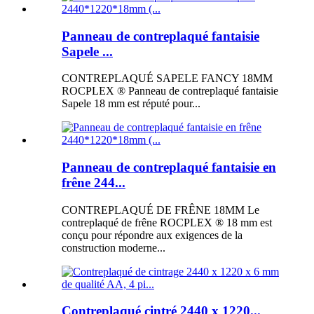
Panneau de contreplaqué fantaisie
Sapele ...
CONTREPLAQUÉ SAPELE FANCY 18MM
ROCPLEX ® Panneau de contreplaqué fantaisie
Sapele 18 mm est réputé pour...
Panneau de contreplaqué fantaisie en
frêne 244...
CONTREPLAQUÉ DE FRÊNE 18MM Le
contreplaqué de frêne ROCPLEX ® 18 mm est
conçu pour répondre aux exigences de la
construction moderne...
Contreplaqué cintré 2440 x 1220...