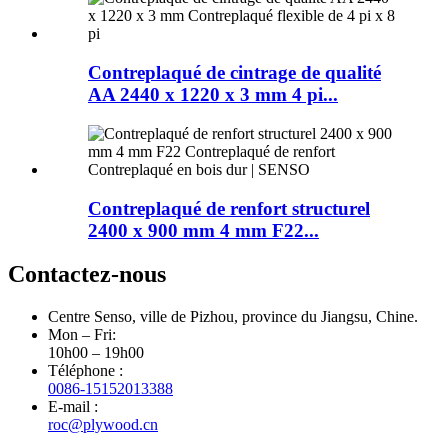
Contreplaqué de cintrage de qualité
AA 2440 x 1220 x 3 mm 4 pi...
Contreplaqué de renfort structurel
2400 x 900 mm 4 mm F22...
Contactez-nous
Centre Senso, ville de Pizhou, province du Jiangsu, Chine.
Mon – Fri:
10h00 – 19h00
Téléphone :
0086-15152013388
E-mail :
roc@plywood.cn