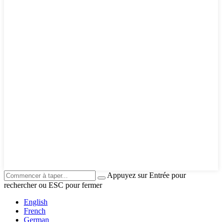
Appuyez sur Entrée pour
rechercher ou ESC pour fermer
English
French
German