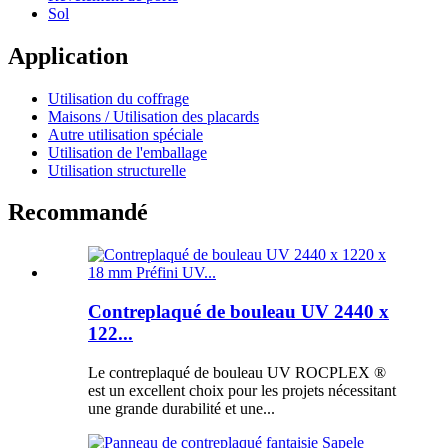
Sol
Application
Utilisation du coffrage
Maisons / Utilisation des placards
Autre utilisation spéciale
Utilisation de l'emballage
Utilisation structurelle
Recommandé
Contreplaqué de bouleau UV 2440 x
122...
Le contreplaqué de bouleau UV ROCPLEX ®
est un excellent choix pour les projets nécessitant
une grande durabilité et une...