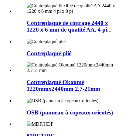
Contreplaqué de cintrage 2440 x
1220 x 6 mm de qualité AA, 4 pi...
Contreplaqué plié
Contreplaqué Okoumé
1220mmx2440mm 2.7-21mm
OSB (panneau à copeaux orientés)
MDF/HDF