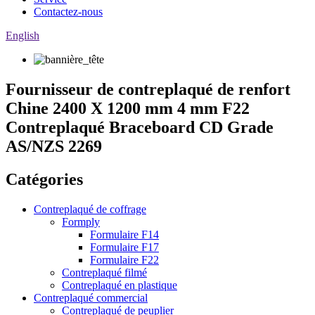
Contactez-nous
English
Fournisseur de contreplaqué de renfort
Chine 2400 X 1200 mm 4 mm F22
Contreplaqué Braceboard CD Grade
AS/NZS 2269
Catégories
Contreplaqué de coffrage
Formply
Formulaire F14
Formulaire F17
Formulaire F22
Contreplaqué filmé
Contreplaqué en plastique
Contreplaqué commercial
Contreplaqué de peuplier