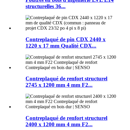
structurelles 36...
Contreplaqué de pin CDX 2440 x
1220 x 17 mm Qualité CDX...
Contreplaqué de renfort structurel
2745 x 1200 mm 4 mm F2...
Contreplaqué de renfort structurel
2400 x 1200 mm 4 mm F2...