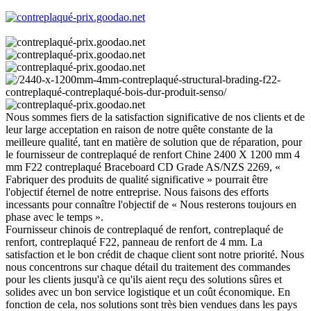
Nous sommes fiers de la satisfaction significative de nos clients et de
leur large acceptation en raison de notre quête constante de la
meilleure qualité, tant en matière de solution que de réparation, pour
le fournisseur de contreplaqué de renfort Chine 2400 X 1200 mm 4
mm F22 contreplaqué Braceboard CD Grade AS/NZS 2269, «
Fabriquer des produits de qualité significative » pourrait être
l'objectif éternel de notre entreprise. Nous faisons des efforts
incessants pour connaître l'objectif de « Nous resterons toujours en
phase avec le temps ».
Fournisseur chinois de contreplaqué de renfort, contreplaqué de
renfort, contreplaqué F22, panneau de renfort de 4 mm. La
satisfaction et le bon crédit de chaque client sont notre priorité. Nous
nous concentrons sur chaque détail du traitement des commandes
pour les clients jusqu'à ce qu'ils aient reçu des solutions sûres et
solides avec un bon service logistique et un coût économique. En
fonction de cela, nos solutions sont très bien vendues dans les pays