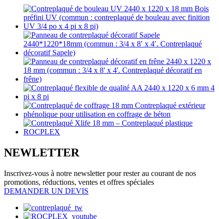
NEWLETTER
Inscrivez-vous à notre newsletter pour rester au courant de nos
promotions, réductions, ventes et offres spéciales
DEMANDER UN DEVIS