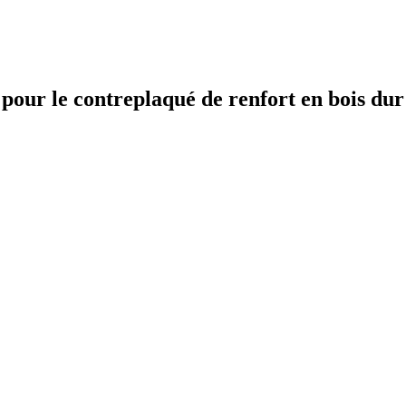
pour le contreplaqué de renfort en bois dur