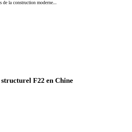
la construction moderne...
 structurel F22 en Chine