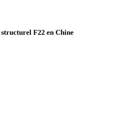
 structurel F22 en Chine