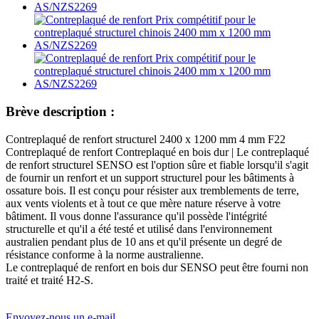
Brève description :
Contreplaqué de renfort structurel 2400 x 1200 mm 4 mm F22
Contreplaqué de renfort Contreplaqué en bois dur | Le contreplaqué
de renfort structurel SENSO est l'option sûre et fiable lorsqu'il s'agit
de fournir un renfort et un support structurel pour les bâtiments à
ossature bois. Il est conçu pour résister aux tremblements de terre,
aux vents violents et à tout ce que mère nature réserve à votre
bâtiment. Il vous donne l'assurance qu'il possède l'intégrité
structurelle et qu'il a été testé et utilisé dans l'environnement
australien pendant plus de 10 ans et qu'il présente un degré de
résistance conforme à la norme australienne.
Le contreplaqué de renfort en bois dur SENSO peut être fourni non
traité et traité H2-S.
Envoyez-nous un e-mail