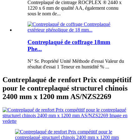
Contreplaqué de cintrage ROCPLEX ® 2440 x
1220 x 6 mm de qualité AA, également connu
sous le nom de...
Contreplaqué de coffrage 18mm
Phe...
N° Sr. Propriété Unité Méthode d'essai Valeur du
résultat d'essai 1 Teneur en humidité % ...
Contreplaqué de renfort Prix compétitif
pour le contreplaqué structurel chinois
2400 mm x 1200 mm AS/NZS2269