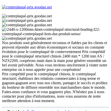
Nos produits sont généralement reconnus et fiables par les clients et
peuvent répondre aux désirs économiques et sociaux en constante
évolution pour le contreplaqué de contreventement Prix compétitif
pour le contreplaqué structurel chinois 2400 mm * 1200 mm AS /
NZS2269, coopérons main dans la main pour générer ensemble un
bel avenir prévisible. Nous vous invitons sincèrement à visiter notre
entreprise ou à nous appeler pour une coopération!
Prix ​​compétitif pour le contreplaqué chinois, le contreplaqué
structurel, établissez des relations commerciales à long terme et
gagnant-gagnant avec tous nos clients, partagez le succès et profitez
du bonheur de diffuser ensemble nos marchandises dans le monde.
Faites-nous confiance et vous gagnerez plus. N'hésitez pas à nous
contacter pour plus d'informations, nous vous assurons de notre
meilleure attention à tout moment.