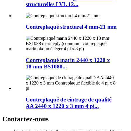
structurelles LVL 12...
Contreplaqué structurel 4 mm-21 mm
Contreplaqué marin 2440 x 1220 x
18 mm BS1088...
Contreplaqué de cintrage de qualité
AA 2440 x 1220 x 3 mm 4 pi...
Contactez-nous