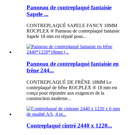
Panneau de contreplaqué fantaisie
Sapele ...
CONTREPLAQUÉ SAPELE FANCY 18MM
ROCPLEX ® Panneau de contreplaqué fantaisie
Sapele 18 mm est réputé pour...
Panneau de contreplaqué fantaisie en
frêne 244...
CONTREPLAQUÉ DE FRÊNE 18MM Le
contreplaqué de frêne ROCPLEX ® 18 mm est
conçu pour répondre aux exigences de la
construction moderne...
Contreplaqué cintré 2440 x 1220...