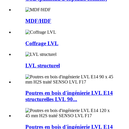
MDF/HDF
Coffrage LVL
LVL structurel
Poutres en bois d'ingénierie LVL E14
structurelles LVL 90...
Poutres en bois d'ingénierie LVL E14