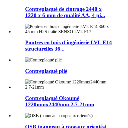
Contreplaqué de cintrage 2440 x
1220 x 6 mm de qualité AA, 4 pi...
Poutres en bois d'ingénierie LVL E14
structurelles 36...
Contreplaqué plié
Contreplaqué Okoumé
1220mmx2440mm 2.7-21mm
OSB (panneau à copeaux orientés)