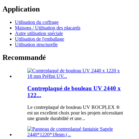
Application
Utilisation du coffrage
Maisons / Utilisation des placards
Autre utilisation spéciale
Utilisation de l'emballage
Utilisation structurelle
Recommandé
Contreplaqué de bouleau UV 2440 x
122...
Le contreplaqué de bouleau UV ROCPLEX ®
est un excellent choix pour les projets nécessitant
une grande durabilité et une...