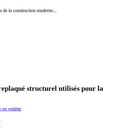
la construction moderne...
aqué structurel utilisés pour la