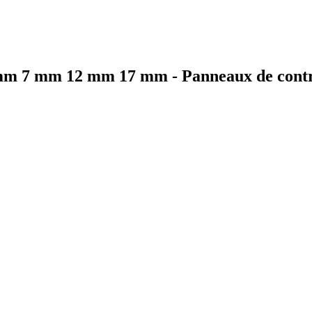
m 7 mm 12 mm 17 mm - Panneaux de contrepl