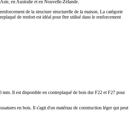
 Asie, en Australie et en Nouvelle-Zélande.
enforcement de la structure structurelle de la maison. La catégorie
replaqué de renfort est idéal pour être utilisé dans le renforcement
m. Il est disponible en contreplaqué de bois dur F22 et F27 pour
ssatures en bois. Il s'agit d'un matériau de construction léger qui peut