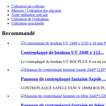
Utilisation du coffrage
Maisons / Utilisation des placards
Autre utilisation spéciale
Utilisation de l'emballage
Utilisation structurelle
Recommandé
Contreplaqué de bouleau UV 2440 x 122...
Le contreplaqué de bouleau UV ROCPLEX ® est un excellen
Panneau de contreplaqué fantaisie Sapele ...
CONTREPLAQUÉ SAPELE FANCY 18MM ROCPLEX ® Panne
Panneau de contreplaqué fantaisie en frêne 