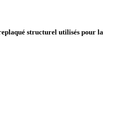
aqué structurel utilisés pour la