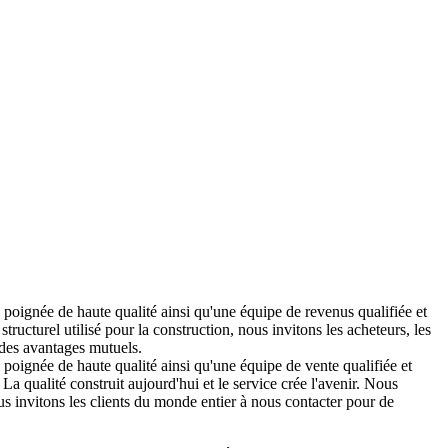
 poignée de haute qualité ainsi qu'une équipe de revenus qualifiée et
urel utilisé pour la construction, nous invitons les acheteurs, les
 des avantages mutuels.
 poignée de haute qualité ainsi qu'une équipe de vente qualifiée et
 La qualité construit aujourd'hui et le service crée l'avenir. Nous
us invitons les clients du monde entier à nous contacter pour de