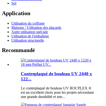
Sol
Application
Utilisation du coffrage
Maisons / Utilisation des placards
Autre utilisation spéciale
Utilisation de l'emballage
Utilisation structurelle
Recommandé
Contreplaqué de bouleau UV 2440 x
122...
Le contreplaqué de bouleau UV ROCPLEX ®
est un excellent choix pour les projets nécessitant
une grande durabilité et une...