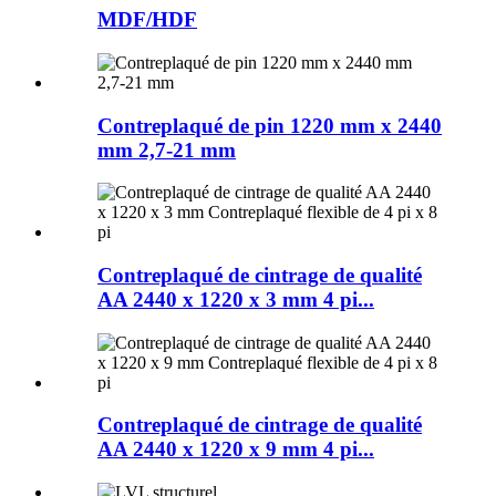
MDF/HDF
Contreplaqué de pin 1220 mm x 2440
mm 2,7-21 mm
Contreplaqué de cintrage de qualité
AA 2440 x 1220 x 3 mm 4 pi...
Contreplaqué de cintrage de qualité
AA 2440 x 1220 x 9 mm 4 pi...