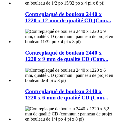
Contreplaqué de bouleau 2440 x
1220 x 12 mm de qualité CD (Com...
Contreplaqué de bouleau 2440 x
1220 x 9 mm de qualité CD (Com...
Contreplaqué de bouleau 2440 x
1220 x 6 mm de qualité CD (Com...