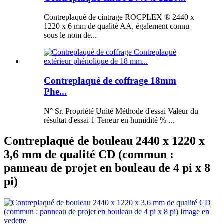
Contreplaqué de cintrage ROCPLEX ® 2440 x
1220 x 6 mm de qualité AA, également connu
sous le nom de...
Contreplaqué de coffrage 18mm
Phe...
N° Sr. Propriété Unité Méthode d'essai Valeur du
résultat d'essai 1 Teneur en humidité % ...
Contreplaqué de bouleau 2440 x 1220 x
3,6 mm de qualité CD (commun :
panneau de projet en bouleau de 4 pi x 8
pi)