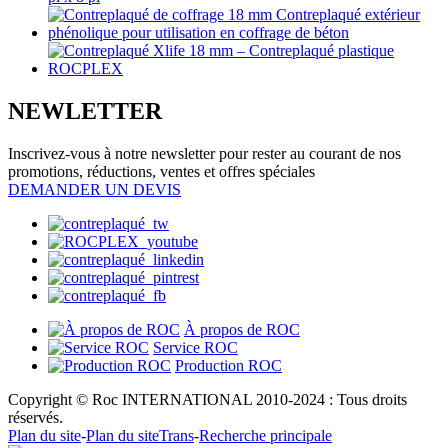
NEWLETTER
Inscrivez-vous à notre newsletter pour rester au courant de nos
promotions, réductions, ventes et offres spéciales
DEMANDER UN DEVIS
À propos de ROC
Service ROC
Production ROC
Copyright © Roc INTERNATIONAL 2010-2024 : Tous droits
réservés.
Plan du site
-
Plan du siteTrans
-
Recherche principale