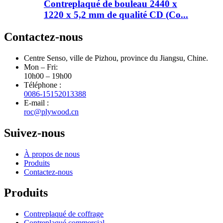
Contreplaqué de bouleau 2440 x
1220 x 5,2 mm de qualité CD (Co...
Contactez-nous
Centre Senso, ville de Pizhou, province du Jiangsu, Chine.
Mon – Fri:
10h00 – 19h00
Téléphone :
0086-15152013388
E-mail :
roc@plywood.cn
Suivez-nous
À propos de nous
Produits
Contactez-nous
Produits
Contreplaqué de coffrage
Contreplaqué commercial