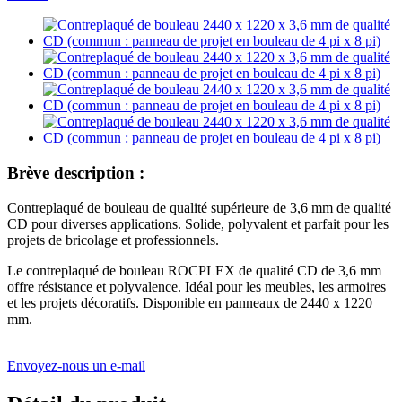
Brève description :
Contreplaqué de bouleau de qualité supérieure de 3,6 mm de qualité
CD pour diverses applications. Solide, polyvalent et parfait pour les
projets de bricolage et professionnels.
Le contreplaqué de bouleau ROCPLEX de qualité CD de 3,6 mm
offre résistance et polyvalence. Idéal pour les meubles, les armoires
et les projets décoratifs. Disponible en panneaux de 2440 x 1220
mm.
Envoyez-nous un e-mail