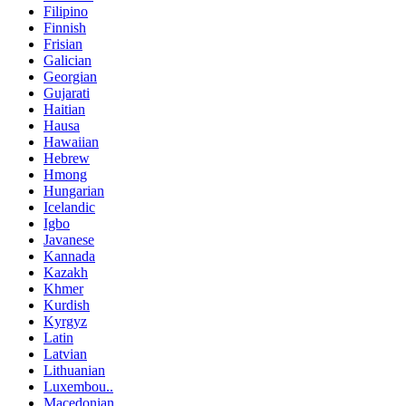
Filipino
Finnish
Frisian
Galician
Georgian
Gujarati
Haitian
Hausa
Hawaiian
Hebrew
Hmong
Hungarian
Icelandic
Igbo
Javanese
Kannada
Kazakh
Khmer
Kurdish
Kyrgyz
Latin
Latvian
Lithuanian
Luxembou..
Macedonian