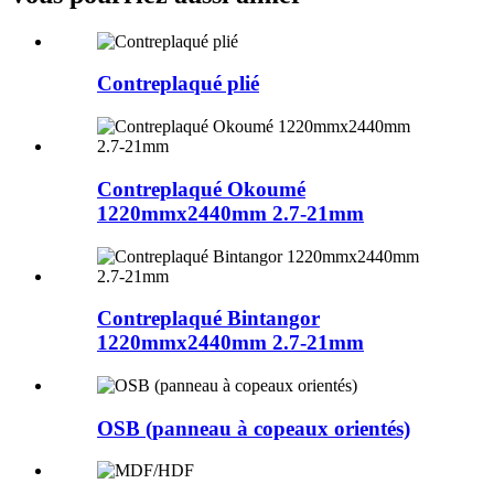
Contreplaqué plié
Contreplaqué Okoumé
1220mmx2440mm 2.7-21mm
Contreplaqué Bintangor
1220mmx2440mm 2.7-21mm
OSB (panneau à copeaux orientés)