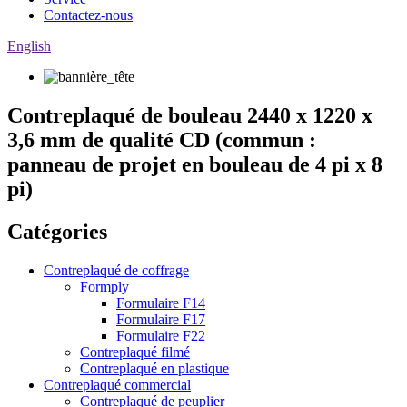
Contactez-nous
English
Contreplaqué de bouleau 2440 x 1220 x
3,6 mm de qualité CD (commun :
panneau de projet en bouleau de 4 pi x 8
pi)
Catégories
Contreplaqué de coffrage
Formply
Formulaire F14
Formulaire F17
Formulaire F22
Contreplaqué filmé
Contreplaqué en plastique
Contreplaqué commercial
Contreplaqué de peuplier