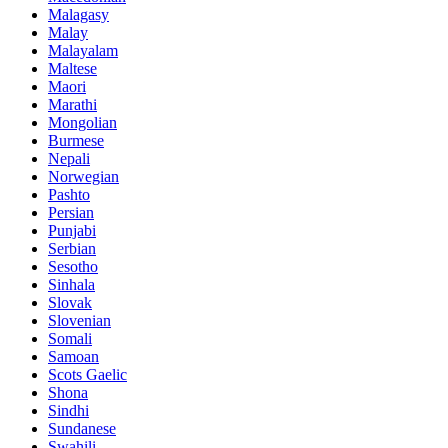
Malagasy
Malay
Malayalam
Maltese
Maori
Marathi
Mongolian
Burmese
Nepali
Norwegian
Pashto
Persian
Punjabi
Serbian
Sesotho
Sinhala
Slovak
Slovenian
Somali
Samoan
Scots Gaelic
Shona
Sindhi
Sundanese
Swahili