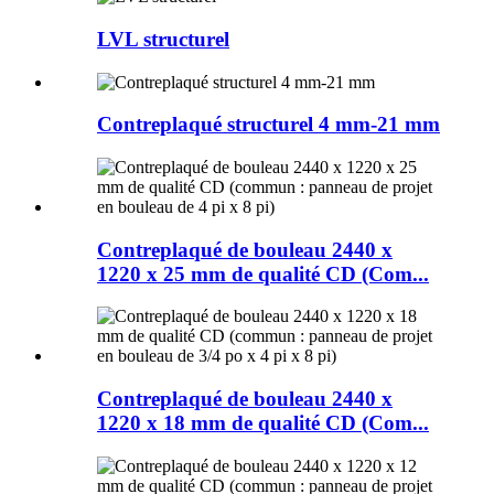
LVL structurel
Contreplaqué structurel 4 mm-21 mm
Contreplaqué de bouleau 2440 x
1220 x 25 mm de qualité CD (Com...
Contreplaqué de bouleau 2440 x
1220 x 18 mm de qualité CD (Com...