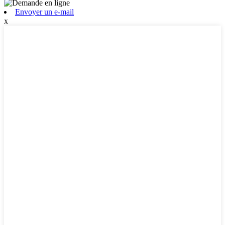
Envoyer un e-mail
x