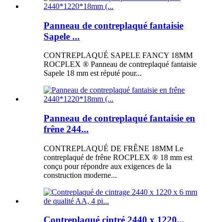
Panneau de contreplaqué fantaisie
Sapele ...
CONTREPLAQUÉ SAPELE FANCY 18MM
ROCPLEX ® Panneau de contreplaqué fantaisie
Sapele 18 mm est réputé pour...
Panneau de contreplaqué fantaisie en
frêne 244...
CONTREPLAQUÉ DE FRÊNE 18MM Le
contreplaqué de frêne ROCPLEX ® 18 mm est
conçu pour répondre aux exigences de la
construction moderne...
Contreplaqué cintré 2440 x 1220...